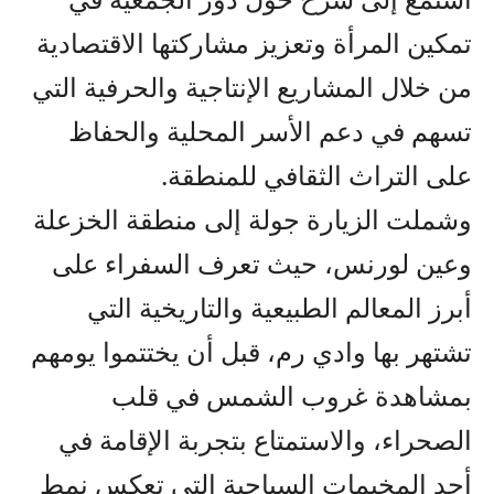
تمكين المرأة وتعزيز مشاركتها الاقتصادية
من خلال المشاريع الإنتاجية والحرفية التي
تسهم في دعم الأسر المحلية والحفاظ
على التراث الثقافي للمنطقة.
وشملت الزيارة جولة إلى منطقة الخزعلة
وعين لورنس، حيث تعرف السفراء على
أبرز المعالم الطبيعية والتاريخية التي
تشتهر بها وادي رم، قبل أن يختتموا يومهم
بمشاهدة غروب الشمس في قلب
الصحراء، والاستمتاع بتجربة الإقامة في
أحد المخيمات السياحية التي تعكس نمط