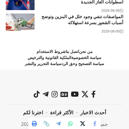
أسطوانات الغاز الجديدة
2026-08-06
المواصفات تنفي وجود خلل في البنزين وتوضح
أسباب الشعور بسرعة استهلاكه
2026-08-06
من نحن
اتصل بنا
شروط الاستخدام
سياسة الخصوصية
الملكية القانونية والترخيص
سياسة التصحيح وحق الرد
سياسة التحرير والنشر
أحدث الاخبار
الأكثر قراءة
اخترنا لكم
جميع الحقوق محفوظة @ صراحة نيوز 2024