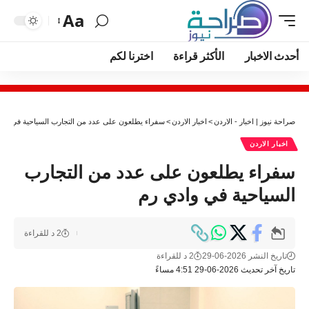
Aa
أحدث الاخبار
الأكثر قراءة
اخترنا لكم
صراحة نيوز | اخبار - الاردن
>
اخبار الاردن
>
سفراء يطلعون على عدد من التجارب السياحية في واد
اخبار الاردن
سفراء يطلعون على عدد من التجارب
السياحية في وادي رم
2 د للقراءة
تاريخ النشر 2026-06-29
2 د للقراءة
تاريخ آخر تحديث 2026-06-29 4:51 مساءً