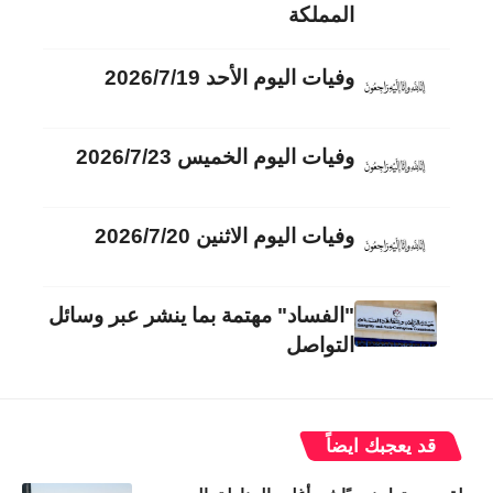
المملكة
وفيات اليوم الأحد 2026/7/19
وفيات اليوم الخميس 2026/7/23
وفيات اليوم الاثنين 2026/7/20
"الفساد" مهتمة بما ينشر عبر وسائل
التواصل
قد يعجبك ايضاً