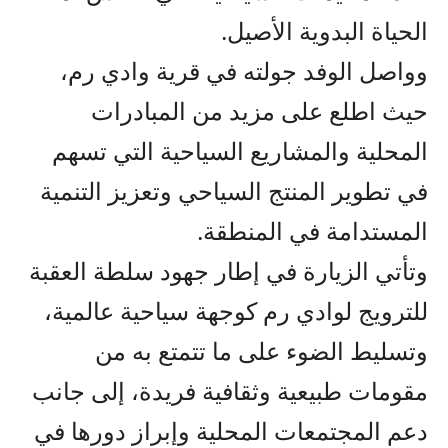
الحياة البدوية الأصيل.
وواصل الوفد جولته في قرية وادي رم،
حيث اطلع على مزيد من المبادرات
المحلية والمشاريع السياحية التي تسهم
في تطوير المنتج السياحي وتعزيز التنمية
المستدامة في المنطقة.
وتأتي الزيارة في إطار جهود سلطة العقبة
للترويج لوادي رم كوجهة سياحية عالمية،
وتسليط الضوء على ما تتمتع به من
مقومات طبيعية وثقافية فريدة، إلى جانب
دعم المجتمعات المحلية وإبراز دورها في