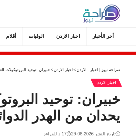
أخر الأخبار
اخبار الاردن
الوفيات
أقلام
صراحة نيوز | اخبار - الاردن
>
اخبار الاردن
>
خبيران: توحيد البروتوكولات الع
اخبار الاردن
خبيران: توحيد البروتو
يحدان من الهدر الدوا
تاريخ النشر 2026-06-29
17 د للقراءة