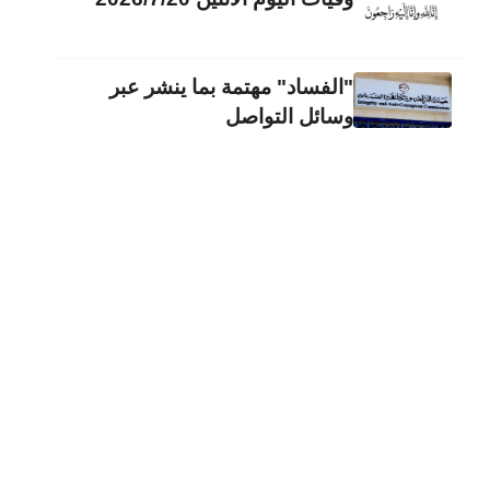
"الفساد" مهتمة بما ينشر عبر
وسائل التواصل