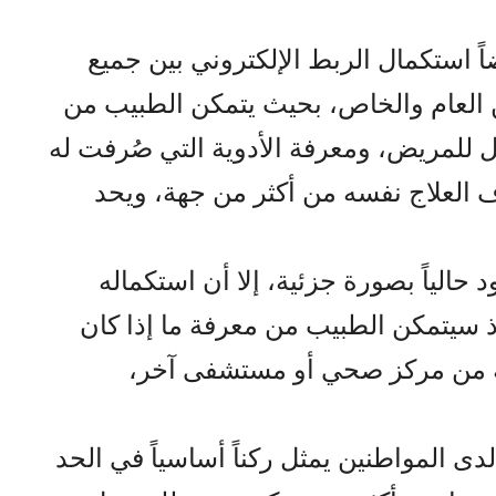
ً استكمال الربط الإلكتروني بين جميع
العام والخاص، بحيث يتمكن الطبيب من
ل للمريض، ومعرفة الأدوية التي صُرفت له
رف العلاج نفسه من أكثر من جهة، ويحد
حالياً بصورة جزئية، إلا أن استكماله
إذ سيتمكن الطبيب من معرفة ما إذا كان
ه من مركز صحي أو مستشفى آخر،
 المواطنين يمثل ركناً أساسياً في الحد