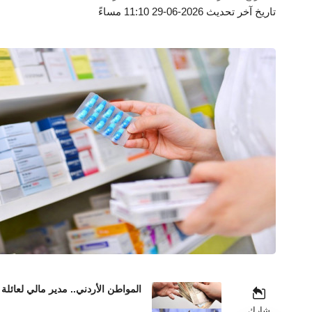
تاريخ آخر تحديث 2026-06-29 11:10 مساءً
المواطن الأردني.. مدير مالي لعائلة 
شارك