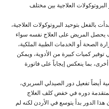
البروتوكولات العلاجية بين مختلف
أت بالفعل بتوحيد البروتوكولات العلاجية،
 يحصل المريض على العلاج نفسه سواء
ة الصحة أو الخدمات الطبية الملكية،
توفير كميات كبيرة من الأدوية، ويمكن
خرى، بما ينعكس إيجاباً على فاتورة
ة أيضاً تفعيل دور الصيدلي السريري،
لمتقدمة دوره في خفض كلف العلاج
 هذا الدور بدأ يتوسع في الأردن لكنه لم