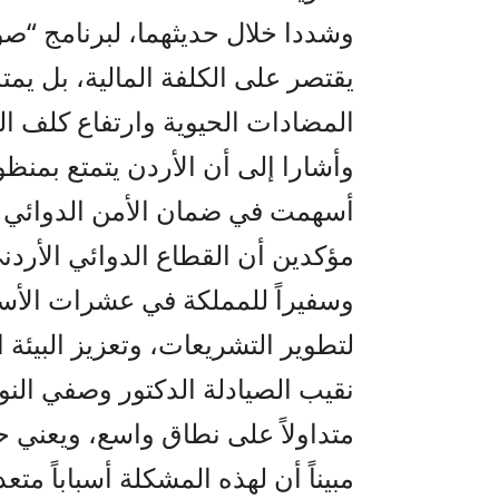
وشددا خلال حديثهما، لبرنامج “صو
يقتصر على الكلفة المالية، بل يمت
المضادات الحيوية وارتفاع كلف الع
وأشارا إلى أن الأردن يتمتع بمنظ
أسهمت في ضمان الأمن الدوائي وع
مؤكدين أن القطاع الدوائي الأردن
وسفيراً للمملكة في عشرات الأسو
لتطوير التشريعات، وتعزيز البيئة 
نقيب الصيادلة الدكتور وصفي النو
متداولاً على نطاق واسع، ويعني 
مبيناً أن لهذه المشكلة أسباباً مت