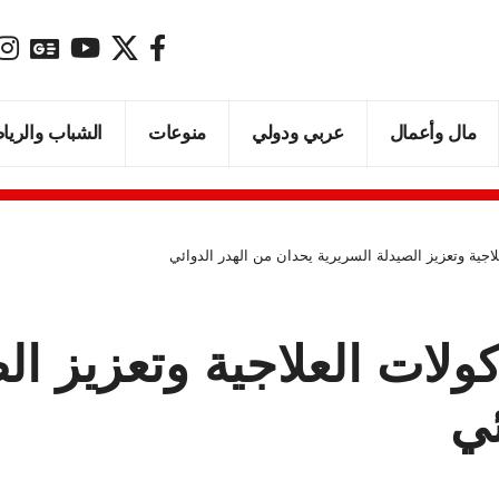
مال وأعمال
عربي ودولي
منوعات
الشباب والريا
لاجية وتعزيز الصيدلة السريرية يحدان من الهدر الدوائي
كولات العلاجية وتعزيز ال
ئي