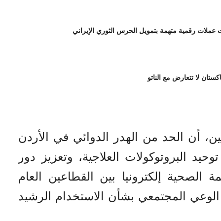
لات رقمية متهمة بتمويل الحرس الثوري الإيراني
اكستان لا تتعارض مع الناتو
ين، أن الحد من الهدر الدوائي في الأردن
يد البروتوكولات العلاجية، وتعزيز دور
 الصحية إلكترونيا بين القطاعين العام
لوعي المجتمعي بشأن الاستخدام الرشيد