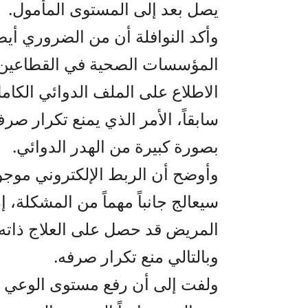
يصل بعد إلى المستوى المأمول.
وأكد النوافلة أن من الضروري أيضا
المؤسسات الصحية في القطاعين 
الاطلاع على الملف الدوائي الكام
سابقاً، الأمر الذي يمنع تكرار ص
بصورة كبيرة من الهدر الدوائي.
وأوضح أن الربط الإلكتروني موجود 
سيعالج جانباً مهماً من المشكلة، 
المريض قد حصل على العلاج ذات
وبالتالي منع تكرار صرفه.
ولفت إلى أن رفع مستوى الوعي لدى