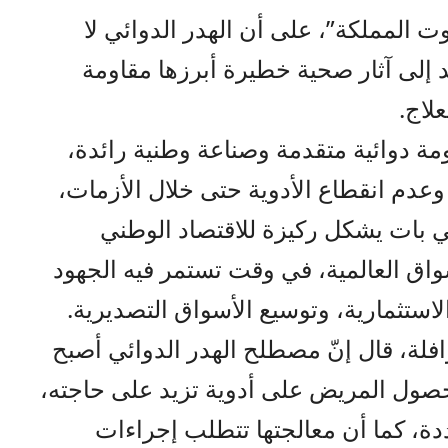
ت المملكة”، على أن الهدر الدوائي لا
د إلى آثار صحية خطيرة أبرزها مقاومة
لاج.
ومة دوائية متقدمة وصناعة وطنية رائدة،
دم انقطاع الأدوية حتى خلال الأزمات،
ي بات يشكل ركيزة للاقتصاد الوطني
اق العالمية، في وقت تستمر فيه الجهود
الاستثمارية، وتوسيع الأسواق التصديرية.
افلة، قال إنّ مصطلح الهدر الدوائي أصبح
حصول المريض على أدوية تزيد على حاجته،
عددة، كما أن معالجتها تتطلب إجراءات