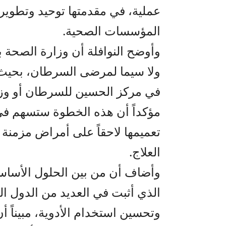
عملية، في مقدمتها توحيد وتطوير 
المؤسسات الصحية.
وأوضح النوافلة أن وزارة الصحة بد
ولا سيما لمرضى السرطان، بحيث
في مركز الحسين للسرطان أو وزار
مؤكداً أن هذه الخطوة ستسهم في 
تعميمها لاحقاً على أمراض مزمنة أ
العلاج.
وأضاف أن من بين الحلول الأساسي
الذي أثبت في العديد من الدول ا
وتحسين استخدام الأدوية، مبيناً أن