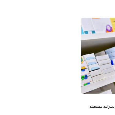
بميزانية مستحيلة