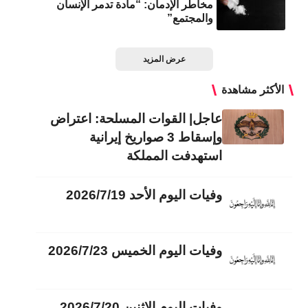
مخاطر الإدمان: “مادة تدمر الإنسان
والمجتمع”
عرض المزيد
الأكثر مشاهدة
عاجل| القوات المسلحة: اعتراض
وإسقاط 3 صواريخ إيرانية
استهدفت المملكة
وفيات اليوم الأحد 2026/7/19
وفيات اليوم الخميس 2026/7/23
وفيات اليوم الاثنين 2026/7/20