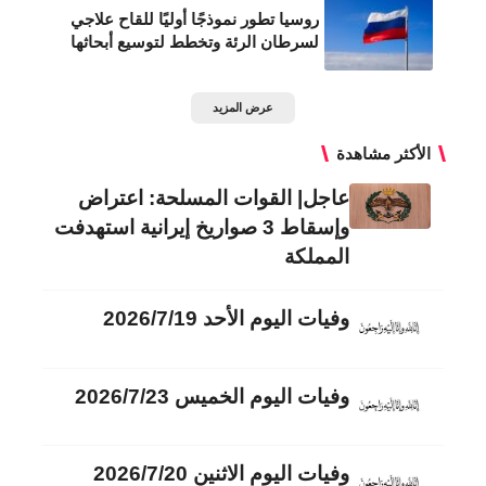
روسيا تطور نموذجًا أوليًا للقاح علاجي
لسرطان الرئة وتخطط لتوسيع أبحاثها
عرض المزيد
الأكثر مشاهدة
عاجل| القوات المسلحة: اعتراض
وإسقاط 3 صواريخ إيرانية استهدفت
المملكة
وفيات اليوم الأحد 2026/7/19
وفيات اليوم الخميس 2026/7/23
وفيات اليوم الاثنين 2026/7/20