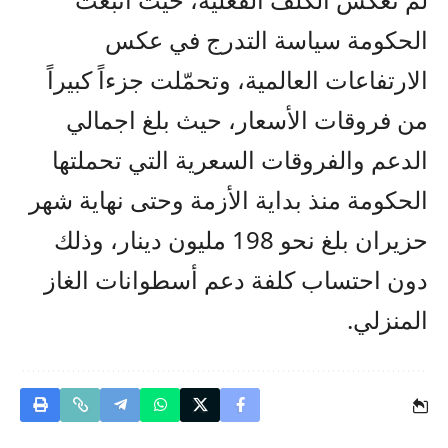
الحكومة سياسة التدرج في عكس
الارتفاعات العالمية، وتحمّلت جزءاً كبيراً
من فروقات الأسعار، حيث بلغ اجمالي
الدعم والفروقات السعرية التي تحملتها
الحكومة منذ بداية الأزمة وحتى نهاية شهر
حزيران بلغ نحو 198 مليون دينار، وذلك
دون احتساب كلفة دعم أسطوانات الغاز
المنزلي.