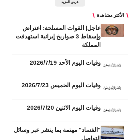
عرض المزيد
الأكثر مشاهدة
عاجل| القوات المسلحة: اعتراض
وإسقاط 3 صواريخ إيرانية استهدفت
المملكة
وفيات اليوم الأحد 2026/7/19
وفيات اليوم الخميس 2026/7/23
وفيات اليوم الاثنين 2026/7/20
"الفساد" مهتمة بما ينشر عبر وسائل
التواصل