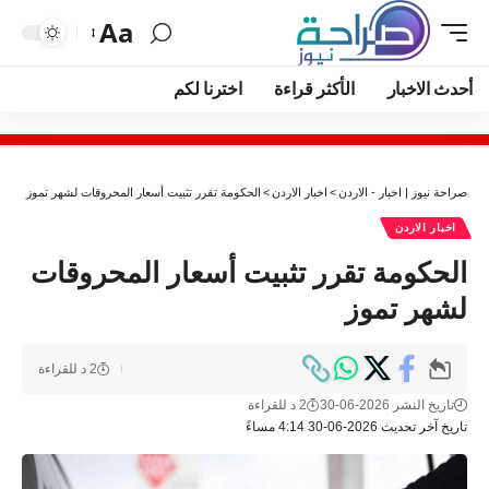
Aa
أحدث الاخبار
الأكثر قراءة
اخترنا لكم
صراحة نيوز | اخبار - الاردن
>
اخبار الاردن
>
الحكومة تقرر تثبيت أسعار المحروقات لشهر تموز
اخبار الاردن
الحكومة تقرر تثبيت أسعار المحروقات
لشهر تموز
2 د للقراءة
تاريخ النشر 2026-06-30
2 د للقراءة
تاريخ آخر تحديث 2026-06-30 4:14 مساءً