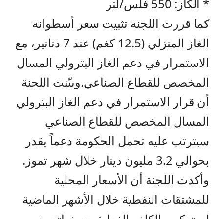
* الكاز: 550 فلس/لتر
كما قررت اللجنة تثبيت سعر أسطوانة
الغاز المنزلي (12.5 كغم) عند 7 دنانير، مع
الاستمرار في دعم الغاز البترولي المسال
المخصص للقطاع الصناعي.وبيّنت اللجنة
أن قرار الاستمرار في دعم الغاز البترولي
المسال المخصص للقطاع الصناعي
سيترتب عليه تحمل الحكومة دعماً يقدر
بحوالي 3.2 مليون دينار خلال شهر تموز.
وأكدت اللجنة أن الأسعار المحلية
للمشتقات النفطية خلال الأشهر الماضية
لم تعكس الكلف الفعلية، حيث اتبعت