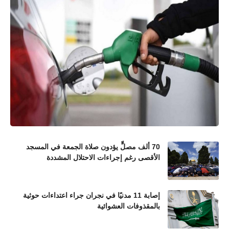
70 ألف مصلٍّ يؤدون صلاة الجمعة في المسجد
الأقصى رغم إجراءات الاحتلال المشددة
إصابة 11 مدنيًا في نجران جراء اعتداءات حوثية
بالمقذوفات العشوائية