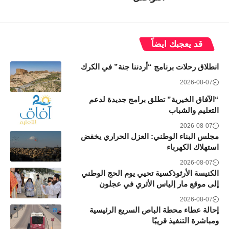
قد يعجبك ايضاً
انطلاق رحلات برنامج “أردننا جنة” في الكرك
2026-08-07
“الآفاق الخيرية” تطلق برامج جديدة لدعم
التعليم والشباب
2026-08-07
مجلس البناء الوطني: العزل الحراري يخفض
استهلاك الكهرباء
2026-08-07
الكنيسة الأرثوذكسية تحيي يوم الحج الوطني
إلى موقع مار إلياس الأثري في عجلون
2026-08-07
إحالة عطاء محطة الباص السريع الرئيسية
ومباشرة التنفيذ قريبًا