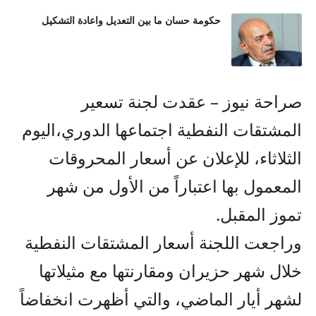
حكومة حسان ما بين التعديل واعادة التشكيل
صراحة نيوز – عقدت لجنة تسعير
المشتقات النفطية اجتماعها الدوري،اليوم
الثلاثاء، للإعلان عن أسعار المحروقات
المعمول بها اعتباراً من الأول من شهر
تموز المقبل.
وراجعت اللجنة أسعار المشتقات النفطية
خلال شهر حزيران ومقارنتها مع مثيلاتها
لشهر أيار الماضي، والتي أظهرت انخفاضاً