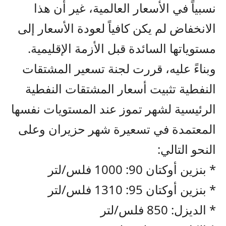
نسبياً في الأسعار العالمية، غير أن هذا
الانخفاض لم يكن كافياً لعودة الأسعار إلى
مستوياتها السائدة قبل الأزمة الإقليمية.
وبناءً عليه، قررت لجنة تسعير المشتقات
النفطية تثبيت أسعار المشتقات النفطية
الرئيسية لشهر تموز عند المستويات نفسها
المعتمدة في تسعيرة شهر حزيران وعلى
النحو التالي:
* بنزين أوكتان 90: 1000 فلس/لتر
* بنزين أوكتان 95: 1310 فلس/لتر
* الديزل: 850 فلس/لتر