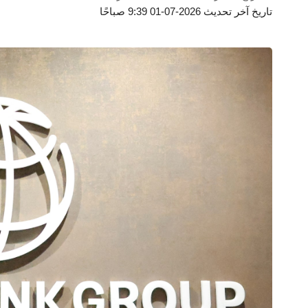
تاريخ آخر تحديث 2026-07-01 9:39 صباحًا