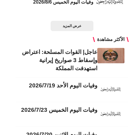
وفيات اليوم الخميس 2026/8/6
عرض المزيد
الأكثر مشاهدة
عاجل| القوات المسلحة: اعتراض
وإسقاط 3 صواريخ إيرانية
استهدفت المملكة
وفيات اليوم الأحد 2026/7/19
وفيات اليوم الخميس 2026/7/23
وفيات اليوم الاثنين 2026/7/20