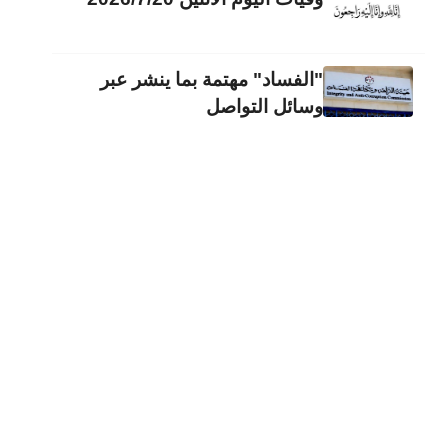
"الفساد" مهتمة بما ينشر عبر
وسائل التواصل