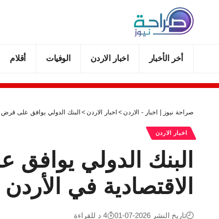
أخر الأخبار
اخبار الاردن
الوفيات
أقلام
صراحة نيوز | اخبار - الاردن
>
اخبار الاردن
>
البنك الدولي يوافق على قرض بـ700 مليون دولار لدعم الإصلاحات الاقتصادية في ال
اخبار الاردن
الاقتصادية في الأردن
تاريخ النشر 2026-07-01
4 د للقراءة