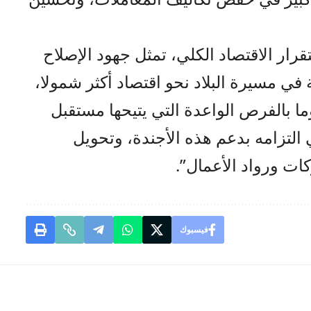
ار الاقتصاد الكلي، تمثل جهود الإصلاح
ي مسيرة البلاد نحو اقتصاد أكثر شمولا،
ا بالفرص الواعدة التي يتيحها مستقبل
التزامه بدعم هذه الأجندة، وتحويل
ات ورواد الأعمال”.
فيسبوك