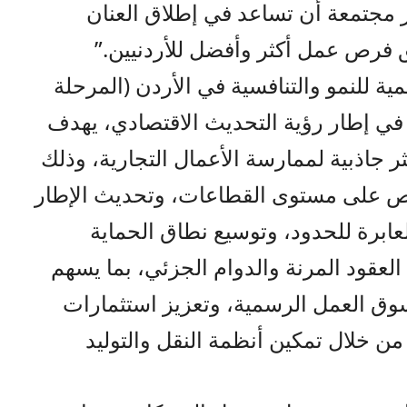
ر مجتمعة أن تساعد في إطلاق العنان
 فرص عمل أكثر وأفضل للأردنيين.”
ة للنمو والتنافسية في الأردن (المرحلة
ن في إطار رؤية التحديث الاقتصادي، يهدف
ر جاذبية لممارسة الأعمال التجارية، وذلك
يص على مستوى القطاعات، وتحديث الإطار
العابرة للحدود، وتوسيع نطاق الحماية
العقود المرنة والدوام الجزئي، بما يسهم
وق العمل الرسمية، وتعزيز استثمارات
ن خلال تمكين أنظمة النقل والتوليد