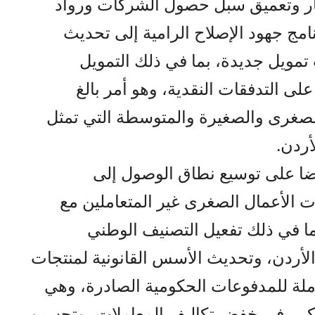
تكار وتعميق سبل حصول الشركات ورواد
امج جهود الإصلاح الرامية إلى تحديث
تمويل جديدة، بما في ذلك التمويل
لى التدفقات النقدية، وهو أمر بالغ
الصغرى والصغيرة والمتوسطة التي تمثل
ضا على توسيع نطاق الوصول إلى
 الأعمال الصغرى غير المتعاملين مع
بما في ذلك تفعيل التصنيف الوطني
الأردن، وتحديث الأسس القانونية لمنتجات
كاملة للمدفوعات الحكومية الصادرة، وهي
بير في خفض تكاليف المعاملات، وتحسين