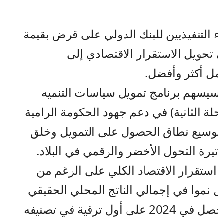
التنفيذيين للبنك الدولي على قرض بقيمة
ي تحويل الاستقرار الاقتصادي إلى
 أكثر وأفضل.
 سيسهم برنامج تمويل سياسات التنمية
لة الثانية) في دعم جهود الحكومة الرامية
وتوسيع نطاق الحصول على التمويل وخلق
رة التحول الأخضر والرقمي في البلاد.
استقرار الاقتصاد الكلي على الرغم من
ل نموا في إجمالي الناتج المحلي الحقيقي
بنسبة 2.8 بالمئة في 2025، كما حصل في 2024 على أول ترقية في تصنيفه