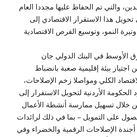
دين، والتي تم الحفاظ عليها مجددا العام
تحويل هذا الاستقرار الاقتصادي إلى
رة النمو، وتوسيع الفرص الاقتصادية
رق الأوسط في البنك الدولي جان
اجتياز بيئة إقليمية صعبة بانضباط
قتصاد الكلي ومواصلا زخم الإصلاحات،
الحكومة الأردنية لتحويل الاستقرار إلى
ن خلال تسهيل ممارسة أنشطة الأعمال
ول على التمويل – بما في ذلك لرائدات
 أجندة الإصلاحات الرقمية والخضراء وفي