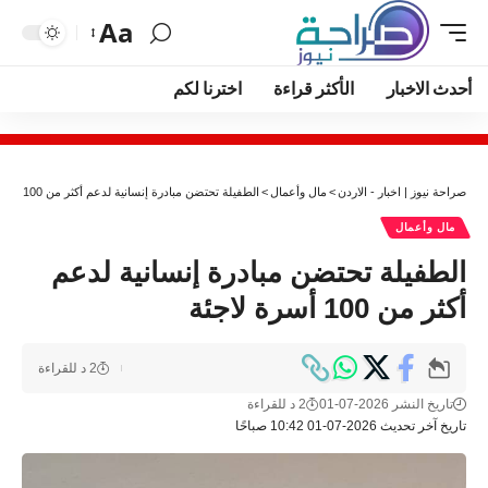
Aa
أحدث الاخبار
الأكثر قراءة
اخترنا لكم
صراحة نيوز | اخبار - الاردن
>
مال وأعمال
>
الطفيلة تحتضن مبادرة إنسانية لدعم أكثر من 100 أسرة لاجئة
مال وأعمال
الطفيلة تحتضن مبادرة إنسانية لدعم
أكثر من 100 أسرة لاجئة
2 د للقراءة
تاريخ النشر 2026-07-01
2 د للقراءة
تاريخ آخر تحديث 2026-07-01 10:42 صباحًا