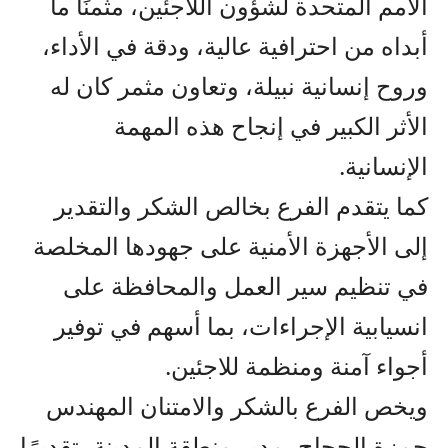
الأمم المتحدة لشؤون اللاجئين، مثمنًا ما
أبداه من احترافية عالية، ودقة في الأداء،
وروح إنسانية نبيلة، وتعاون مثمر كان له
الأثر الكبير في إنجاح هذه المهمة
الإنسانية.
كما يتقدم الفرع بخالص الشكر والتقدير
إلى الأجهزة الأمنية على جهودها المخلصة
في تنظيم سير العمل والمحافظة على
انسيابية الإجراءات، بما أسهم في توفير
أجواء آمنة ومنظمة للاجئين.
ويخص الفرع بالشكر والامتنان المهندس
حمزة الحجاج، مدير منطقة المدينة، تقديرًا