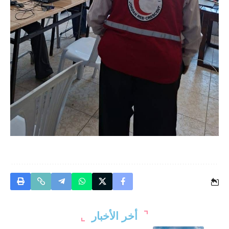
أخر الأخبار