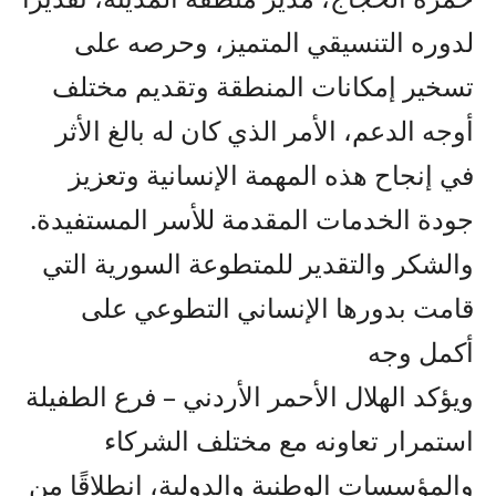
لدوره التنسيقي المتميز، وحرصه على
تسخير إمكانات المنطقة وتقديم مختلف
أوجه الدعم، الأمر الذي كان له بالغ الأثر
في إنجاح هذه المهمة الإنسانية وتعزيز
جودة الخدمات المقدمة للأسر المستفيدة.
والشكر والتقدير للمتطوعة السورية التي
قامت بدورها الإنساني التطوعي على
أكمل وجه
ويؤكد الهلال الأحمر الأردني – فرع الطفيلة
استمرار تعاونه مع مختلف الشركاء
والمؤسسات الوطنية والدولية، انطلاقًا من