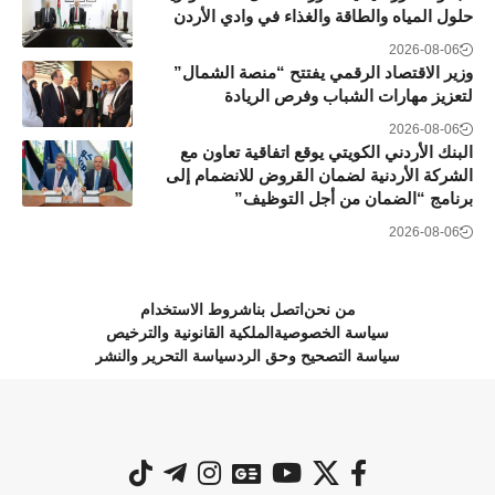
حلول المياه والطاقة والغذاء في وادي الأردن
2026-08-06
وزير الاقتصاد الرقمي يفتتح “منصة الشمال”
لتعزيز مهارات الشباب وفرص الريادة
2026-08-06
البنك الأردني الكويتي يوقع اتفاقية تعاون مع
الشركة الأردنية لضمان القروض للانضمام إلى
برنامج “الضمان من أجل التوظيف”
2026-08-06
من نحن
اتصل بنا
شروط الاستخدام
سياسة الخصوصية
الملكية القانونية والترخيص
سياسة التصحيح وحق الرد
سياسة التحرير والنشر