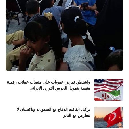
واشنطن تفرض عقوبات على منصات عملات رقمية
متهمة بتمويل الحرس الثوري الإيراني
تركيا: اتفاقية الدفاع مع السعودية وباكستان لا
تتعارض مع الناتو