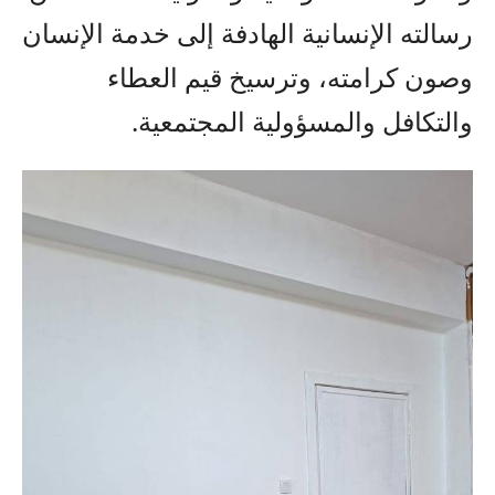
رسالته الإنسانية الهادفة إلى خدمة الإنسان
وصون كرامته، وترسيخ قيم العطاء
والتكافل والمسؤولية المجتمعية.