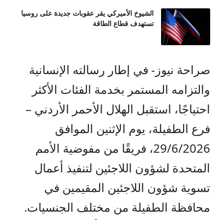
الشيوخ الأميركي يقر عقوبات جديدة على روسيا
تستهدف قطاع الطاقة
صراحة نيوز- في إطار رسالته الإنسانية
والتزامه المستمر بخدمة الفئات الأكثر
احتياجًا، استقبل الهلال الأحمر الأردني –
فرع الطفيلة، يوم الإثنين الموافق
29/6/2026، فريقًا من مفوضية الأمم
المتحدة لشؤون اللاجئين لتنفيذ أعمال
تسوية شؤون اللاجئين المقيمين في
محافظة الطفيلة من مختلف الجنسيات.