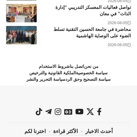
2026-08-05
تواصل فعاليات المعسكر التدريبي “إدارة
الذات” في معان
2026-08-05
محاضرة في جامعة الحسين التقنية تسلط
الضوء على الوصاية الهاشمية
2026-08-05
من نحن
اتصل بنا
شروط الاستخدام
سياسة الخصوصية
الملكية القانونية والترخيص
سياسة التصحيح وحق الرد
سياسة التحرير والنشر
أحدث الاخبار
الأكثر قراءة
اخترنا لكم