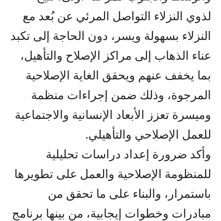
لذوي النزلاء التواصل المرئي عن بُعد مع
النزلاء بسهولة ويسر، دون الحاجة إلى تكبد
عناء الذهاب إلى مراكز الإصلاح والتأهيل،
بما يخفف عنهم ويحقق الغاية الإصلاحية
المرجوة، وذلك ضمن إجراءات منظمة
وميسرة تعزز الأبعاد الإنسانية والاجتماعية
للعمل الإصلاحي والتأهيلي.
وأكد ضرورة إعداد دراسات تحليلية
للمنظومة الإصلاحية والعمل على تطويرها
باستمرار، والبناء على ما تحقق من
مبادرات وخطوات إيجابية، من بينها برنامج