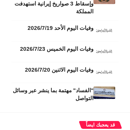
وإسقاط 3 صواريخ إيرانية استهدفت
المملكة
وفيات اليوم الأحد 2026/7/19
وفيات اليوم الخميس 2026/7/23
وفيات اليوم الاثنين 2026/7/20
"الفساد" مهتمة بما ينشر عبر وسائل
التواصل
قد يعجبك ايضاً