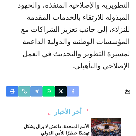
التطويرية والإصلاحية المنفذة، والجهود
المبذولة للارتقاء بالخدمات المقدمة
للنزلاء، إلى جانب تعزيز الشراكات مع
المؤسسات الوطنية والدولية الداعمة
لمسيرة التطوير والتحديث في العمل
الإصلاحي والتأهيلي.
أخر الأخبار
الأمم المتحدة: داعش لا يزال يشكل
تهديدًا خطيرًا للأمن الدولي