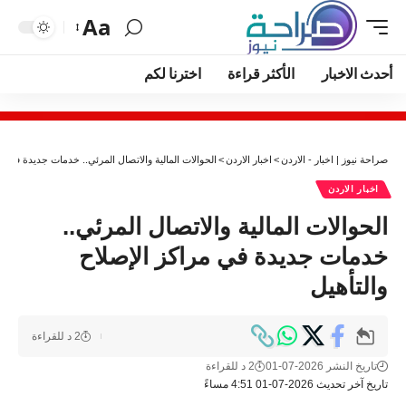
Aa
أحدث الاخبار
الأكثر قراءة
اخترنا لكم
صراحة نيوز | اخبار - الاردن
>
اخبار الاردن
>
الحوالات المالية والاتصال المرئي.. خدمات جديدة في مر
اخبار الاردن
الحوالات المالية والاتصال المرئي..
خدمات جديدة في مراكز الإصلاح
والتأهيل
2 د للقراءة
تاريخ النشر 2026-07-01
2 د للقراءة
تاريخ آخر تحديث 2026-07-01 4:51 مساءً