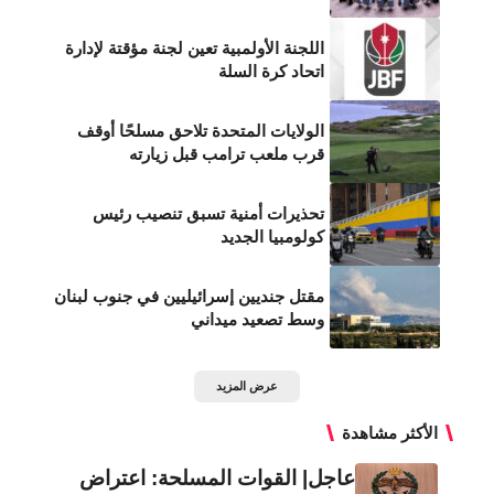
اللجنة الأولمبية تعين لجنة مؤقتة لإدارة
اتحاد كرة السلة
الولايات المتحدة تلاحق مسلحًا أوقف
قرب ملعب ترامب قبل زيارته
تحذيرات أمنية تسبق تنصيب رئيس
كولومبيا الجديد
مقتل جنديين إسرائيليين في جنوب لبنان
وسط تصعيد ميداني
عرض المزيد
الأكثر مشاهدة
عاجل| القوات المسلحة: اعتراض