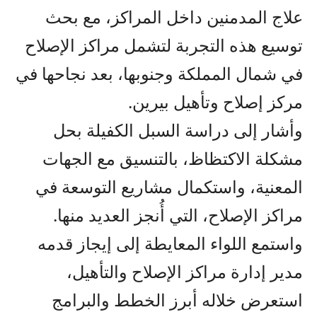
علاج المدمنين داخل المراكز، مع بحث
توسيع هذه التجربة لتشمل مراكز الإصلاح
في شمال المملكة وجنوبها، بعد نجاحها في
مركز إصلاح وتأهيل بيرين.
وأشار إلى دراسة السبل الكفيلة بحل
مشكلة الاكتظاظ، بالتنسيق مع الجهات
المعنية، واستكمال مشاريع التوسعة في
مراكز الإصلاح، التي أُنجز العديد منها.
واستمع اللواء المعايطة إلى إيجاز قدمه
مدير إدارة مراكز الإصلاح والتأهيل،
استعرض خلاله أبرز الخطط والبرامج