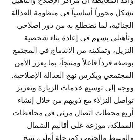
تشكل محوراً أساسياً في منظومة العدالة
الجنائية، لما تضطلع به من دور إصلاحي
وتأهيلي يسهم في إعادة بناء شخصية
النزيل، وتمكينه من الاندماج في المجتمع
بوصفه فرداً فاعلاً ومنتجاً، بما يعزز الأمن
المجتمعي ويكرس نهج العدالة الإصلاحية.
ووجه إلى توسيع خدمات الزيارة وتعزيز
تواصل النزلاء مع ذويهم من خلال إنشاء
أربع محطات اتصال مرئي في محافظات
المملكة، موزعة على أقاليم الشمال
والوسط والجنوب كمرحلة أولى، تتيح