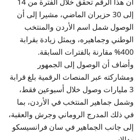
أن هذا الرقم تحقق خلال الفترة من 14
إلى 30 حزيران الماضي، مشيرا إلى أن
الوصول شمل اسم الأردن والمنتخب
الوطني وجماهيره، ويمثل زيادة بقرابة
400% مقارنة بالفترات السابقة.
وأضاف أن الوصول إلى الجمهور
ومشاركته عبر المنصات الرقمية بلغ قرابة
3 مليارات وصول خلال أسبوعين فقط،
وشمل جماهير المنتخب في الأردن، بما
في ذلك المدرج الروماني وجرش والعقبة،
إلى جانب الجماهير في سان فرانسيسكو
ودالاس.