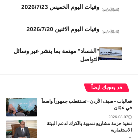
وفيات اليوم الخميس 2026/7/23
وفيات اليوم الاثنين 2026/7/20
"الفساد" مهتمة بما ينشر عبر وسائل
التواصل
قد يعجبك ايضاً
فعاليات «صيف الأردن» تستقطب جمهوراً واسعاً
في عمّان
2026-08-07
تنفيذ حزمة مشاريع تنموية بالكرك لدعم البيئة
الاستثمارية