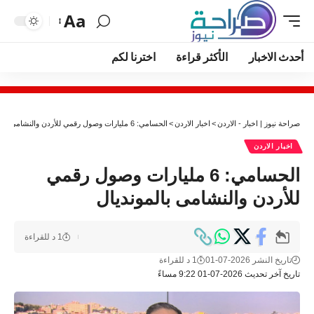
Aa
أحدث الاخبار
الأكثر قراءة
اخترنا لكم
صراحة نيوز | اخبار - الاردن
>
اخبار الاردن
>
الحسامي: 6 مليارات وصول رقمي للأردن والنشامى بالمونديال
اخبار الاردن
الحسامي: 6 مليارات وصول رقمي
للأردن والنشامى بالمونديال
1 د للقراءة
تاريخ النشر 2026-07-01
1 د للقراءة
تاريخ آخر تحديث 2026-07-01 9:22 مساءً