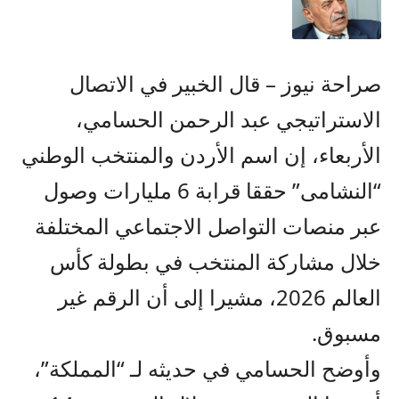
صراحة نيوز – قال الخبير في الاتصال
الاستراتيجي عبد الرحمن الحسامي،
الأربعاء، إن اسم الأردن والمنتخب الوطني
“النشامى” حققا قرابة 6 مليارات وصول
عبر منصات التواصل الاجتماعي المختلفة
خلال مشاركة المنتخب في بطولة كأس
العالم 2026، مشيرا إلى أن الرقم غير
مسبوق.
وأوضح الحسامي في حديثه لـ “المملكة”،