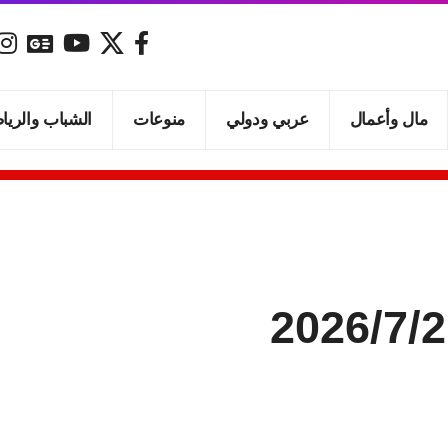
مال وأعمال
عربي ودولي
منوعات
الشباب والريا