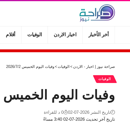
أخر الأخبار
اخبار الاردن
الوفيات
أقلام
صراحة نيوز | اخبار - الاردن
>
الوفيات
>
وفيات اليوم الخميس 2026/7/2
الوفيات
وفيات اليوم الخميس 2026/7/2
تاريخ النشر 2026-07-02
0 د للقراءة
تاريخ آخر تحديث 2026-07-02 3:40 مساءً