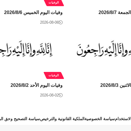
الوفيات
ة 2026/8/7
وفيات اليوم الخميس 2026/8/6
2026-08-06
الوفيات
 2026/8/3
وفيات اليوم الأحد 2026/8/2
2026-08-02
استخدام
سياسة الخصوصية
الملكية القانونية والترخيص
سياسة التصحيح وحق الر