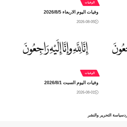
الوفيات
وفيات اليوم الاربعاء 2026/8/5
2026-08-05
الوفيات
وفيات اليوم السبت 2026/8/1
2026-08-01
د
سياسة التحرير والنشر