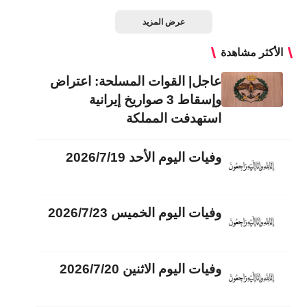
عرض المزيد
الأكثر مشاهدة
عاجل| القوات المسلحة: اعتراض
وإسقاط 3 صواريخ إيرانية
استهدفت المملكة
وفيات اليوم الأحد 2026/7/19
وفيات اليوم الخميس 2026/7/23
وفيات اليوم الاثنين 2026/7/20