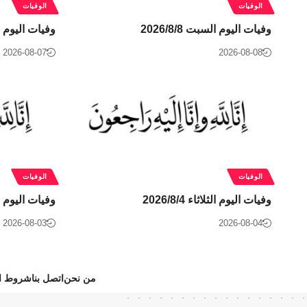
الوفيات
الوفيات
وفيات اليوم السبت 2026/8/8
وفيات اليوم الجمع
2026-08-07
2026-08-08
الوفيات
الوفيات
وفيات اليوم الثلاثاء 2026/8/4
وفيات اليوم الاثنين
2026-08-03
2026-08-04
من نحن
اتصل بنا
شروط ال