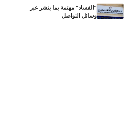
"الفساد" مهتمة بما ينشر عبر
وسائل التواصل