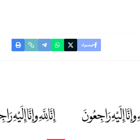
فيسبوك