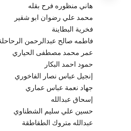
هاني منظوره فرح بقله
محمد علي رضوان ابو شقير
فخرية البطاينة
فاطمه صالح عبدالرحمن الرحاحلة
عمر محمد مصطفى الحياري
حمود احمد البكار
إنجيل عباس نصار الفاخوري
جهاد نعمة عباس عماري
إسحاق عبدالله
حسين علي سليم الشطناوي
عبدالله متروك الطقاطقة