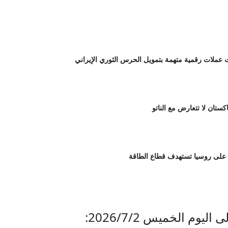
لات رقمية متهمة بتمويل الحرس الثوري الإيراني
اكستان لا تتعارض مع الناتو
 على روسيا تستهدف قطاع الطاقة
وم الخميس 2026/7/2: