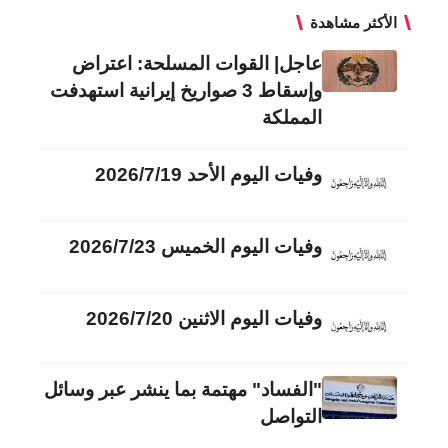
الأكثر مشاهدة
عاجل| القوات المسلحة: اعتراض
وإسقاط 3 صواريخ إيرانية استهدفت
المملكة
وفيات اليوم الأحد 2026/7/19
وفيات اليوم الخميس 2026/7/23
وفيات اليوم الاثنين 2026/7/20
"الفساد" مهتمة بما ينشر عبر وسائل
التواصل