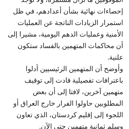
إحصاءات نهائية بشأن أعدادهم، في ظل
استمرار الزيادات الناتجة عن العمليات
الأمنية وعمليات الدهم اليومية، مشيرا إلى
أن محاكمات المتهمين بالفساد ستكون
علنية.
وأوضح أن المتهمين الرئيسيين أدلوا
باعترافات تفصيلية قادت إلى توقيف
متهمين آخرين، لافتا إلى أن بعض
المطلوبين حاولوا الفرار خارج العراق أو
اللجوء إلى إقليم كردستان، الذي تعاون
وسلم ثمانية متهمين حتى الآن.