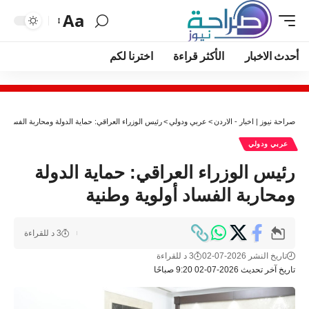
Aa
أحدث الاخبار
الأكثر قراءة
اخترنا لكم
صراحة نيوز | اخبار - الاردن
>
عربي ودولي
>
رئيس الوزراء العراقي: حماية الدولة ومحاربة الفساد أو
عربي ودولي
رئيس الوزراء العراقي: حماية الدولة
ومحاربة الفساد أولوية وطنية
3 د للقراءة
تاريخ النشر 2026-07-02
3 د للقراءة
تاريخ آخر تحديث 2026-07-02 9:20 صباحًا