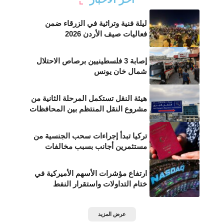
ليلة فنية وتراثية في الزرقاء ضمن
فعاليات صيف الأردن 2026
إصابة 3 فلسطينيين برصاص الاحتلال
شمال خان يونس
هيئة النقل تستكمل المرحلة الثانية من
مشروع النقل المنتظم بين المحافظات
تركيا تبدأ إجراءات سحب الجنسية من
مستثمرين أجانب بسبب مخالفات
ارتفاع مؤشرات الأسهم الأميركية في
ختام التداولات واستقرار النفط
عرض المزيد