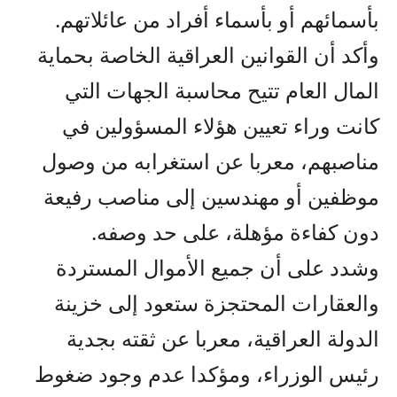
بأسمائهم أو بأسماء أفراد من عائلاتهم.
وأكد أن القوانين العراقية الخاصة بحماية
المال العام تتيح محاسبة الجهات التي
كانت وراء تعيين هؤلاء المسؤولين في
مناصبهم، معربا عن استغرابه من وصول
موظفين أو مهندسين إلى مناصب رفيعة
دون كفاءة مؤهلة، على حد وصفه.
وشدد على أن جميع الأموال المستردة
والعقارات المحتجزة ستعود إلى خزينة
الدولة العراقية، معربا عن ثقته بجدية
رئيس الوزراء، ومؤكدا عدم وجود ضغوط