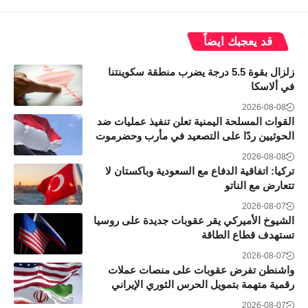
قد يعجبك ايضاً
زلزال بقوة 5.5 درجة يضرب منطقة سكوينتنا
في ألاسكا
2026-08-08
القوات المسلحة اليمنية تعلن تنفيذ عمليات ضد
الحوثيين ردًا على التصعيد في مأرب وحضرموت
2026-08-08
تركيا: اتفاقية الدفاع مع السعودية وباكستان لا
تتعارض مع الناتو
2026-08-07
الشيوخ الأميركي يقر عقوبات جديدة على روسيا
تستهدف قطاع الطاقة
2026-08-07
واشنطن تفرض عقوبات على منصات عملات
رقمية متهمة بتمويل الحرس الثوري الإيراني
2026-08-07