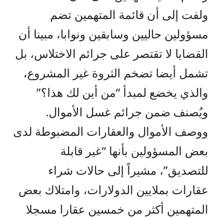
ولفت إلى أن قائمة المتهمين تضم
مسؤولين حاليين وسابقين ونوابا، مبينا أن
القضايا لا تقتصر على جرائم الاختلاس، بل
تشمل أيضا تضخم الثروة غير المشروع،
والذي يخضع لمبدأ “من أين لك هذا؟”
ويُصنف ضمن جرائم غسل الأموال.
ووصف الأموال والعقارات المضبوطة لدى
بعض المسؤولين بأنها “غير قابلة
للتصديق”، مشيراً إلى حالات شراء
عقارات بملايين الدولارات، وامتلاك بعض
المتهمين أكثر من خمسين عقارا مسجلا