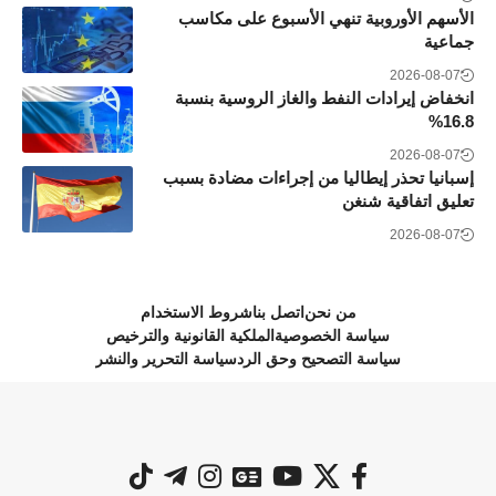
الأسهم الأوروبية تنهي الأسبوع على مكاسب
جماعية
2026-08-07
انخفاض إيرادات النفط والغاز الروسية بنسبة
16.8%
2026-08-07
إسبانيا تحذر إيطاليا من إجراءات مضادة بسبب
تعليق اتفاقية شنغن
2026-08-07
من نحن
اتصل بنا
شروط الاستخدام
سياسة الخصوصية
الملكية القانونية والترخيص
سياسة التصحيح وحق الرد
سياسة التحرير والنشر