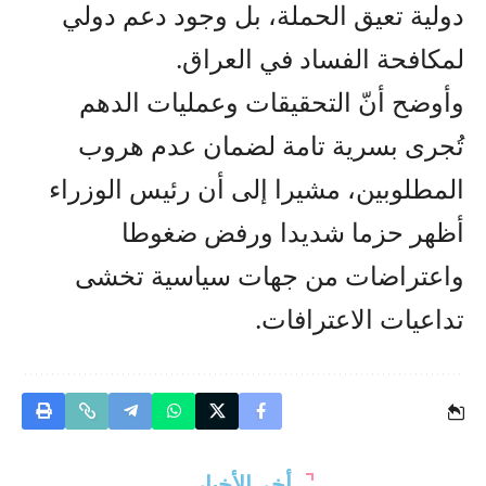
دولية تعيق الحملة، بل وجود دعم دولي
لمكافحة الفساد في العراق.
وأوضح أنّ التحقيقات وعمليات الدهم
تُجرى بسرية تامة لضمان عدم هروب
المطلوبين، مشيرا إلى أن رئيس الوزراء
أظهر حزما شديدا ورفض ضغوطا
واعتراضات من جهات سياسية تخشى
تداعيات الاعترافات.
أخر الأخبار