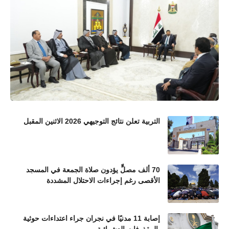
التربية تعلن نتائج التوجيهي 2026 الاثنين المقبل
70 ألف مصلٍّ يؤدون صلاة الجمعة في المسجد
الأقصى رغم إجراءات الاحتلال المشددة
إصابة 11 مدنيًا في نجران جراء اعتداءات حوثية