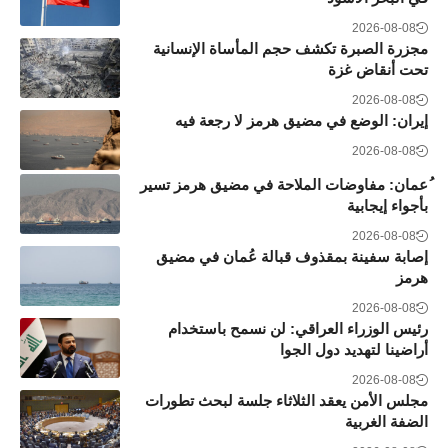
2026-08-08
مجزرة الصبرة تكشف حجم المأساة الإنسانية
تحت أنقاض غزة
2026-08-08
إيران: الوضع في مضيق هرمز لا رجعة فيه
2026-08-08
ُعمان: مفاوضات الملاحة في مضيق هرمز تسير
بأجواء إيجابية
2026-08-08
إصابة سفينة بمقذوف قبالة عُمان في مضيق
هرمز
2026-08-08
رئيس الوزراء العراقي: لن نسمح باستخدام
أراضينا لتهديد دول الجوا
2026-08-08
مجلس الأمن يعقد الثلاثاء جلسة لبحث تطورات
الضفة الغربية