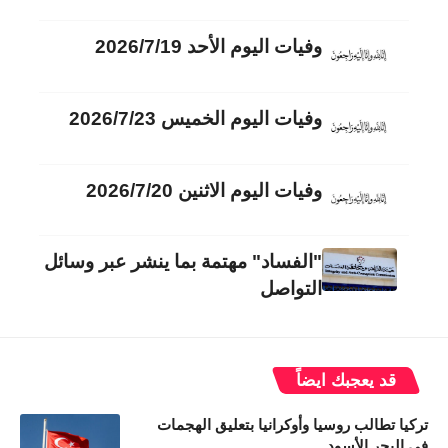
وفيات اليوم الأحد 2026/7/19
وفيات اليوم الخميس 2026/7/23
وفيات اليوم الاثنين 2026/7/20
"الفساد" مهتمة بما ينشر عبر وسائل
التواصل
قد يعجبك ايضاً
تركيا تطالب روسيا وأوكرانيا بتعليق الهجمات
في البحر الأسود