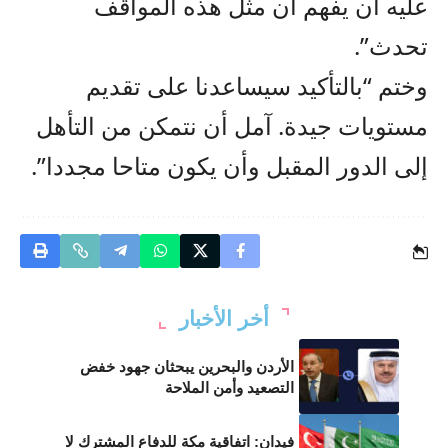
عليه أن يفهم أن مثل هذه المواقف
تحدث”.
وختم “بالتأكيد سيساعدنا على تقديم
مستويات جيدة. آمل أن نتمكن من التأهل
إلى الدور المقبل وأن يكون متاحا مجددا”.
أخر الأخبار
الأردن والبحرين يبحثان جهود خفض
التصعيد وأمن الملاحة
فيدان: اتفاقية مكة للدفاع المشترك لا