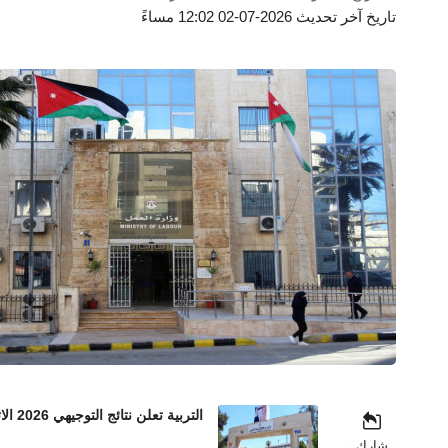
تاريخ آخر تحديث 2026-07-02 12:02 مساءً
التربية تعلن نتائج التوجيهي 2026 الاثنين المقبل
شارك