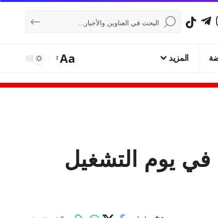
Aa
ضة
المزيد
 في يوم التشغيل