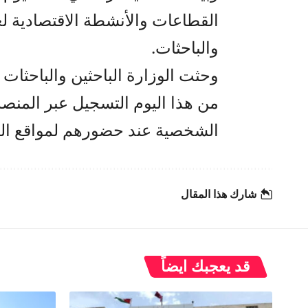
القطاعات والأنشطة الاقتصادية ل
والباحثات.
وحثت الوزارة الباحثين والباحثات 
من هذا اليوم التسجيل عبر المنصة
الشخصية عند حضورهم لمواقع الي
شارك هذا المقال
قد يعجبك ايضاً