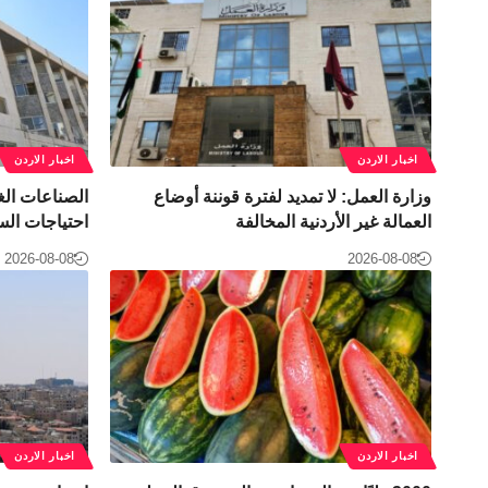
اخبار الاردن
اخبار الاردن
وزارة العمل: لا تمديد لفترة قوننة أوضاع
العمالة غير الأردنية المخالفة
احتياجات الس
2026-08-08
2026-08-08
اخبار الاردن
اخبار الاردن