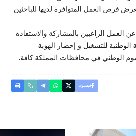
عرض فرص العمل المتوافرة لديها للباحثين
عن العمل الراغبين بالمشاركة والاستفادة
 الوطنية للتشغيل و إحضار الهوية
وم الوطني في محافظات المملكة كافة.
فيسبوك