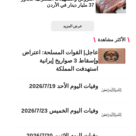
37 مليار دينار في الأردن
عرض المزيد
الأكثر مشاهدة
عاجل| القوات المسلحة: اعتراض
وإسقاط 3 صواريخ إيرانية
استهدفت المملكة
وفيات اليوم الأحد 2026/7/19
وفيات اليوم الخميس 2026/7/23
وفيات اليوم الاثنين 2026/7/20