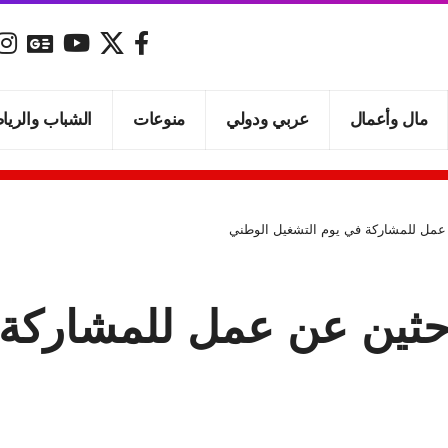
مال وأعمال
عربي ودولي
منوعات
الشباب والريا
 عمل للمشاركة في يوم التشغيل الوطني
احثين عن عمل للمشاركة