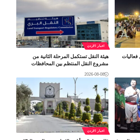
اخبار الاردن
 فعاليات
هيئة النقل تستكمل المرحلة الثانية من
مشروع النقل المنتظم بين المحافظات
2026-08-08
اخبار الاردن