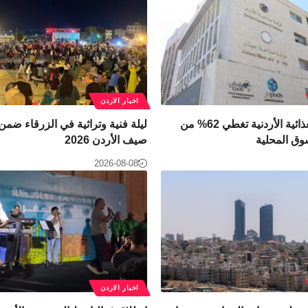
اخبار الاردن
الصناعات الغذائية الأردنية تغطي 62% من
ليلة فنية وتراثية في الزرقاء ضمن
وق المحلية
صيف الأردن 2026
2026-08-08
اخبار الاردن