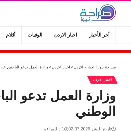
أخر الأخبار
اخبار الاردن
الوفيات
أقلام
صراحة نيوز | اخبار - الاردن
>
اخبار الاردن
>
وزارة العمل تدعو الباحثين عن
اخبار الاردن
وزارة العمل تدعو الب
الوطني
تاريخ النشر 2026-07-02
1 د للقراءة