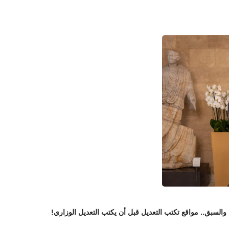
 والسبق.. مواقع تكتب التعديل قبل أن يكتب التعديل الوزاري!