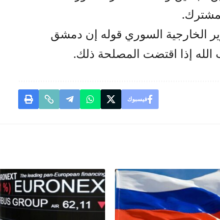
لمشترك.
زير الخارجية السوري قوله إن دمشق
الله إذا اقتضت المصلحة ذلك.
فيسبوك