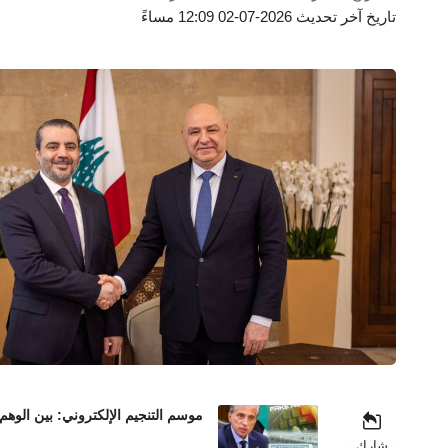
تاريخ آخر تحديث 2026-07-02 12:09 مساءً
موسم التنجيم الإلكتروني: بين الوهم
شارك