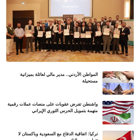
المواطن الأردني.. مدير مالي لعائلة بميزانية
مستحيلة
واشنطن تفرض عقوبات على منصات عملات رقمية
متهمة بتمويل الحرس الثوري الإيراني
تركيا: اتفاقية الدفاع مع السعودية وباكستان لا