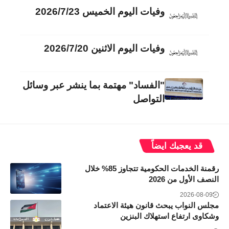
وفيات اليوم الخميس 2026/7/23
وفيات اليوم الاثنين 2026/7/20
"الفساد" مهتمة بما ينشر عبر وسائل
التواصل
قد يعجبك ايضاً
رقمنة الخدمات الحكومية تتجاوز 85% خلال
النصف الأول من 2026
2026-08-09
مجلس النواب يبحث قانون هيئة الاعتماد
وشكاوى ارتفاع استهلاك البنزين