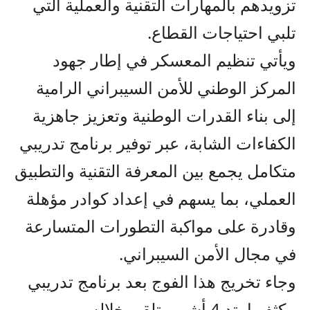
تزويدهم بالمهارات التقنية والعملية التي
تلبي احتياجات القطاع.
ويأتي تنظيم المعسكر في إطار جهود
المركز الوطني للأمن السيبراني الرامية
إلى بناء القدرات الوطنية وتعزيز جاهزية
الكفاءات الشابة، عبر توفير برنامج تدريبي
متكامل يجمع بين المعرفة التقنية والتطبيق
العملي، بما يسهم في إعداد كوادر مؤهلة
وقادرة على مواكبة التطورات المتسارعة
في مجال الأمن السيبراني.
وجاء تخريج هذا الفوج بعد برنامج تدريبي
مكثف امتد 4 أشهر، تلقى خلاله