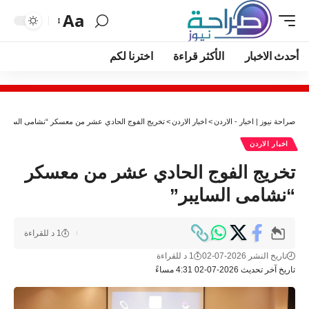
Aa
أحدث الاخبار
الأكثر قراءة
اخترنا لكم
صراحة نيوز | اخبار - الاردن
>
اخبار الاردن
>
تخريج الفوج الحادي عشر من معسكر “نشامى السايبر”
اخبار الاردن
تخريج الفوج الحادي عشر من معسكر
“نشامى السايبر”
1 د للقراءة
تاريخ النشر 2026-07-02
1 د للقراءة
تاريخ آخر تحديث 2026-07-02 4:31 مساءً