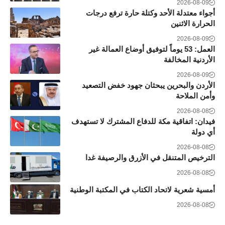
2026-08-09
أجواء معتدلة الأحد وكتلة حارة ترفع درجات
الحرارة الاثنين
2026-08-09
العمل: 53 يوماً لتوفيق أوضاع العمالة غير
الأردنية المخالفة
2026-08-09
الأردن والبحرين يبحثان جهود خفض التصعيد
وأمن الملاحة
2026-08-08
فيدان: اتفاقية مكة للدفاع المشترك لا تستهدف
أي دولة
2026-08-08
الترخيص المتنقل في الأزرق والرصيفة غدا
2026-08-08
أمسية شعرية لاتحاد الكتاب في المكتبة الوطنية
2026-08-08