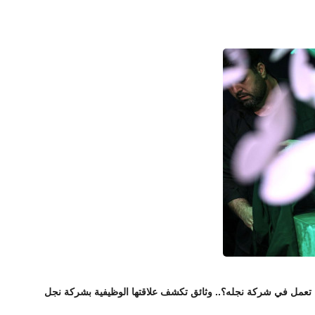
ا تعمل في شركة نجله؟.. وثائق تكشف علاقتها الوظيفية بشركة نجل