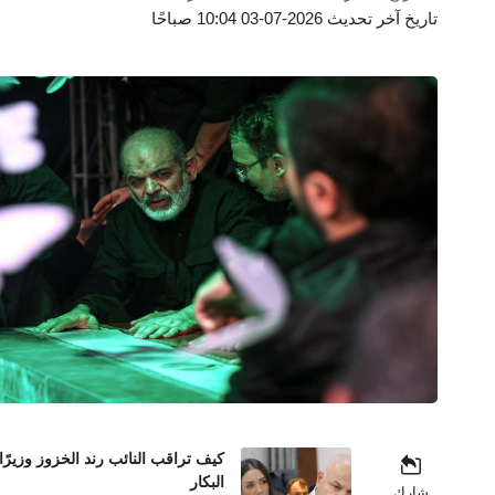
تاريخ آخر تحديث 2026-07-03 10:04 صباحًا
كيف تراقب النائب رند الخزوز وزيرً
البكار
شارك