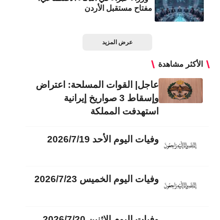
مفتاح مستقبل الأردن
عرض المزيد
الأكثر مشاهدة
عاجل| القوات المسلحة: اعتراض
وإسقاط 3 صواريخ إيرانية
استهدفت المملكة
وفيات اليوم الأحد 2026/7/19
وفيات اليوم الخميس 2026/7/23
وفيات اليوم الاثنين 2026/7/20