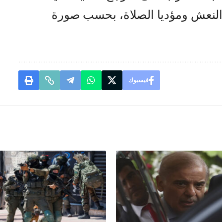
النعش ومؤديا الصلاة، بحسب صورة
فيسبوك