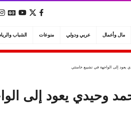
مال وأعمال
عربي ودولي
منوعات
الشباب والريا
ي يعود إلى الواجهة في تشييع خامنئي
مد وحيدي يعود إلى الوا