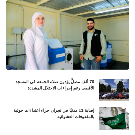
70 ألف مصلٍّ يؤدون صلاة الجمعة في المسجد
الأقصى رغم إجراءات الاحتلال المشددة
إصابة 11 مدنيًا في نجران جراء اعتداءات حوثية
بالمقذوفات العشوائية