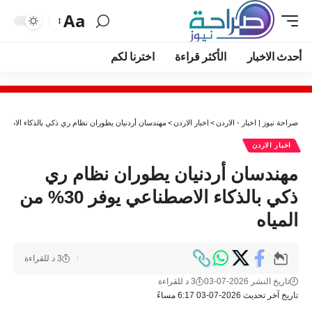
Aa
أحدث الاخبار
الأكثر قراءة
اخترنا لكم
صراحة نيوز | اخبار - الاردن
>
اخبار الاردن
>
مهندسان أردنيان يطوران نظام ري ذكي بالذكاء الاصطناعي يوفر 30
اخبار الاردن
مهندسان أردنيان يطوران نظام ري
ذكي بالذكاء الاصطناعي يوفر 30% من
المياه
3 د للقراءة
تاريخ النشر 2026-07-03
3 د للقراءة
تاريخ آخر تحديث 2026-07-03 6:17 مساءً