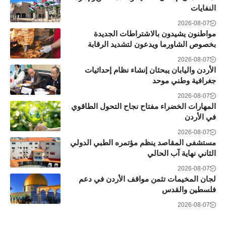
النفايات
2026-08-07
مواطنون يشيدون بالاشتراطات الجديدة
بخصوص الشاورما ويدعون لتشديد الرقابة
2026-08-07
الأردن واليابان يبحثان إنشاء نظام إحداثيات
جغرافية وطني موحد
2026-08-07
المهارات الخضراء مفتاح نجاح التحول الطاقوي
في الأردن
2026-08-07
مستشفى المقاصد ينظم مؤتمره الطبي الدولي
الثاني نهاية آب الحالي
2026-08-07
لجان المخيمات تثمن مواقف الأردن في دعم
فلسطين والقدس
2026-08-07