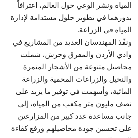
المياه ونشر الوعي حول العالم، اعترافاً
بدورهما في تطوير حلول مستدامة لإدارة
المياه في الزراعة.
ونفّذ المهندسان العديد من المشاريع في
وادي الأردن والمفرق وجرش، شملت
محاصيل متنوعة من الأشجار المثمرة
والنخيل والزراعات المحمية والزراعة
المائية، وأسهمت في توفير ما يزيد على
نصف مليون متر مكعب من المياه، إلى
جانب مساعدة عدد كبير من المزارعين
على تحسين جودة محاصيلهم ورفع كفاءة