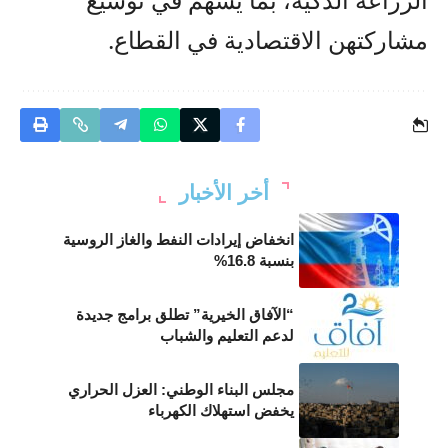
مشاركتهن الاقتصادية في القطاع.
أخر الأخبار
انخفاض إيرادات النفط والغاز الروسية
بنسبة 16.8%
“الآفاق الخيرية” تطلق برامج جديدة
لدعم التعليم والشباب
مجلس البناء الوطني: العزل الحراري
يخفض استهلاك الكهرباء