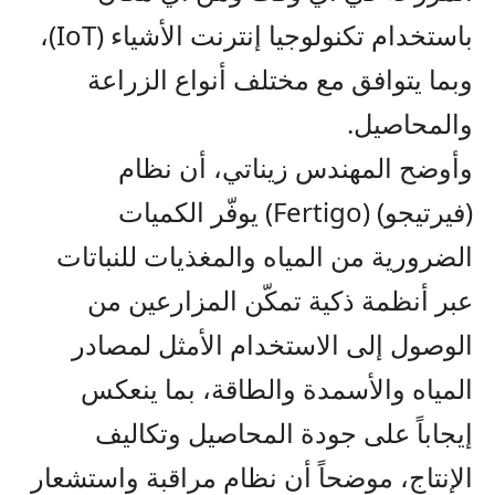
باستخدام تكنولوجيا إنترنت الأشياء (IoT)،
وبما يتوافق مع مختلف أنواع الزراعة
والمحاصيل.
وأوضح المهندس زيناتي، أن نظام
(فيرتيجو) (Fertigo) يوفّر الكميات
الضرورية من المياه والمغذيات للنباتات
عبر أنظمة ذكية تمكّن المزارعين من
الوصول إلى الاستخدام الأمثل لمصادر
المياه والأسمدة والطاقة، بما ينعكس
إيجاباً على جودة المحاصيل وتكاليف
الإنتاج، موضحاً أن نظام مراقبة واستشعار