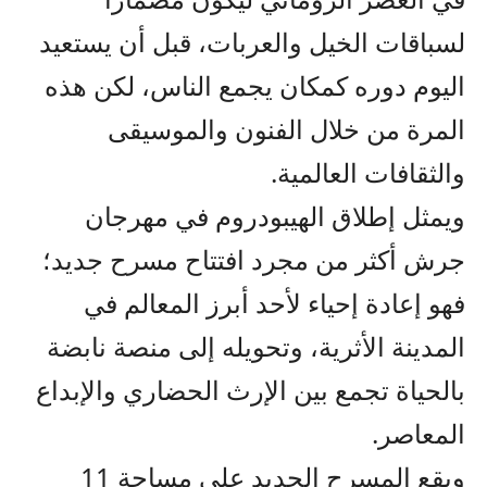
لسباقات الخيل والعربات، قبل أن يستعيد
اليوم دوره كمكان يجمع الناس، لكن هذه
المرة من خلال الفنون والموسيقى
والثقافات العالمية.
ويمثل إطلاق الهيبودروم في مهرجان
جرش أكثر من مجرد افتتاح مسرح جديد؛
فهو إعادة إحياء لأحد أبرز المعالم في
المدينة الأثرية، وتحويله إلى منصة نابضة
بالحياة تجمع بين الإرث الحضاري والإبداع
المعاصر.
ويقع المسرح الجديد على مساحة 11