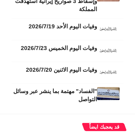
وإسقاط 3 صواريخ إيرانية استهدفت
المملكة
وفيات اليوم الأحد 2026/7/19
وفيات اليوم الخميس 2026/7/23
وفيات اليوم الاثنين 2026/7/20
"الفساد" مهتمة بما ينشر عبر وسائل
التواصل
قد يعجبك ايضاً