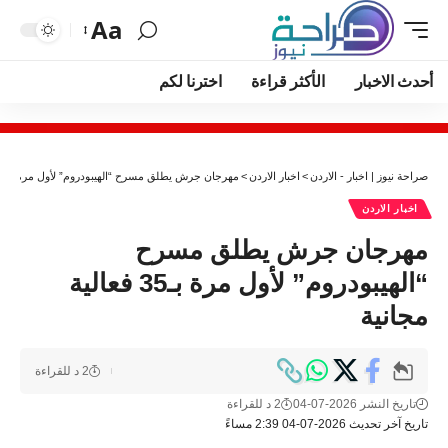
Aa
أحدث الاخبار
الأكثر قراءة
اخترنا لكم
صراحة نيوز | اخبار - الاردن
>
اخبار الاردن
>
مهرجان جرش يطلق مسرح “الهيبودروم” لأول مرة بـ35 فعالية مجانية
اخبار الاردن
مهرجان جرش يطلق مسرح
“الهيبودروم” لأول مرة بـ35 فعالية
مجانية
2 د للقراءة
تاريخ النشر 2026-07-04
2 د للقراءة
تاريخ آخر تحديث 2026-07-04 2:39 مساءً