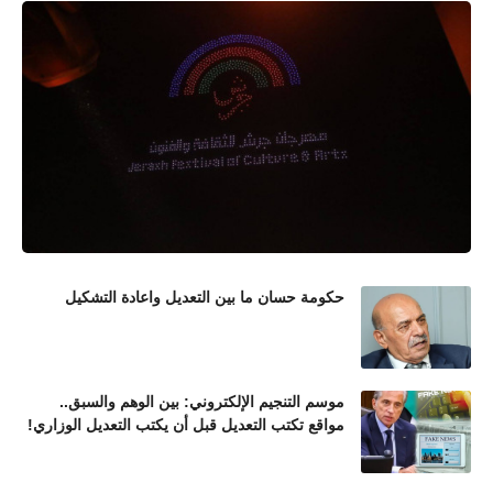
حكومة حسان ما بين التعديل واعادة التشكيل
موسم التنجيم الإلكتروني: بين الوهم والسبق..
مواقع تكتب التعديل قبل أن يكتب التعديل الوزاري!