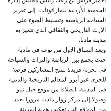
الجمعية الأردنية للماراثونات، إلى تعزيز
السياحة الرياضية وتسليط الضوء على
الإرث التاريخي والثقافي الذي تتميز به
مدينة مادبا.
ويعد السباق الأول من نوعه في مادبا،
حيث يجمع بين الرياضة والتراث والسياحة
في تجربة فريدة تمنح المشاركين فرصة
للجري عبر أبرز المعالم التاريخية والدينية
في المدينة، انطلاقا من موقع جبل نيبو
وصولا إلى مركز زوار مادبا، مرورا بعدد
من المواقع التي تعكس هوية المدينة