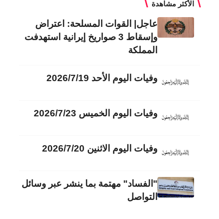
الأكثر مشاهدة
عاجل| القوات المسلحة: اعتراض
وإسقاط 3 صواريخ إيرانية استهدفت
المملكة
وفيات اليوم الأحد 2026/7/19
وفيات اليوم الخميس 2026/7/23
وفيات اليوم الاثنين 2026/7/20
"الفساد" مهتمة بما ينشر عبر وسائل
التواصل