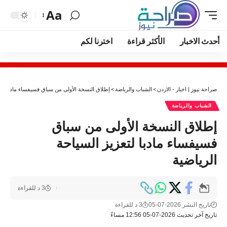
Aa
أحدث الاخبار
الأكثر قراءة
اخترنا لكم
صراحة نيوز | اخبار - الاردن
>
الشباب والرياضة
>
إطلاق النسخة الأولى من سباق فسيفساء مادبا لتعز
الشباب والرياضة
إطلاق النسخة الأولى من سباق
فسيفساء مادبا لتعزيز السياحة
الرياضية
3 د للقراءة
تاريخ النشر 2026-07-05
3 د للقراءة
تاريخ آخر تحديث 2026-07-05 12:56 مساءً