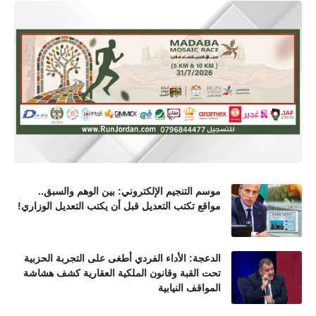
موسم التنجيم الإلكتروني: بين الوهم والسبق..
مواقع تكتب التعديل قبل أن يكتب التعديل الوزاري!
الدعجة: الأداء الفردي أطغى على التجربة الحزبية
تحت القبة وقانون الملكية العقارية كشف هشاشة
المواقف النيابية