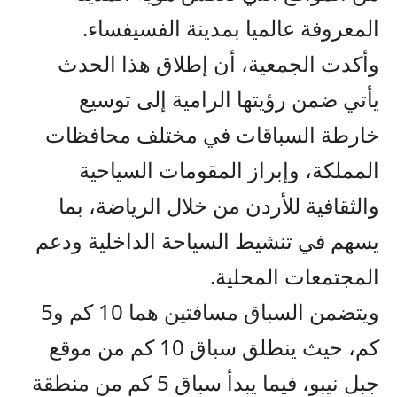
المعروفة عالميا بمدينة الفسيفساء.
وأكدت الجمعية، أن إطلاق هذا الحدث
يأتي ضمن رؤيتها الرامية إلى توسيع
خارطة السباقات في مختلف محافظات
المملكة، وإبراز المقومات السياحية
والثقافية للأردن من خلال الرياضة، بما
يسهم في تنشيط السياحة الداخلية ودعم
المجتمعات المحلية.
ويتضمن السباق مسافتين هما 10 كم و5
كم، حيث ينطلق سباق 10 كم من موقع
جبل نيبو، فيما يبدأ سباق 5 كم من منطقة