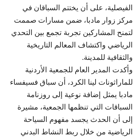
الفيصلية، على أن يختتم السباقان في
مركز زوار مادبا، ضمن مسارات صممت
لتمنح المشاركين تجربة تجمع بين التحدي
الرياضي واكتشاف المعالم التاريخية
والثقافية للمدينة.
وأكدت المدير العام للجمعية الأردنية
للماراثونات لينا الكرد، أن سباق فسيفساء
مادبا يمثل إضافة نوعية إلى روزنامة
السباقات التي تنظمها الجمعية، مشيرة
إلى أن الحدث يجسد مفهوم السياحة
الرياضية من خلال ربط النشاط البدني