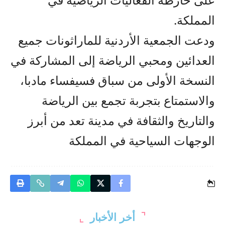
المملكة.
ودعت الجمعية الأردنية للماراثونات جميع
العدائين ومحبي الرياضة إلى المشاركة في
النسخة الأولى من سباق فسيفساء مادبا،
والاستمتاع بتجربة تجمع بين الرياضة
والتاريخ والثقافة في مدينة تعد من أبرز
الوجهات السياحية في المملكة
أخر الأخبار