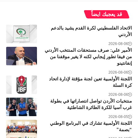
قد يعجبك ايضاً
الاتحاد الفلسطيني لكرة القدم يشيد بالدعم
الأردني
2026-08-06
الأمير علي: صرف مستحقات المنتخب الأردني
من فيفا تطور إيجابي لكنه لا يغير موقفنا من
إنفانتينو
2026-08-06
اللجنة الأولمبية تعين لجنة مؤقتة لإدارة اتحاد
كرة السلة
2026-08-06
منتخبات الأردن تواصل انتصاراتها في بطولة
غرب آسيا للكرة الطائرة الشاطئية
2026-08-05
اللجنة الأولمبية تشارك في البرنامج الوطني
“بصمة”