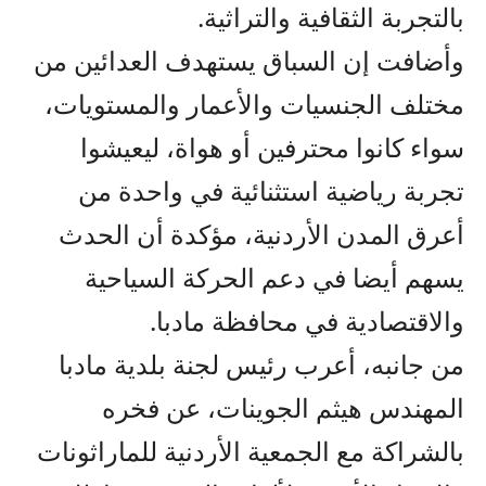
بالتجربة الثقافية والتراثية.
وأضافت إن السباق يستهدف العدائين من
مختلف الجنسيات والأعمار والمستويات،
سواء كانوا محترفين أو هواة، ليعيشوا
تجربة رياضية استثنائية في واحدة من
أعرق المدن الأردنية، مؤكدة أن الحدث
يسهم أيضا في دعم الحركة السياحية
والاقتصادية في محافظة مادبا.
من جانبه، أعرب رئيس لجنة بلدية مادبا
المهندس هيثم الجوينات، عن فخره
بالشراكة مع الجمعية الأردنية للماراثونات