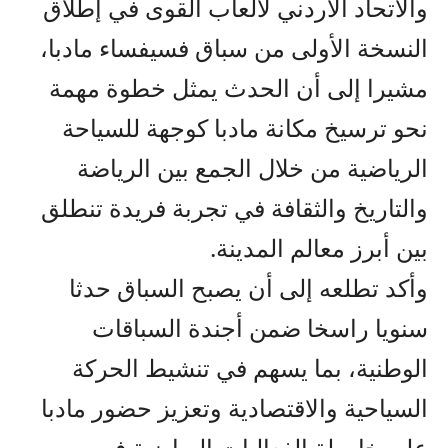
والاتحاد الأردني لألعاب القوى في إطلاق
النسخة الأولى من سباق فسيفساء مادبا،
مشيرا إلى أن الحدث يمثل خطوة مهمة
نحو ترسيخ مكانة مادبا كوجهة للسياحة
الرياضية من خلال الجمع بين الرياضة
والتاريخ والثقافة في تجربة فريدة تنطلق
بين أبرز معالم المدينة.
وأكد تطلعه إلى أن يصبح السباق حدثا
سنويا راسخا ضمن أجندة السباقات
الوطنية، بما يسهم في تنشيط الحركة
السياحية والاقتصادية وتعزيز حضور مادبا
على خارطة الفعاليات الرياضية في