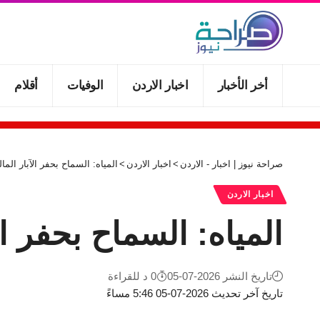
أخر الأخبار
اخبار الاردن
الوفيات
أقلام
صراحة نيوز | اخبار - الاردن
>
اخبار الاردن
>
المياه: السماح بحفر الآبار ال
اخبار الاردن
المياه: السماح بحفر ا
تاريخ النشر 2026-07-05
0 د للقراءة
تاريخ آخر تحديث 2026-07-05 5:46 مساءً