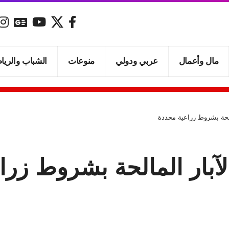
مال وأعمال
عربي ودولي
منوعات
الشباب والريا
مالحة بشروط زراعية محددة
لآبار المالحة بشروط زر