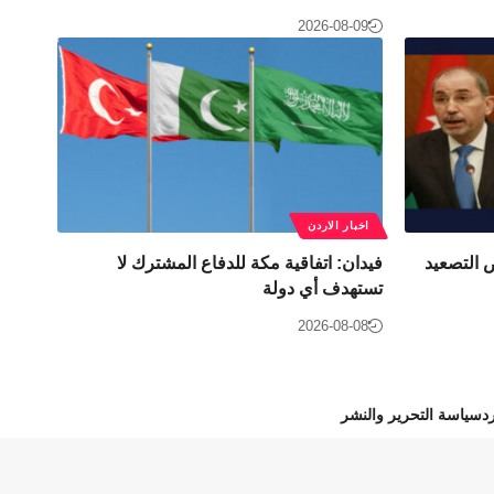
2026-08-09
اخبار الاردن
 التصعيد
فيدان: اتفاقية مكة للدفاع المشترك لا
تستهدف أي دولة
2026-08-08
د
سياسة التحرير والنشر