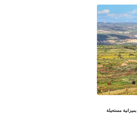
بميزانية مستحيلة