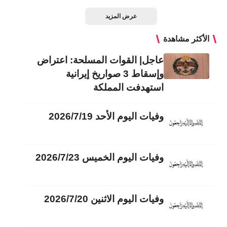
عرض المزيد
الأكثر مشاهدة
عاجل| القوات المسلحة: اعتراض
وإسقاط 3 صواريخ إيرانية
استهدفت المملكة
وفيات اليوم الأحد 2026/7/19
وفيات اليوم الخميس 2026/7/23
وفيات اليوم الاثنين 2026/7/20