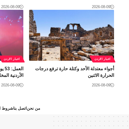
2026-08-09
2026-08-09
اخبار الاردن
اخبار الاردن
أجواء معتدلة الأحد وكتلة حارة ترفع درجات
العم
الحرارة الاثنين
الأردنية المخا
2026-08-09
2026-08-09
من نحن
اتصل بنا
شروط ال