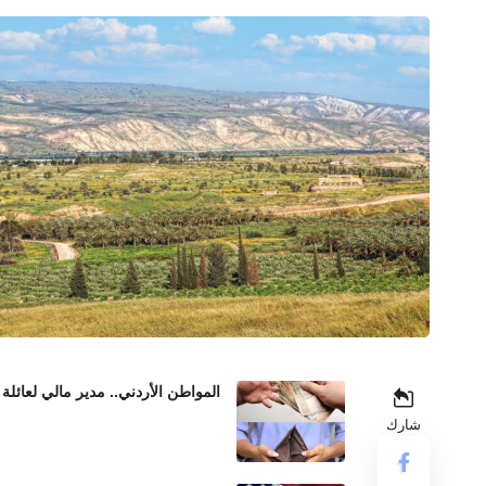
المواطن الأردني.. مدير مالي لعائلة 
شارك