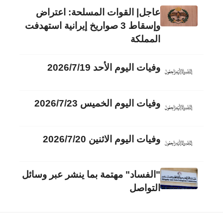
عاجل| القوات المسلحة: اعتراض
وإسقاط 3 صواريخ إيرانية استهدفت
المملكة
وفيات اليوم الأحد 2026/7/19
وفيات اليوم الخميس 2026/7/23
وفيات اليوم الاثنين 2026/7/20
"الفساد" مهتمة بما ينشر عبر وسائل
التواصل