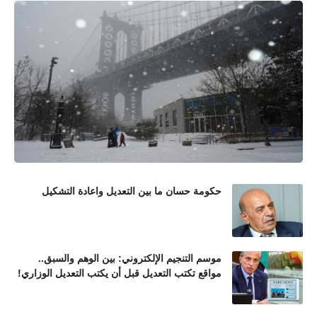
حكومة حسان ما بين التعديل واعادة التشكيل
موسم التنجيم الإلكتروني: بين الوهم والسبق..
مواقع تكتب التعديل قبل أن يكتب التعديل الوزاري!