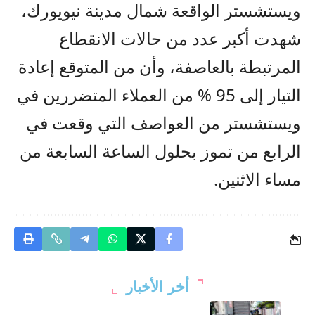
ويستشستر الواقعة شمال مدينة نيويورك،
شهدت أكبر عدد من حالات الانقطاع
المرتبطة بالعاصفة، وأن من المتوقع إعادة
التيار إلى 95 % من العملاء المتضررين في
ويستشستر من العواصف التي وقعت في
الرابع من تموز بحلول الساعة السابعة من
مساء الاثنين.
أخر الأخبار