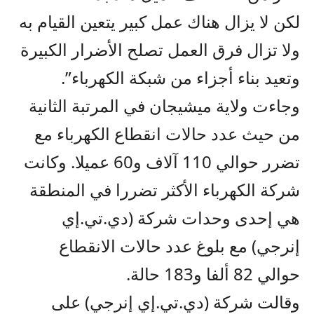
لكن لا يزال هناك عمل كبير يتعين القيام به
ولا تزال فرق العمل تصلح الأضرار الكبيرة
وتعيد بناء أجزاء من شبكة الكهرباء”.
وجاءت ولاية ميشيجان في المرتبة الثانية
من حيث عدد حالات انقطاع الكهرباء مع
تضرر حوالي 110 آلاف و60 عميلا. وكانت
شركة الكهرباء الأكثر تضررا في المنطقة
هي إحدى وحدات شركة (دي.تي.إي
إنرجي) مع بلوغ عدد حالات الانقطاع
حوالي 82 ألفا و183 حالة.
وقالت شركة (دي.تي.إي إنرجي) على