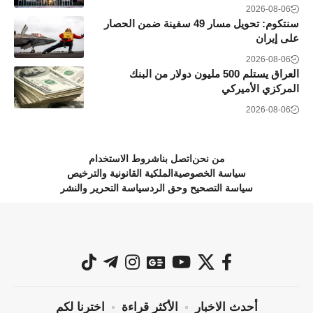
2026-08-06
سنتكوم: تحويل مسار 49 سفينة ضمن الحصار
على إيران
2026-08-06
العراق يستلم 500 مليون دولار من البنك
المركزي الأميركي
2026-08-06
من نحن
اتصل بنا
شروط الاستخدام
سياسة الخصوصية
الملكية القانونية والترخيص
سياسة التصحيح وحق الرد
سياسة التحرير والنشر
أحدث الاخبار
الأكثر قراءة
اخترنا لكم