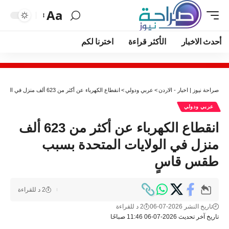
Aa
أحدث الاخبار
الأكثر قراءة
اخترنا لكم
صراحة نيوز | اخبار - الاردن
>
عربي ودولي
>
انقطاع الكهرباء عن أكثر من 623 ألف منزل في الولايات المتحدة بسبب طقس قاسٍ
عربي ودولي
انقطاع الكهرباء عن أكثر من 623 ألف
منزل في الولايات المتحدة بسبب
طقس قاسٍ
2 د للقراءة
تاريخ النشر 2026-07-06
2 د للقراءة
تاريخ آخر تحديث 2026-07-06 11:46 صباحًا