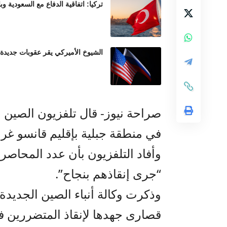
تركيا: اتفاقية الدفاع مع السعودية وب
الشيوخ الأميركي يقر عقوبات جديدة
في منطقة جبلية بإقليم قانسو غرب
“جرى إنقاذهم بنجاح”.
وذكرت وكالة أنباء الصين الجديدة
قصارى جهدها لإنقاذ المتضررين في