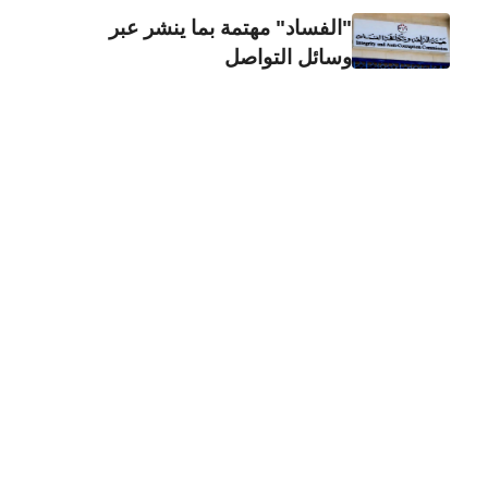
"الفساد" مهتمة بما ينشر عبر
وسائل التواصل