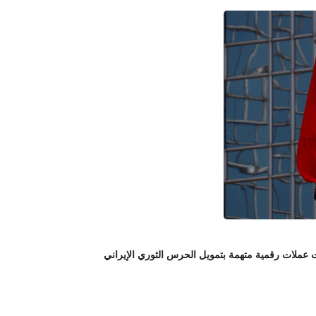
لات رقمية متهمة بتمويل الحرس الثوري الإيراني