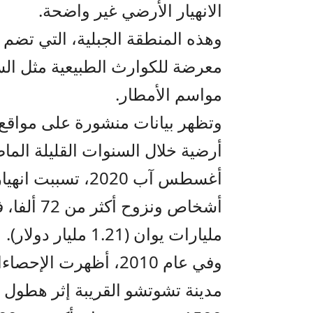
الانهيار الأرضي غير واضحة.
وهذه المنطقة الجبلية، التي تضم و
معرضة للكوارث الطبيعية مثل الس
مواسم الأمطار.
وتظهر بيانات منشورة على مواقع
أرضية خلال السنوات القليلة الم
أغسطس آب 2020، ت
مليارات يوان (1.21 مليار دولار).
وفي عام 2010، أظهرت 
مدينة تشوتشو القريبة إثر هطول 