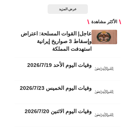
عرض المزيد
الأكثر مشاهدة
عاجل| القوات المسلحة: اعتراض
وإسقاط 3 صواريخ إيرانية
استهدفت المملكة
وفيات اليوم الأحد 2026/7/19
وفيات اليوم الخميس 2026/7/23
وفيات اليوم الاثنين 2026/7/20