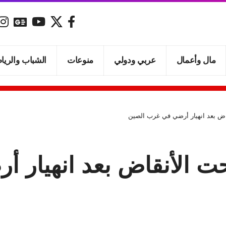
مال وأعمال
عربي ودولي
منوعات
الشباب والريا