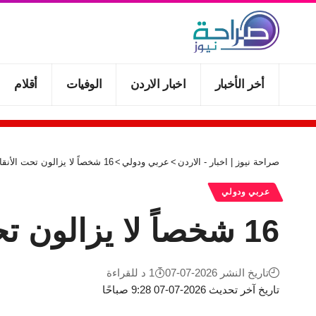
أخر الأخبار
اخبار الاردن
الوفيات
أقلام
صراحة نيوز | اخبار - الاردن
>
عربي ودولي
>
16 شخصاً لا يزالون تحت الأنقاض بعد انهيار أرضي في غرب الصين
عربي ودولي
16 شخصاً لا يزالون تحت الأنقاض بعد انهيار أرضي في غرب الصين
تاريخ النشر 2026-07-07
1 د للقراءة
تاريخ آخر تحديث 2026-07-07 9:28 صباحًا