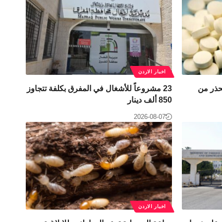
اخبار الاردن
حذر من
23 مشروعاً للأشغال في المفرق بكلفة تتجاوز
850 ألف دينار
2026-08-07
اخبار الاردن