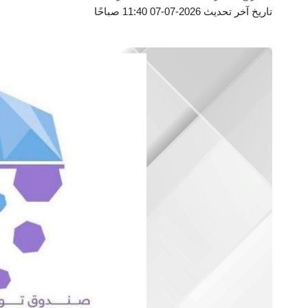
تاريخ آخر تحديث 2026-07-07 11:40 صباحًا