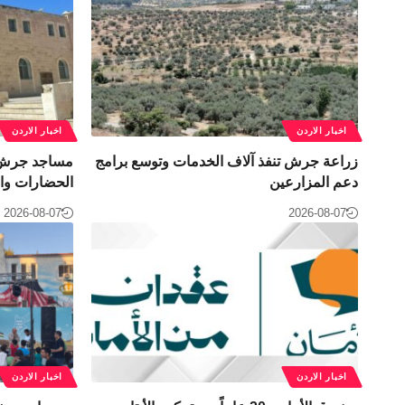
اخبار الاردن
اخبار الاردن
زراعة جرش تنفذ آلاف الخدمات وتوسع برامج
مساجد جرش ا
دعم المزارعين
الحضارات وال
2026-08-07
2026-08-07
اخبار الاردن
اخبار الاردن