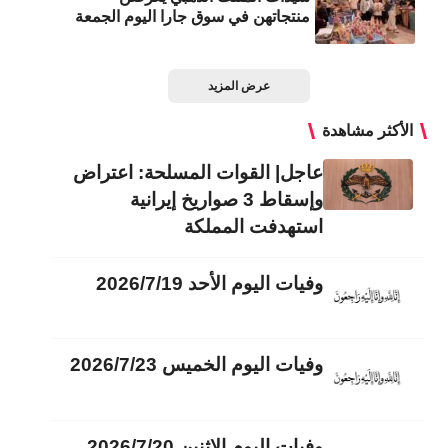
منتجاتهن في سوق جارا اليوم الجمعة
عرض المزيد
الأكثر مشاهدة
عاجل| القوات المسلحة: اعتراض
وإسقاط 3 صواريخ إيرانية
استهدفت المملكة
وفيات اليوم الأحد 2026/7/19
وفيات اليوم الخميس 2026/7/23
وفيات اليوم الاثنين 2026/7/20