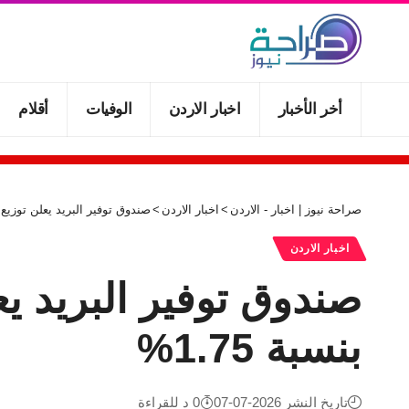
أخر الأخبار
اخبار الاردن
الوفيات
أقلام
صراحة نيوز | اخبار - الاردن
>
اخبار الاردن
>
صندوق توفير البريد يعلن توزيع أرباح حسا
اخبار الاردن
بنسبة 1.75%
تاريخ النشر 2026-07-07
0 د للقراءة