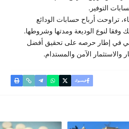
اء، تراوحت أرباح حسابات الودائع
يأتي في إطار حرصه على تحقيق أفضل
ار والاستثمار الآمن والمستدام.
فيسبوك