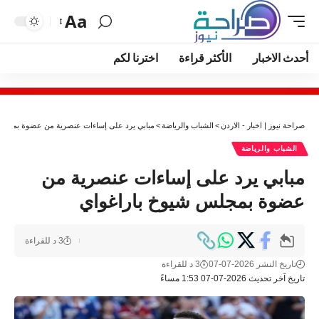
Aa
أحدث الاخبار
الأكثر قراءة
اخترنا لكم
صراحة نيوز | اخبار - الاردن
>
الشباب والرياضة
>
مبابي يرد على إساءات عنصرية من عضوة بمجلس
الشباب والرياضة
مبابي يرد على إساءات عنصرية من
عضوة بمجلس شيوخ باراغواي
3 د للقراءة
تاريخ النشر 2026-07-07
3 د للقراءة
تاريخ آخر تحديث 2026-07-07 1:53 مساءً