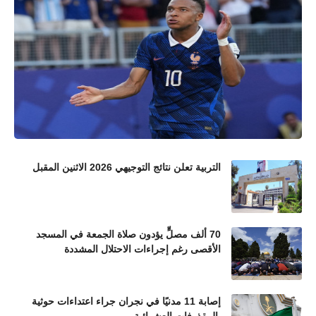
التربية تعلن نتائج التوجيهي 2026 الاثنين المقبل
70 ألف مصلٍّ يؤدون صلاة الجمعة في المسجد
الأقصى رغم إجراءات الاحتلال المشددة
إصابة 11 مدنيًا في نجران جراء اعتداءات حوثية