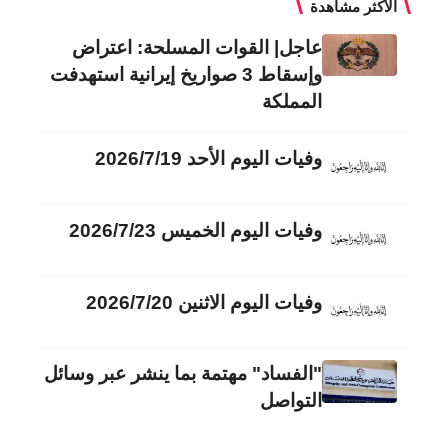
الأكثر مشاهدة
عاجل| القوات المسلحة: اعتراض
وإسقاط 3 صواريخ إيرانية استهدفت
المملكة
وفيات اليوم الأحد 2026/7/19
وفيات اليوم الخميس 2026/7/23
وفيات اليوم الاثنين 2026/7/20
"الفساد" مهتمة بما ينشر عبر وسائل
التواصل