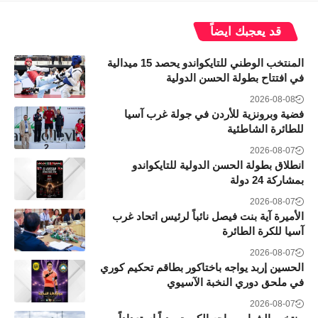
قد يعجبك ايضاً
المنتخب الوطني للتايكواندو يحصد 15 ميدالية
في افتتاح بطولة الحسن الدولية
2026-08-08
فضية وبرونزية للأردن في جولة غرب آسيا
للطائرة الشاطئية
2026-08-07
انطلاق بطولة الحسن الدولية للتايكواندو
بمشاركة 24 دولة
2026-08-07
الأميرة آية بنت فيصل نائباً لرئيس اتحاد غرب
آسيا للكرة الطائرة
2026-08-07
الحسين إربد يواجه باختاكور بطاقم تحكيم كوري
في ملحق دوري النخبة الآسيوي
2026-08-07