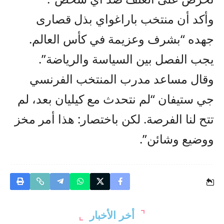
وأكد أن منتخب باراغواي بذل قصارى
جهده “بشرف وعزيمة في كأس العالم.
يجب الفصل بين السياسة والرياضة”.
وقال مساعد مدرب المنتخب الفرنسي
جي ستيفان “لم نتحدث مع كيليان بعد، لم
تتح لنا الفرصة. لكن باختصار: هذا أمر مخز
ووضيع وشائن”.
أخر الأخبار