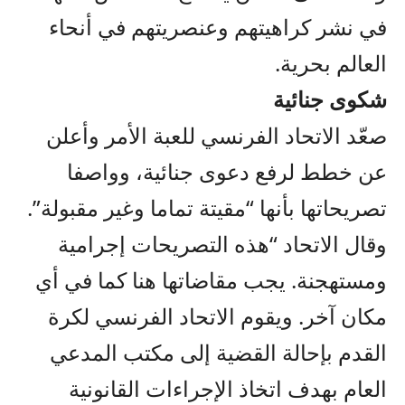
في نشر كراهيتهم وعنصريتهم في أنحاء
العالم بحرية.
شكوى جنائية
صعّد الاتحاد الفرنسي للعبة الأمر وأعلن
عن خطط لرفع دعوى جنائية، وواصفا
تصريحاتها بأنها “مقيتة تماما وغير مقبولة”.
وقال الاتحاد “هذه التصريحات إجرامية
ومستهجنة. يجب مقاضاتها هنا كما في أي
مكان آخر. ويقوم الاتحاد الفرنسي لكرة
القدم بإحالة القضية إلى مكتب المدعي
العام بهدف اتخاذ الإجراءات القانونية