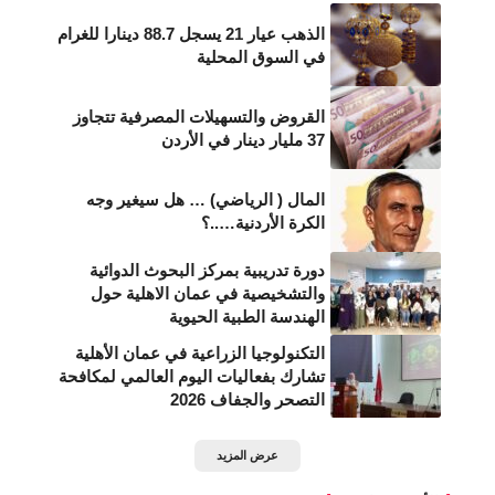
الذهب عيار 21 يسجل 88.7 دينارا للغرام
في السوق المحلية
القروض والتسهيلات المصرفية تتجاوز
37 مليار دينار في الأردن
المال ( الرياضي) … هل سيغير وجه
الكرة الأردنية…..؟
دورة تدريبية بمركز البحوث الدوائية
والتشخيصية في عمان الاهلية حول
الهندسة الطبية الحيوية
التكنولوجيا الزراعية في عمان الأهلية
تشارك بفعاليات اليوم العالمي لمكافحة
التصحر والجفاف 2026
عرض المزيد