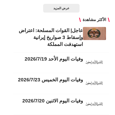
عرض المزيد
الأكثر مشاهدة
عاجل| القوات المسلحة: اعتراض
وإسقاط 3 صواريخ إيرانية
استهدفت المملكة
وفيات اليوم الأحد 2026/7/19
وفيات اليوم الخميس 2026/7/23
وفيات اليوم الاثنين 2026/7/20