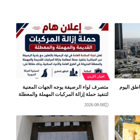
اخبار الاردن
طق اليوم
متصرف لواء الرصيفة يوجه الجهات المعنية
لتنفيذ حملة إزالة المركبات المهملة والمعطلة
2026-08-06