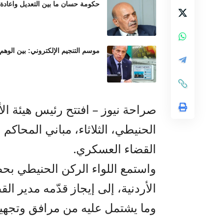
حكومة حسان ما بين التعديل واعادة
موسم التنجيم الإلكتروني: بين الوهم
صراحة نيوز – افتتح رئيس هيئة ال
الحنيطي، الثلاثاء، مباني المحاكم
القضاء العسكري.
واستمع اللواء الركن الحنيطي بح
الأردنية، إلى إيجاز قدّمه مدير 
وما يشتمل عليه من مرافق وتجهيز