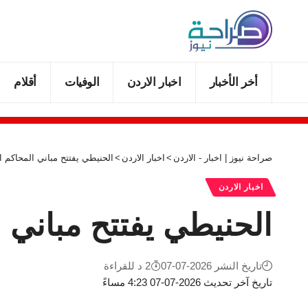
أخر الأخبار
اخبار الاردن
الوفيات
أقلام
صراحة نيوز | اخبار - الاردن
>
اخبار الاردن
>
الحنيطي يفتتح مباني المحاكم ا
اخبار الاردن
الحنيطي يفتتح مباني 
تاريخ النشر 2026-07-07
2 د للقراءة
تاريخ آخر تحديث 2026-07-07 4:23 مساءً