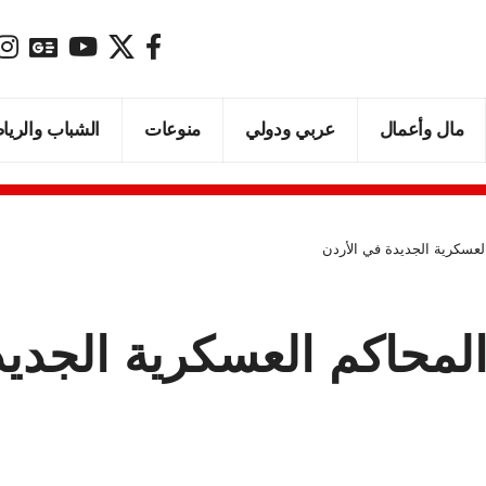
مال وأعمال
عربي ودولي
منوعات
الشباب والريا
لعسكرية الجديدة في الأردن
المحاكم العسكرية الجديد