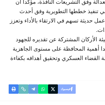
دالة وفق التشريعات النافذة، مؤكدا أن
في تنفيذ خططها التطويرية وفق أحدث
عمل حديثة تسهم في الارتقاء بالأداء وتعزز
ات.
ة الأركان المشتركة عن تقديره للجهود
دا أهمية المحافظة على مستوى الجاهزية
ة القضاء العسكري وتحقيق أهدافه بكفاءة
فيسبوك