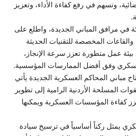
ائية، وتسهم في رفع كفاءة الأداء، وتعزيز
.
ة في مرافق المباني الجديدة، واطلع على
 والقاعات المخصصة للتقنيات الحديثة
 بيئة عمل متطورة تعزز سرعة الإنجاز،
عسكري وفق أفضل الممارسات المؤسسية.
تاح مباني المحاكم العسكرية الجديدة يأتي
لقوات المسلحة الأردنية الرامية إلى تطوير
عزز كفاءة المؤسسات العسكرية ويمكنها
ري يمثل ركناً أساسياً في ترسيخ سيادة