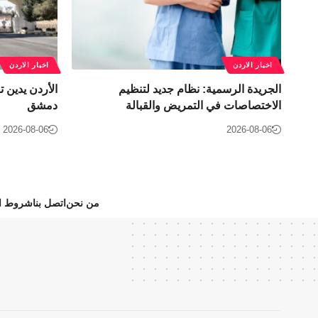
اخبار الاردن
اخبار الاردن
الجريدة الرسمية: نظام جديد لتنظيم
الأردن يدين 
الاختصاصات في التمريض والقبالة
دمشق
2026-08-06
2026-08-06
من نحن
اتصل بنا
شروط ال