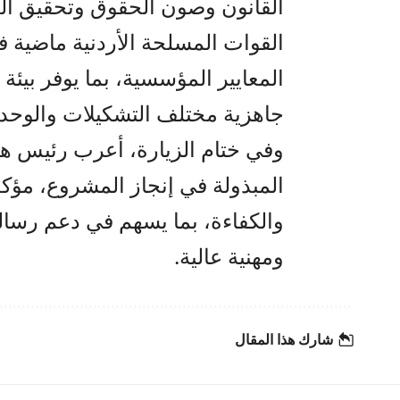
القانون وصون الحقوق وتحقيق الع
القوات المسلحة الأردنية ماضية 
المعايير المؤسسية، بما يوفر بيئة 
جاهزية مختلف التشكيلات والوحد
وفي ختام الزيارة، أعرب رئيس هيئ
المبذولة في إنجاز المشروع، مؤك
والكفاءة، بما يسهم في دعم رسال
ومهنية عالية.
شارك هذا المقال