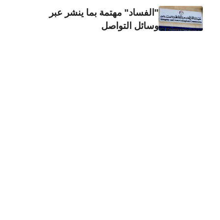
"الفساد" مهتمة بما ينشر عبر
وسائل التواصل