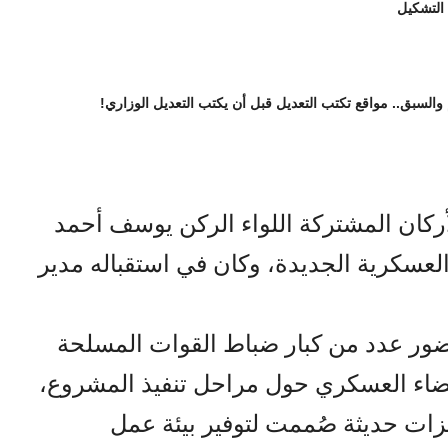
 التشكيل
 والسبق.. مواقع تكتب التعديل قبل أن يكتب التعديل الوزاري!
أركان المشتركة اللواء الركن يوسف أحمد
 العسكرية الجديدة، وكان في استقباله مدير
ضور عدد من كبار ضباط القوات المسلحة
القضاء العسكري حول مراحل تنفيذ المشروع،
ات حديثة صُممت لتوفير بيئة عمل