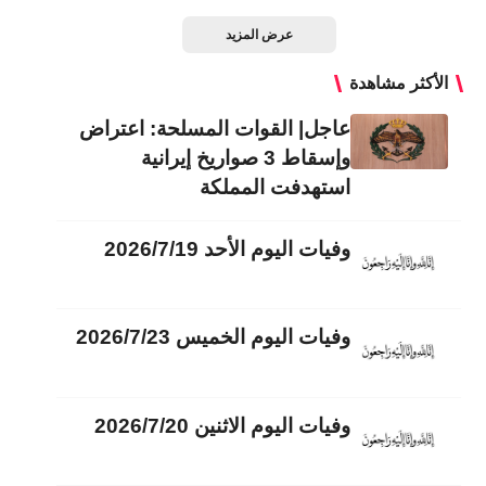
عرض المزيد
الأكثر مشاهدة
عاجل| القوات المسلحة: اعتراض
وإسقاط 3 صواريخ إيرانية
استهدفت المملكة
وفيات اليوم الأحد 2026/7/19
وفيات اليوم الخميس 2026/7/23
وفيات اليوم الاثنين 2026/7/20