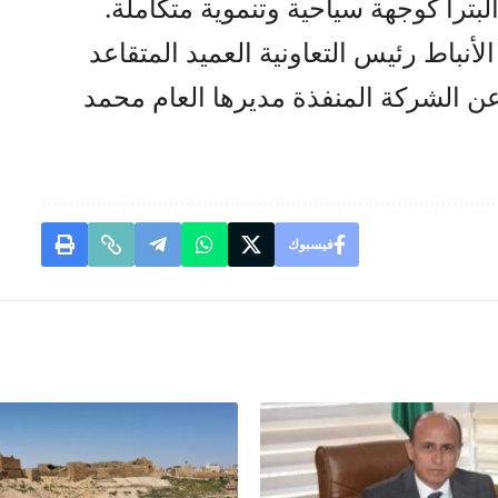
لبترا كوجهة سياحية وتنموية متكاملة.
الأنباط رئيس التعاونية العميد المتقاعد
ع عن الشركة المنفذة مديرها العام محمد
فيسبوك