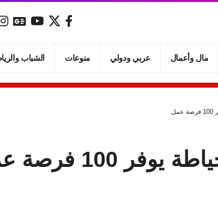
مال وأعمال
عربي ودولي
منوعات
الشباب والريا
مل
ر 100 فرصة عمل