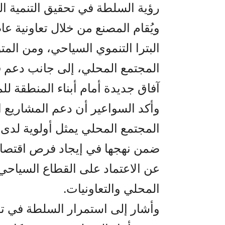
رؤية السلطة في تحقيق التنمية الم
ويُقام المصنع من خلال تعاونية ع
المجتمع المحلي، إلى جانب دعم قط
آفاق جديدة أمام أبناء المنطقة ل
وأكد السواعير أن دعم المشاريع ال
المجتمع المحلي يمثل أولوية لدى ا
ضمن نهجها في إيجاد فرص اقتصادي
عن الاعتماد على القطاع السياح
المحلي والتعاونيات.
وأشار إلى استمرار السلطة في توفي