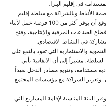
ستدامة في إقليم البترا.
اصمة الأنباط وبالشراكة مع سلطة إقليم
البترا التنموي السياحي، ومن المتوقع أن يوفر أكثر من 100 فرصة عمل لأبناء
اع الصناعات الحرفية والإنتاجية، وفتح
لمشاركة في النشاط الاقتصادي.
تنموية والاستثمارية التي تعود بالنفع على
لسلطة، مشيراً إلى أن الاتفاقية تأتي
ة مستدامة، وتنويع مصادر الدخل بعيداً
ي، وتعزيز الشراكة مع مؤسسات المجتمع
ر البيئة المناسبة لإقامة المشاريع التي