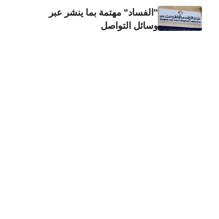
"الفساد" مهتمة بما ينشر عبر
وسائل التواصل