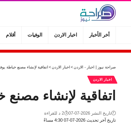
أخر الأخبار
اخبار الاردن
الوفيات
أقلام
صراحة نيوز | اخبار - الاردن
>
اخبار الاردن
>
اتفاقية لإنشاء مصنع خياطة يوفر 100 فرصة ع
اخبار الاردن
اتفاقية لإنشاء مصنع خياطة يوف
تاريخ النشر 2026-07-07
2 د للقراءة
تاريخ آخر تحديث 2026-07-07 4:30 مساءً