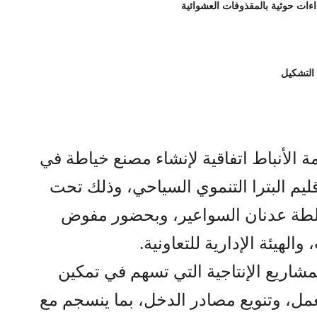
 التشكيل
ة الأنباط اتفاقية لإنشاء مصنع خياطة في
ليم البترا التنموي السياحي، وذلك تحت
ة عدنان السواعير، وبحضور مفوض
الهيئة الإدارية للتعاونية.
مشاريع الإنتاجية التي تسهم في تمكين
مل، وتنويع مصادر الدخل، بما ينسجم مع