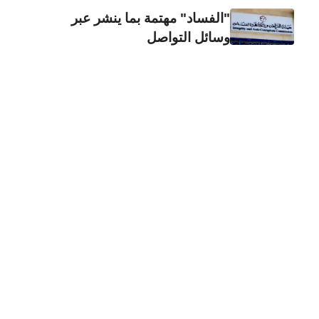
"الفساد" مهتمة بما ينشر عبر
وسائل التواصل