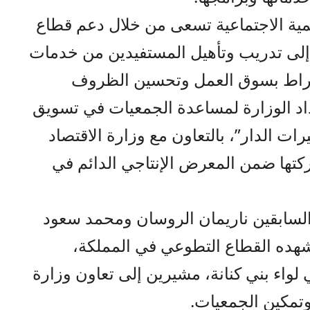
مية الاجتماعية تسعى من خلال دعم قطاع
 إلى تدريب وتأهيل المستفيدين من خدمات
نخراط بسوق العمل وتحسين الظروف
اد الوزارة لمساعدة الجمعيات في تسويق
ت الدار”، بالتعاون مع وزارة الاقتصاد
ركتها ضمن المعرض الإنتاجي الدائم في
السابقين ناريمان الروسان ومحمد سعود
 شهده القطاع التطوعي في المملكة،
واء بني كنانة، مشيرين إلى تعاون وزارة
وتمكين الجمعيات.