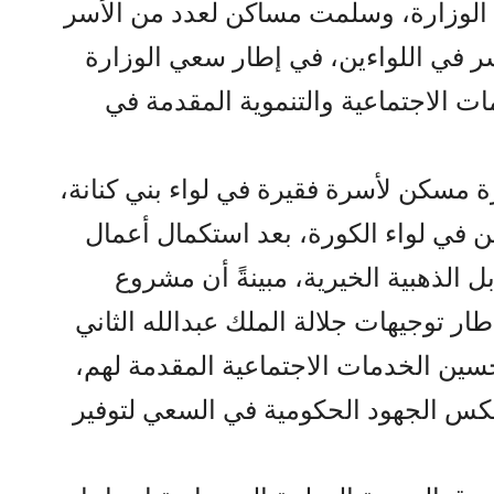
 الوزارة، وسلمت مساكن لعدد من الأسر
ر في اللواءين، في إطار سعي الوزارة
ت الاجتماعية والتنموية المقدمة في
مسكن لأسرة فقيرة في لواء بني كنانة،
 في لواء الكورة، بعد استكمال أعمال
ل الذهبية الخيرية، مبينةً أن مشروع
ار توجيهات جلالة الملك عبدالله الثاني
حسين الخدمات الاجتماعية المقدمة لهم،
ا يعكس الجهود الحكومية في السعي لتوفير