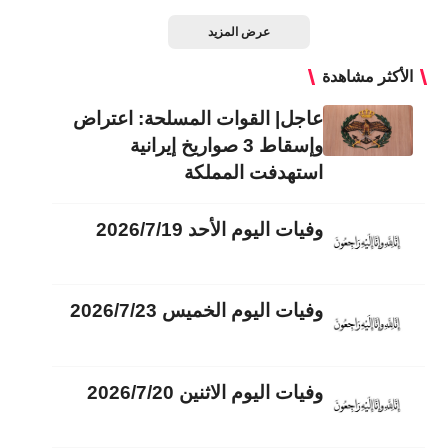
عرض المزيد
الأكثر مشاهدة
عاجل| القوات المسلحة: اعتراض
وإسقاط 3 صواريخ إيرانية
استهدفت المملكة
وفيات اليوم الأحد 2026/7/19
وفيات اليوم الخميس 2026/7/23
وفيات اليوم الاثنين 2026/7/20