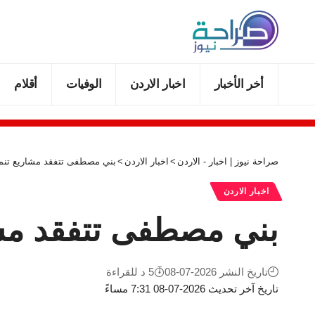
أخر الأخبار
اخبار الاردن
الوفيات
أقلام
صراحة نيوز | اخبار - الاردن
>
اخبار الاردن
>
بني مصطفى تتفقد مشاريع تنمو
اخبار الاردن
بني مصطفى تتفقد مشا
تاريخ النشر 2026-07-08
5 د للقراءة
تاريخ آخر تحديث 2026-07-08 7:31 مساءً