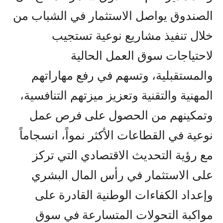
الصندوق يواصل الاستثمار في الشباب من
خلال تنفيذ مشاريع نوعية تستجيب
لاحتياجات سوق العمل الحالية
والمستقبلية، وتسهم في رفع مهاراتهم
المهنية والتقنية وتعزيز ميزتهم التنافسية،
وتمكينهم من الحصول على فرص عمل
نوعية في القطاعات الأكثر نمواً، انسجاماً
مع رؤية التحديث الاقتصادي التي تركز
على الاستثمار في رأس المال البشري
وإعداد الكفاءات الوطنية القادرة على
مواكبة التحولات المتسارعة في سوق