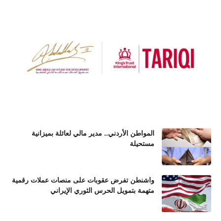
المواطن الأردني.. مدير مالي لعائلة بميزانية
مستحيلة
واشنطن تفرض عقوبات على منصات عملات رقمية
متهمة بتمويل الحرس الثوري الإيراني