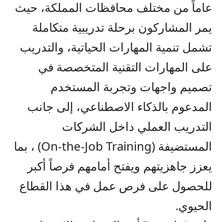
عاماً من مختلف محافظات المملكة، حيث
يمر المشاركون برحلة تدريبية متكاملة
تشمل تنمية المهارات الحياتية، والتدريب
على المهارات التقنية المتخصصة في
تصميم واجهات وتجربة المستخدم
المدعوم بالذكاء الاصطناعي، إلى جانب
التدريب العملي داخل الشركات
المستضيفة (On-the-Job Training) ، بما
يعزز جاهزيتهم ويفتح أمامهم فرصاً أكبر
للحصول على فرص عمل في هذا القطاع
الحيوي.