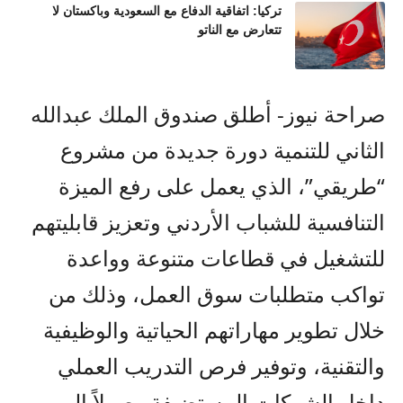
تركيا: اتفاقية الدفاع مع السعودية وباكستان لا
تتعارض مع الناتو
صراحة نيوز- أطلق صندوق الملك عبدالله
الثاني للتنمية دورة جديدة من مشروع
“طريقي”، الذي يعمل على رفع الميزة
التنافسية للشباب الأردني وتعزيز قابليتهم
للتشغيل في قطاعات متنوعة وواعدة
تواكب متطلبات سوق العمل، وذلك من
خلال تطوير مهاراتهم الحياتية والوظيفية
والتقنية، وتوفير فرص التدريب العملي
داخل الشركات المستضيفة وصولاً إلى