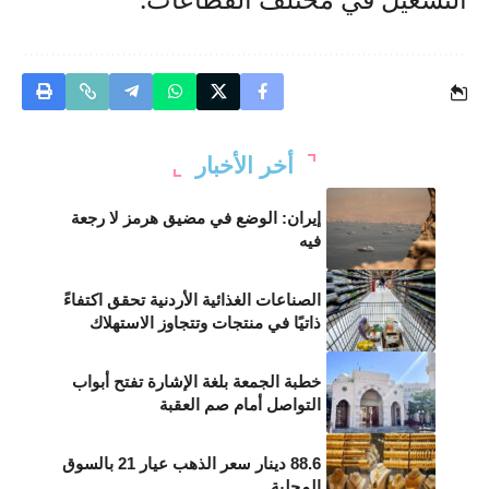
أخر الأخبار
إيران: الوضع في مضيق هرمز لا رجعة
فيه
الصناعات الغذائية الأردنية تحقق اكتفاءً
ذاتيًا في منتجات وتتجاوز الاستهلاك
خطبة الجمعة بلغة الإشارة تفتح أبواب
التواصل أمام صم العقبة
88.6 دينار سعر الذهب عيار 21 بالسوق
المحلية