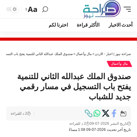
Aa
أحدث الاخبار
الأكثر قراءة
اخترنا لكم
صراحة نيوز | اخبار - الاردن
>
مال وأعمال
>
صندوق الملك عبدالله الثاني للتنمية يفتح باب التسجي
مال وأعمال
صندوق الملك عبدالله الثاني للتنمية
يفتح باب التسجيل في مسار رقمي
جديد للشباب
2 د للقراءة
تاريخ النشر 2026-07-09
2 د للقراءة
تاريخ آخر تحديث 2026-07-09 1:08 مساءً