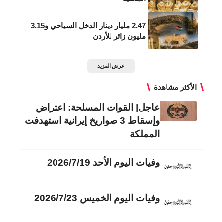
2.47 مليار دينار الدخل السياحي و3.15
مليون زائر للأردن
عرض المزيد
الأكثر مشاهدة
عاجل| القوات المسلحة: اعتراض
وإسقاط 3 صواريخ إيرانية استهدفت
المملكة
وفيات اليوم الأحد 2026/7/19
وفيات اليوم الخميس 2026/7/23