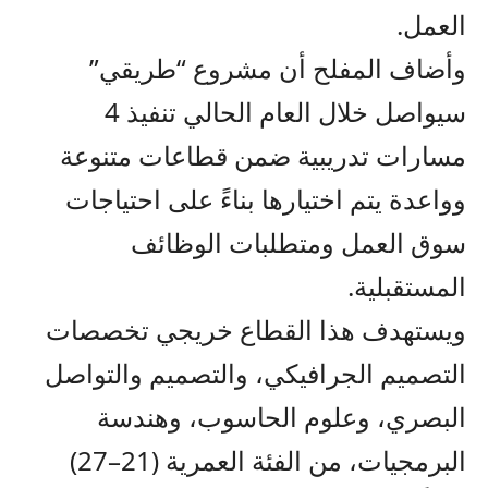
العمل.
وأضاف المفلح أن مشروع “طريقي”
سيواصل خلال العام الحالي تنفيذ 4
مسارات تدريبية ضمن قطاعات متنوعة
وواعدة يتم اختيارها بناءً على احتياجات
سوق العمل ومتطلبات الوظائف
المستقبلية.
ويستهدف هذا القطاع خريجي تخصصات
التصميم الجرافيكي، والتصميم والتواصل
البصري، وعلوم الحاسوب، وهندسة
البرمجيات، من الفئة العمرية (21–27)