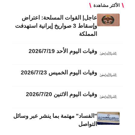
الأكثر مشاهدة
عاجل| القوات المسلحة: اعتراض
وإسقاط 3 صواريخ إيرانية استهدفت
المملكة
وفيات اليوم الأحد 2026/7/19
وفيات اليوم الخميس 2026/7/23
وفيات اليوم الاثنين 2026/7/20
"الفساد" مهتمة بما ينشر عبر وسائل
التواصل