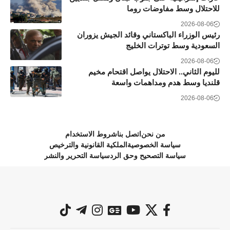
للاحتلال وسط مفاوضات روما
2026-08-06
رئيس الوزراء الباكستاني وقائد الجيش يزوران
السعودية وسط توترات الخليج
2026-08-06
لليوم الثاني.. الاحتلال يواصل اقتحام مخيم
قلنديا وسط هدم ومداهمات واسعة
2026-08-06
من نحن
اتصل بنا
شروط الاستخدام
سياسة الخصوصية
الملكية القانونية والترخيص
سياسة التصحيح وحق الرد
سياسة التحرير والنشر