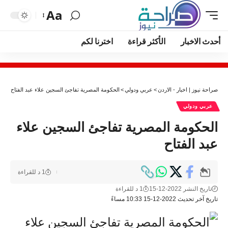
Aa
أحدث الاخبار
الأكثر قراءة
اخترنا لكم
صراحة نيوز | اخبار - الاردن
>
عربي ودولي
>
الحكومة المصرية تفاجئ السجين علاء عبد الفتاح
عربي ودولي
الحكومة المصرية تفاجئ السجين علاء
عبد الفتاح
1 د للقراءة
تاريخ النشر 2022-12-15
1 د للقراءة
تاريخ آخر تحديث 2022-12-15 10:33 مساءً