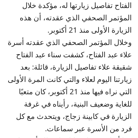
الفتاح تفاصيل زيارتها له، مؤكدة خلال
المؤتمر الصحفي الذي عقدته، أن هذه
الزيارة الأولى منذ 21 أكتوبر.
وخلال المؤتمر الصحفي الذي عقدته أسرة
علاء عبد الفتاح، كشفت سناء عبد الفتاح
شقيقة علاء تفاصيل الزيارة، قائلة: بعد
زيارتنا اليوم لعلاء والتي كانت المرة الأولى
التي نراه فيها منذ 21 أكتوبر، كان متعبًا
للغاية وضعيف البنية، رأيناه في غرفة
الزيارة في كابينة زجاج، ويتحدث مع كل
فرد من الأسرة عبر سماعات.