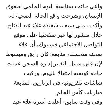
والتي جاءت بمناسبة اليوم العالمي لحقوق
الإنسان، وشرحت واقع الحالة الصحية له.
وأكدت منى سيف، شقيقة علاء عبد الفتاح،
خلال منشور لها عبر صفحتها على موقع
التواصل الاجتماعي فيسبوك، أن علاء
صحته متحسنة، متابعة: كان رايق ومبسوط
لإن على سبيل التغيير إدارة السجن عملت
حاجة كويسة احتفالا باليوم، وركبت
شاشات تلفزيونية في الزنازين، لمتابعة
مباريات كأس العالم.
وفي وقت سابق، أعلنت أسرة علاء عبد