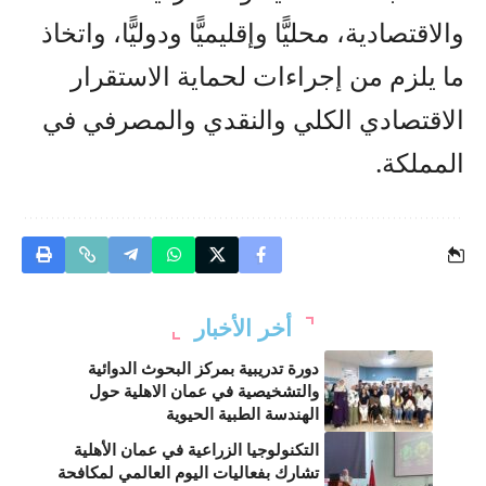
والاقتصادية، محليًّا وإقليميًّا ودوليًّا، واتخاذ
ما يلزم من إجراءات لحماية الاستقرار
الاقتصادي الكلي والنقدي والمصرفي في
المملكة.
أخر الأخبار
دورة تدريبية بمركز البحوث الدوائية
والتشخيصية في عمان الاهلية حول
الهندسة الطبية الحيوية
التكنولوجيا الزراعية في عمان الأهلية
تشارك بفعاليات اليوم العالمي لمكافحة