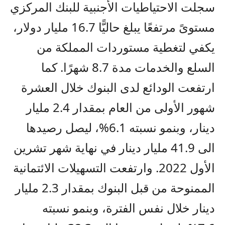
سجلت الاحتياطيات الأجنبية للبنك المركزي
مستوىً مرتفعًا يبلغ حاليًّا 16.7 مليار دولار،
يكفي لتغطية مستوردات المملكة من
السلع والخدمات مدة 8.7 شهرًا. كما
ارتفعت الودائع لدى البنوك خلال العشرة
شهور الأولى من العام بمقدار 2.4 مليار
دينار، وبنمو نسبته 6.1%، ليصل رصيدها
الى 41.9 مليار دينار في نهاية شهر تشرين
الأول 2022. وارتفعت التسهيلات الائتمانية
الممنوحة من قبل البنوك بمقدار 2.3 مليار
دينار خلال نفس الفترة، وبنمو نسبته