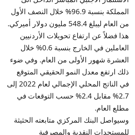
المملكة بنسبة 96.9% خلال النصف الأول
من العام ليبلغ 548.4 مليون دولار أميركي.
هذا فضلاً عن ارتفاع تحويلات الأردنيين
العاملين في الخارج بنسبة 0.6% خلال
العشرة شهور الأولى من العام. وفي ضوء
ذلك ارتفع معدل النمو الحقيقي المتوقع
في الناتج المحلي الإجمالي لعام 2022 إلى
2.7% مقابل 2.4% حسب التوقعات في
مطلع العام.
وسيواصل البنك المركزي متابعته الحثيثة
للمستجدات النقدية والمصرفية