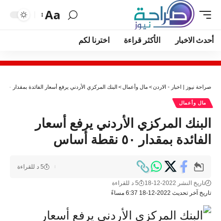
Aa
أحدث الاخبار
الأكثر قراءة
اخترنا لكم
صراحة نيوز | اخبار - الاردن
>
مال وأعمال
>
البنك المركزي الأردني يرفع أسعار الفائدة بمقدار ٥٠ نقطة أساس
مال وأعمال
البنك المركزي الأردني يرفع أسعار
الفائدة بمقدار ٥٠ نقطة أساس
5 د للقراءة
تاريخ النشر 2022-12-18
5 د للقراءة
تاريخ آخر تحديث 2022-12-18 6:37 مساءً