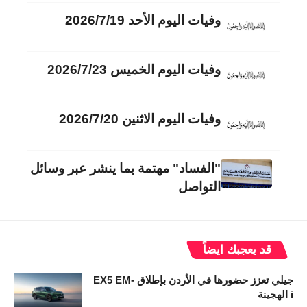
وفيات اليوم الأحد 2026/7/19
وفيات اليوم الخميس 2026/7/23
وفيات اليوم الاثنين 2026/7/20
"الفساد" مهتمة بما ينشر عبر وسائل
التواصل
قد يعجبك ايضاً
جيلي تعزز حضورها في الأردن بإطلاق EX5 EM-
i الهجينة