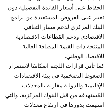
الحفاظ على أسعار الفائدة التفضيلية دون
تغيير على القروض المستفيدة من برامج
البنك المركزي لدعم مسار التعافي
الاقتصادي ودعم القطاعات الاقتصادية
المنتجة ذات القيمة المضافة العالية
للاقتصاد الوطني.
كما تأتي قرارات اللجنة انعكاسًا لاستمرار
الضغوط التضخمية في بيئة الاقتصادات
الإقليمية والدولية مقارنة بالمعدلات
المُستهدفة من قبل البنوك المركزية، والتي
اسهمت بدورها في ارتفاع معدلات