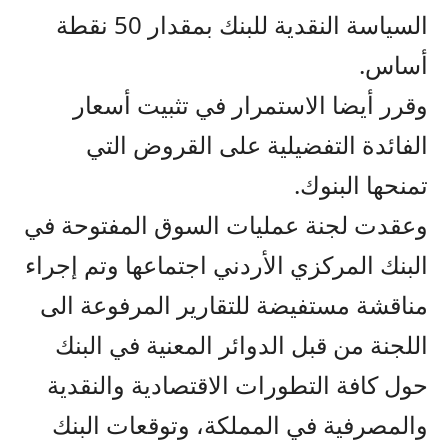
السياسة النقدية للبنك بمقدار 50 نقطة
أساس.
وقرر أيضا الاستمرار في تثبيت أسعار
الفائدة التفضيلية على القروض التي
تمنحها البنوك.
وعقدت لجنة عمليات السوق المفتوحة في
البنك المركزي الأردني اجتماعها وتم إجراء
مناقشة مستفيضة للتقارير المرفوعة الى
اللجنة من قبل الدوائر المعنية في البنك
حول كافة التطورات الاقتصادية والنقدية
والمصرفية في المملكة، وتوقعات البنك