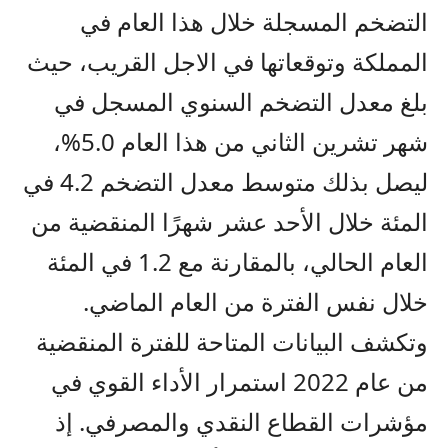
التضخم المسجلة خلال هذا العام في
المملكة وتوقعاتها في الاجل القريب، حيث
بلغ معدل التضخم السنوي المسجل في
شهر تشرين الثاني من هذا العام 5.0%،
ليصل بذلك متوسط معدل التضخم 4.2 في
المئة خلال الأحد عشر شهرًا المنقضية من
العام الحالي، بالمقارنة مع 1.2 في المئة
خلال نفس الفترة من العام الماضي.
وتكشف البيانات المتاحة للفترة المنقضية
من عام 2022 استمرار الأداء القوي في
مؤشرات القطاع النقدي والمصرفي. إذ