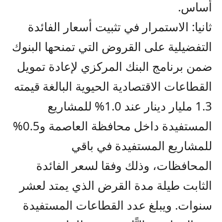
أساس.
ثانيا: الاستمرار في تثبيت أسعار الفائدة
التفضيلية على القروض التي تمنحها البنوك
ضمن برنامج البنك المركزي لإعادة تمويل
القطاعات الاقتصادية الحيوية البالغة قيمته
1.3 مليار دينار عند 1.0% للمشاريع
المستفيدة داخل محافظة العاصمة و0.5%
للمشاريع المستفيدة في باقي
المحافظات، وذلك وفقا لسعر الفائدة
الثابت طيلة مدة القرض الذي يمتد لعشر
سنوات. ويبلغ عدد القطاعات المستفيدة