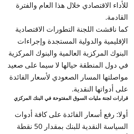
للأداء الاقتصادي خلال هذا العام والفترة
القادمة.
كما ناقشت اللجنة التطورات الاقتصادية
الإقليمية والدولية المستجدة وإجراءات
البنوك المركزية العالمية والبنوك المركزية
في دول المنطقة حيالها لا سيما على صعيد
مواصلتها المسار الصعودي لأسعار الفائدة
على أدواتها النقدية.
قرارات لجنة مليات السوق المفتوحة في البنك المركزي
أولا: رفع أسعار الفائدة على كافة أدوات
السياسة النقدية للبنك بمقدار 50 نقطة