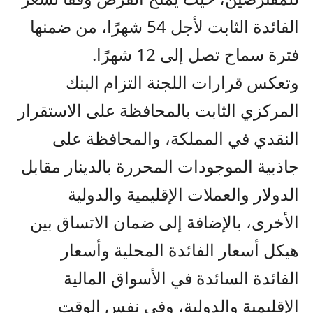
الفائدة الثابت لأجل 54 شهرًا، من ضمنها
فترة سماح تصل إلى 12 شهرًا.
وتعكس قرارات اللجنة التزام البنك
المركزي الثابت بالمحافظة على الاستقرار
النقدي في المملكة، والمحافظة على
جاذبية الموجودات المحررة بالدينار مقابل
الدولار والعملات الإقليمية والدولية
الأخرى، بالإضافة إلى ضمان الاتساق بين
هيكل أسعار الفائدة المحلية وأسعار
الفائدة السائدة في الأسواق المالية
الإقليمية والدولية، وفي نفس الوقت