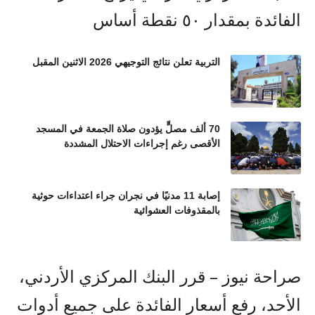
التربية تعلن نتائج التوجيهي 2026 الاثنين المقبل
70 ألف مصلٍّ يؤدون صلاة الجمعة في المسجد
الأقصى رغم إجراءات الاحتلال المشددة
إصابة 11 مدنيًا في نجران جراء اعتداءات حوثية
بالمقذوفات العشوائية
صراحة نيوز – قرر البنك المركزي الأردني،
الأحد، رفع أسعار الفائدة على جميع أدوات