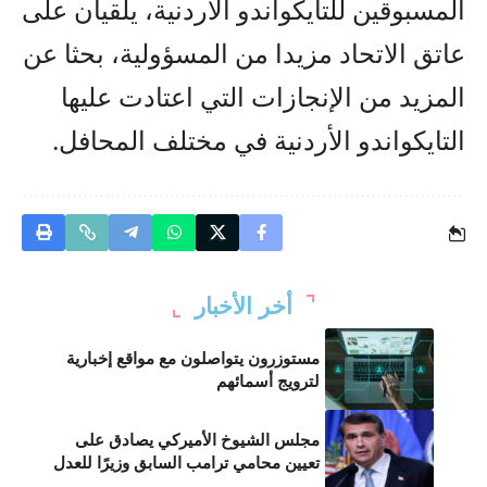
المسبوقين للتايكواندو الأردنية، يلقيان على
عاتق الاتحاد مزيدا من المسؤولية، بحثا عن
المزيد من الإنجازات التي اعتادت عليها
التايكواندو الأردنية في مختلف المحافل.
أخر الأخبار
مستوزرون يتواصلون مع مواقع إخبارية
لترويج أسمائهم
مجلس الشيوخ الأميركي يصادق على
تعيين محامي ترامب السابق وزيرًا للعدل