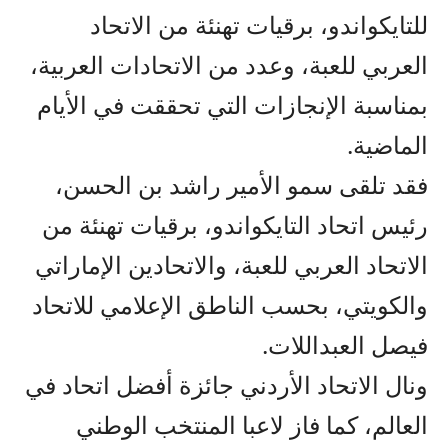
للتايكواندو، برقيات تهنئة من الاتحاد
العربي للعبة، وعدد من الاتحادات العربية،
بمناسبة الإنجازات التي تحققت في الأيام
الماضية.
فقد تلقى سمو الأمير راشد بن الحسن،
رئيس اتحاد التايكواندو، برقيات تهنئة من
الاتحاد العربي للعبة، والاتحادين الإماراتي
والكويتي، بحسب الناطق الإعلامي للاتحاد
فيصل العبداللات.
ونال الاتحاد الأردني جائزة أفضل اتحاد في
العالم، كما فاز لاعبا المنتخب الوطني