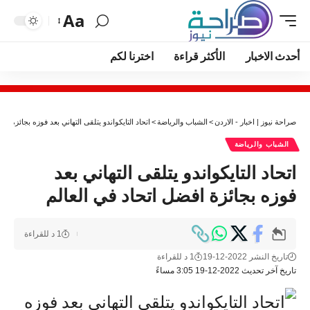
Aa
أحدث الاخبار
الأكثر قراءة
اخترنا لكم
صراحة نيوز | اخبار - الاردن
>
الشباب والرياضة
>
اتحاد التايكواندو يتلقى التهاني بعد فوزه بجائزة اف
الشباب والرياضة
اتحاد التايكواندو يتلقى التهاني بعد
فوزه بجائزة افضل اتحاد في العالم
1 د للقراءة
تاريخ النشر 2022-12-19
1 د للقراءة
تاريخ آخر تحديث 2022-12-19 3:05 مساءً