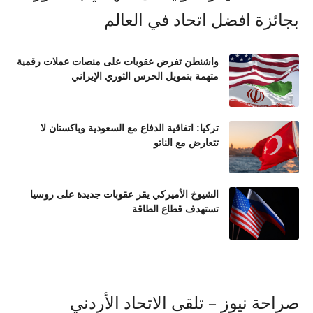
واشنطن تفرض عقوبات على منصات عملات رقمية
متهمة بتمويل الحرس الثوري الإيراني
تركيا: اتفاقية الدفاع مع السعودية وباكستان لا
تتعارض مع الناتو
الشيوخ الأميركي يقر عقوبات جديدة على روسيا
تستهدف قطاع الطاقة
صراحة نيوز – تلقى الاتحاد الأردني