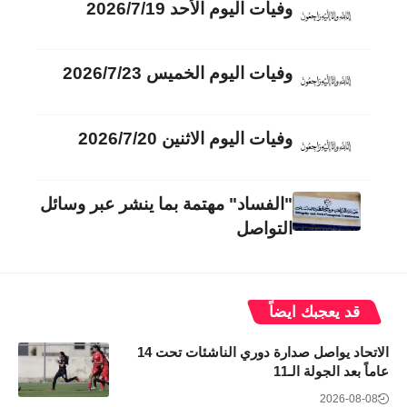
وفيات اليوم الأحد 2026/7/19
وفيات اليوم الخميس 2026/7/23
وفيات اليوم الاثنين 2026/7/20
"الفساد" مهتمة بما ينشر عبر وسائل
التواصل
قد يعجبك ايضاً
الاتحاد يواصل صدارة دوري الناشئات تحت 14
عاماً بعد الجولة الـ11
2026-08-08