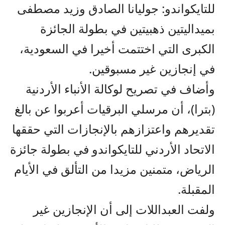
للتايكواندو: جوليانا الصادق وزيد مصطفى
بميداليتين ذهبيتين في بطولة الجائزة
الكبرى التي اختتمت أخيرا في السعودية،
في إنجازين غير مسبوقين.
وأضاف في تصريح لوكالة الأنباء الأردنية
(بترا)، أن مرسلي البرقيات أعربوا عن بالغ
تقديرهم واعتزازهم بالإنجازات التي حققها
الاتحاد الأردني للتايكواندو في بطولة جائزة
الرياض، متمنين مزيدا من التألق في الأيام
المقبلة.
ولفت العبداللات إلى أن الإنجازين غير