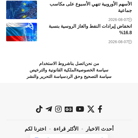
الأسهم الأوروبية تنهي الأسبوع على مكاسب
جماعية
2026-08-07
انخفاض إيرادات النفط والغاز الروسية بنسبة
16.8%
2026-08-07
من نحن
اتصل بنا
شروط الاستخدام
سياسة الخصوصية
الملكية القانونية والترخيص
سياسة التصحيح وحق الرد
سياسة التحرير والنشر
أحدث الاخبار
الأكثر قراءة
اخترنا لكم