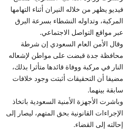
فيديو يظهر من خلاله النيران أثناء التهامها
المركبة، وتداوله النشطاء بسرعة البرق
عبر مواقع التواصل الاجتماعي.
وقال الأمن العام السعودي إن شرطة
محافظة جدة قبضت على مواطن لإشعاله
النار في مركبة ووفاة قائدها متأثرا بذلك،
مضيفا أن التحقيقات أثبتت وجود خلافات
سابقة بينهما.
وباشرت الأجهزة الأمنية السعودية باتخاذ
الإجراءات القانونية بحق المتهم، ليصار إلى
إحالته إلى القضاء.