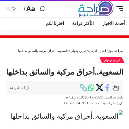
Aa
أحدث الاخبار
الأكثر قراءة
اخترنا لكم
صراحة نيوز | اخبار - الاردن
>
عربي ودولي
>
السعوية..أحراق مركبة والسائق بداخلها
عربي ودولي
السعوية..أحراق مركبة والسائق بداخلها
1 د للقراءة
تاريخ النشر 2022-12-20
1 د للقراءة
تاريخ آخر تحديث 2022-12-20 9:34 صباحًا