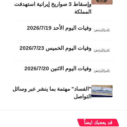
وإسقاط 3 صواريخ إيرانية استهدفت
المملكة
وفيات اليوم الأحد 2026/7/19
وفيات اليوم الخميس 2026/7/23
وفيات اليوم الاثنين 2026/7/20
"الفساد" مهتمة بما ينشر عبر وسائل
التواصل
قد يعجبك ايضاً