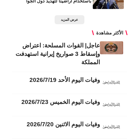
باستخدام أراضينا لتهديد دول الجوا
عرض المزيد
الأكثر مشاهدة
عاجل| القوات المسلحة: اعتراض
وإسقاط 3 صواريخ إيرانية استهدفت
المملكة
وفيات اليوم الأحد 2026/7/19
وفيات اليوم الخميس 2026/7/23
وفيات اليوم الاثنين 2026/7/20