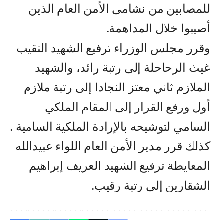
للمصابين من نشامى الأمن العام الذين
أصيبوا خلال المداهمة.
وقرر مجلس الوزراء ترفيع الشهيد النقيب
غيث الرحاحلة إلى رتبة رائد، والشهيد
الملازم ثاني معتز النجادا إلى رتبة ملازم
أول ورفع القرار إلى المقام الملكي
السامي لتوشيحه بالإرادة الملكية السامية .
كذلك قرر مدير الأمن العام اللواء عبيدالله
المعايطة ترفيع الشهيد العريف إبراهيم
الشقارين إلى رتبة رقيب.