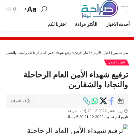
Aa
أحدث الاخبار
الأكثر قراءة
اخترنا لكم
صراحة نيوز | اخبار - الاردن
>
اخبار الاردن
>
ترفيع شهداء الأمن العام الرحاحلة والنجادا والشقارين
اخبار الاردن
ترفيع شهداء الأمن العام الرحاحلة
والنجادا والشقارين
1 د للقراءة
تاريخ النشر 2022-12-21
1 د للقراءة
تاريخ آخر تحديث 2022-12-21 5:20 مساءً