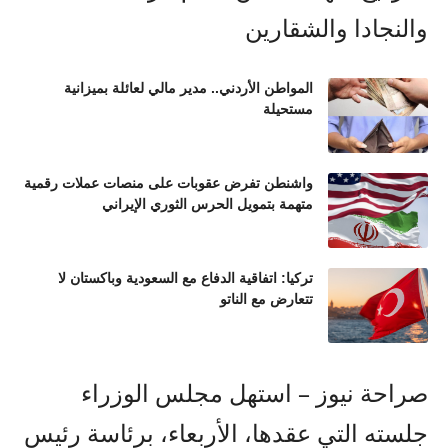
المواطن الأردني.. مدير مالي لعائلة بميزانية
مستحيلة
واشنطن تفرض عقوبات على منصات عملات رقمية
متهمة بتمويل الحرس الثوري الإيراني
تركيا: اتفاقية الدفاع مع السعودية وباكستان لا
تتعارض مع الناتو
صراحة نيوز – استهل مجلس الوزراء
جلسته التي عقدها، الأربعاء، برئاسة رئيس