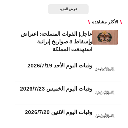
عرض المزيد
الأكثر مشاهدة
عاجل| القوات المسلحة: اعتراض
وإسقاط 3 صواريخ إيرانية
استهدفت المملكة
وفيات اليوم الأحد 2026/7/19
وفيات اليوم الخميس 2026/7/23
وفيات اليوم الاثنين 2026/7/20