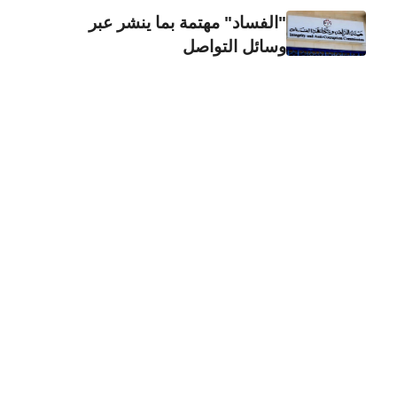
"الفساد" مهتمة بما ينشر عبر
وسائل التواصل