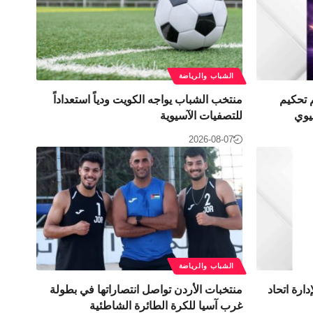
الشباب والرياضة
 تحكيم
منتخب الشباب يواجه الكويت ودياً استعداداً
يوي
للتصفيات الآسيوية
2026-08-07
الشباب والرياضة
دارة اتحاد
منتخبات الأردن تواصل انتصاراتها في بطولة
غرب آسيا للكرة الطائرة الشاطئية