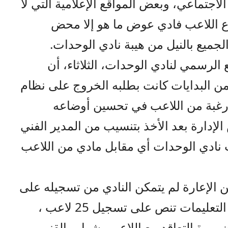
لاجتماعي، وبعض المواقع الإعلامية التي لا
 اللاعب فادي عوض ما هو إلا محض
جميع بالنيل من هيبة نادي الوحدات.
لرسمي لنادي الوحدات، الثلاثاء، أن
 البدايات كانت بطلبه الخروج على نظام
ة، رغبة من اللاعب في تحسين أوضاعه
لإدارة بعد الأخذ بتنسيب من المدير الفني
 نادي الوحدات أي مقابل مادي من اللاعب
ن الإعارة لم يتمكن النادي من تسجيله على
كشوفاته في اتحاد الكرة، ذلك أن التعليمات تنص على تسجيل 25 لاعب ،
رورة التعاقد مع اللاعبين شهاب القنبر