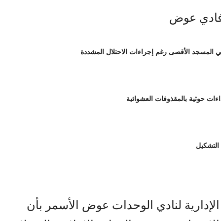
 التشكيل
 الإدارية لنادي الوحدات عوض الأسمر بأن