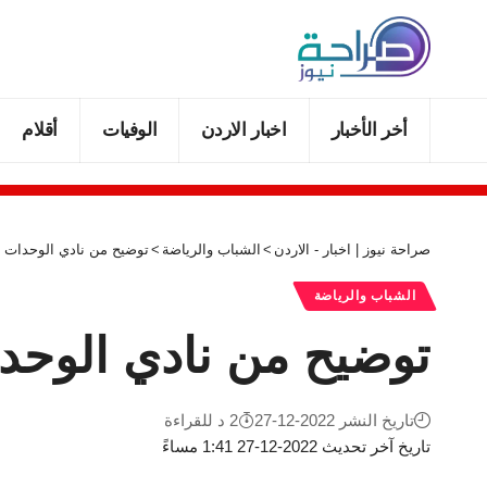
أخر الأخبار
اخبار الاردن
الوفيات
أقلام
صراحة نيوز | اخبار - الاردن
>
الشباب والرياضة
>
توضيح من نادي الوحدات 
الشباب والرياضة
توضيح من نادي الوح
تاريخ النشر 2022-12-27
2 د للقراءة
تاريخ آخر تحديث 2022-12-27 1:41 مساءً