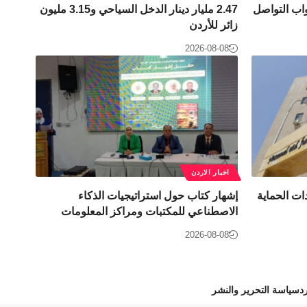
واب التواصل
2.47 مليار دينار الدخل السياحي و3.15 مليون
زائر للأردن
2026-08-08
اخبار الاردن
ات الحماية
إشهار كتاب حول استراتيجيات الذكاء
الاصطناعي للمكتبات ومراكز المعلومات
2026-08-08
د
سياسة التحرير والنشر