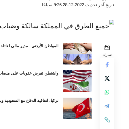
تاريخ آخر تحديث 2022-12-28 9:26 صباحًا
المواطن الأردني.. مدير مالي لعائلة 
شارك
واشنطن تفرض عقوبات على منصات عم
تركيا: اتفاقية الدفاع مع السعودية وب