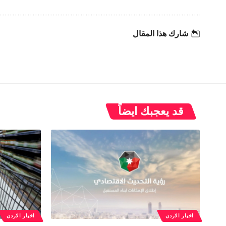
شارك هذا المقال
قد يعجبك ايضاً
اخبار الاردن
اخبار الاردن