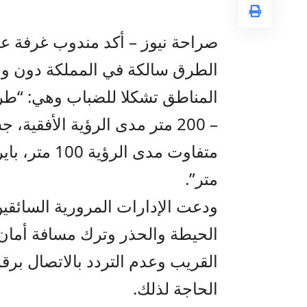
صراحة نيوز – أكد مندوب غرفة عمل
الطرق سالكة في المملكة دون و
– 200 متر مدى الرؤية الأفق
متر”.
ودعت الإدارات المرورية السائ
الحيطة والحذر وترك مسافة أمان كا
الحاجة لذلك.