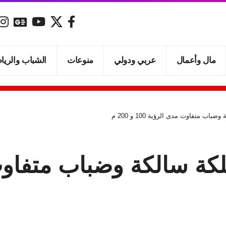
مال وأعمال
عربي ودولي
منوعات
الشباب والريا
 متفاوت مدى الرؤية 100 و 200 م