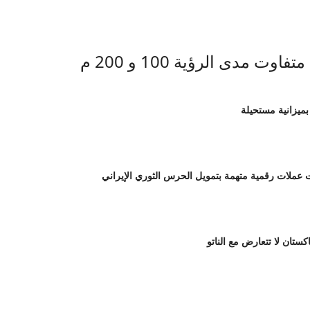
بميزانية مستحيلة
لات رقمية متهمة بتمويل الحرس الثوري الإيراني
اكستان لا تتعارض مع الناتو