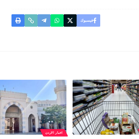
فيسبوك
اخبار الاردن