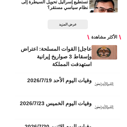
تستطيع إسرائيل تحويل السيطرة إلى
نظام سياسي مستقر؟
عرض المزيد
الأكثر مشاهدة
عاجل| القوات المسلحة: اعتراض
وإسقاط 3 صواريخ إيرانية
استهدفت المملكة
وفيات اليوم الأحد 2026/7/19
وفيات اليوم الخميس 2026/7/23
وفيات اليوم الاثنين 2026/7/20