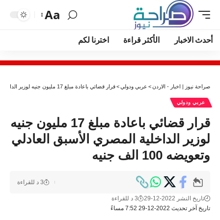
Aa
أحدث الاخبار
الأكثر قراءة
اخترنا لكم
صراحة نيوز | اخبار - الاردن
>
عربي ودولي
>
قرار قضائي باعادة مبلغ 17 مليون جنيه لوزير الداخلية المصري الأسبق العادلي وتعويضه 100 الف جنيه
عربي ودولي
قرار قضائي باعادة مبلغ 17 مليون جنيه
لوزير الداخلية المصري الأسبق العادلي
وتعويضه 100 الف جنيه
3 د للقراءة
تاريخ النشر 2022-12-29
3 د للقراءة
تاريخ آخر تحديث 2022-12-29 7:52 مساءً