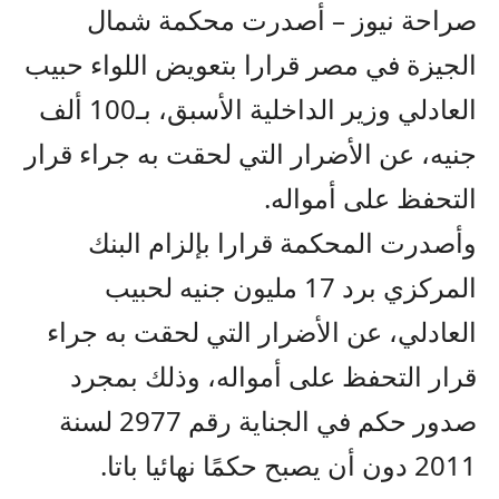
صراحة نيوز – أصدرت محكمة شمال
الجيزة في مصر قرارا بتعويض اللواء حبيب
العادلي وزير الداخلية الأسبق، بـ100 ألف
جنيه، عن الأضرار التي لحقت به جراء قرار
التحفظ على أمواله.
وأصدرت المحكمة قرارا بإلزام البنك
المركزي برد 17 مليون جنيه لحبيب
العادلي، عن الأضرار التي لحقت به جراء
قرار التحفظ على أمواله، وذلك بمجرد
صدور حكم في الجناية رقم 2977 لسنة
2011 دون أن يصبح حكمًا نهائيا باتا.