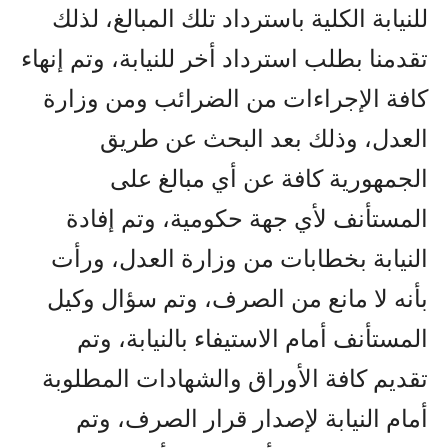
للنيابة الكلية باسترداد تلك المبالغ، لذلك
تقدمنا بطلب استرداد أخر للنيابة، وتم إنهاء
كافة الإجراءات من الضرائب ومن وزارة
العدل، وذلك بعد البحث عن طريق
الجمهورية كافة عن أي مبالغ على
المستأنف لأي جهة حكومية، وتم إفادة
النيابة بخطابات من وزارة العدل، ورأت
بأنه لا مانع من الصرف، وتم سؤال وكيل
المستأنف أمام الاستيفاء بالنيابة، وتم
تقديم كافة الأوراق والشهادات المطلوبة
أمام النيابة لإصدار قرار الصرف، وتم