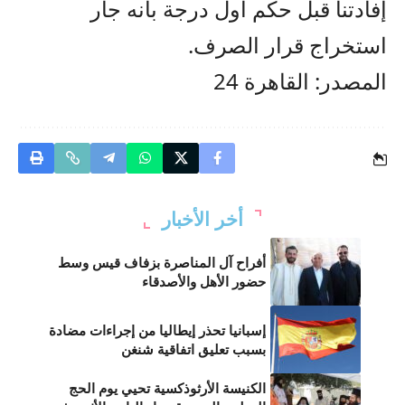
إفادتنا قبل حكم أول درجة بأنه جار
استخراج قرار الصرف.
المصدر: القاهرة 24
أخر الأخبار
أفراح آل المناصرة بزفاف قيس وسط
حضور الأهل والأصدقاء
إسبانيا تحذر إيطاليا من إجراءات مضادة
بسبب تعليق اتفاقية شنغن
الكنيسة الأرثوذكسية تحيي يوم الحج