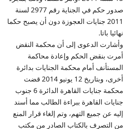
صدور حكم في الجناية رقم 2977 لسنة
2011 جنايات العجوزة دون أن يصبح حكما
نهائيا باتا.
وأشارت الدعوى إلى أن محكمة النقض
أمرت بنقض الحكم وإعادة محاكمة
المستأنف أمام محكمة الجنايات بدائرة
أخرى، وبتاريخ 12 يونيو 2014 قضت
محكمة جنايات القاهرة الدائرة 6 جنوب
جنايات القاهرة ببراءة الطالب مما أسند
إليه عن جميع التهم، وتم إلغاء قرار المنع
من التصرف بالكتاب الصادر من مكتب