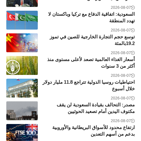
2026-08-07
السعودية: اتفاقية الدفاع مع تركيا وباكستان لا
تهدد المنطقة
2026-08-07
توسع حجم التجارة الخارجية للصين في تموز
19.2بالمئة
2026-08-07
أسعار الغذاء العالمية تصعد لأعلى مستوى منذ
أكثر من 3 سنوات
2026-08-07
احتياطيات روسيا الدولية تتراجع 11.8 مليار دولار
خلال أسبوع
2026-08-07
مصدر: التحالف بقيادة السعودية لن يقف
مكتوف اليدين أمام تصعيد الحوثيين
2026-08-07
ارتفاع محدود للأسواق البريطانية والأوروبية
بدعم من أسهم التعدين