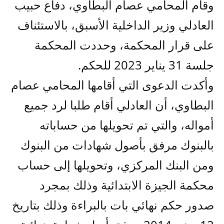
وقام المحامي عصام البطاوي، دفاع حبيب
العادلي وزير الداخلية الأسبق، بالاستئناف
على قرار المحكمة، وحددت المحكمة
جلسة 31 يناير 2023 للحكم.
وأكدت الدعوى التي أقامها المحامي عصام
البطاوي، أن العادلي أقام طلبا لرد جميع
أمواله، والتي تم تحويلها من حساباته
بالبنوك مرفق بأصول شهادات من البنوك
ومن البنك المركزي، وتحويلها إلى حساب
محكمة الجيزة الابتدائية وذلك بمجرد
صدور حكم نهائي بات بالبراءة وذلك بتاريخ