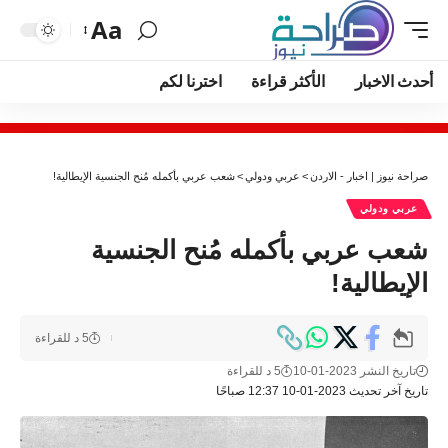
Aa
أحدث الاخبار
الأكثر قراءة
اخترنا لكم
صراحة نيوز | اخبار - الاردن
>
عربي ودولي
>
شعب عربي بأكمله مُنح الجنسية الإيطالية!
عربي ودولي
شعب عربي بأكمله مُنح الجنسية
الإيطالية!
5 د للقراءة
تاريخ النشر 2023-01-10
5 د للقراءة
تاريخ آخر تحديث 2023-01-10 12:37 صباحًا