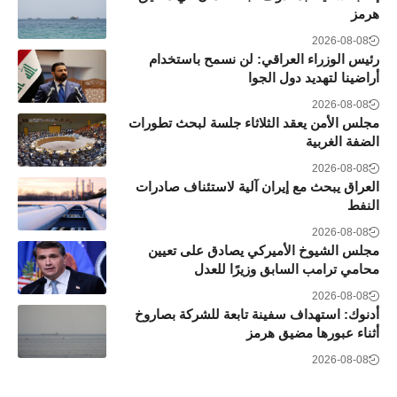
هرمز
2026-08-08
رئيس الوزراء العراقي: لن نسمح باستخدام
أراضينا لتهديد دول الجوا
2026-08-08
مجلس الأمن يعقد الثلاثاء جلسة لبحث تطورات
الضفة الغربية
2026-08-08
العراق يبحث مع إيران آلية لاستئناف صادرات
النفط
2026-08-08
مجلس الشيوخ الأميركي يصادق على تعيين
محامي ترامب السابق وزيرًا للعدل
2026-08-08
أدنوك: استهداف سفينة تابعة للشركة بصاروخ
أثناء عبورها مضيق هرمز
2026-08-08