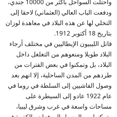
واحتلت السواحل بأكثر من 10000 جندي،
ودفعت الباب العالي (العثماني) لاحقا إلى
التخلي لها عن هذه البلاد في معاهدة لوزان
بتاريخ 18 أكتوبر 1912.
قاتل الليبيون الإيطاليين في مختلف أرجاء
البلاد طويلا ومنعوهم من التغلغل داخل
البلاد، بل وتمكنوا في بعض الفترات من
طردهم من المدن الساحلية، إلا انهم بعد
وصول الفاشيين إلى السلطة في روما في
عام 1922 عادو إلى السيطرة على
مساحات واسعة في غرب وشرق ليبيا،
وتمكنوا من الوصول إلى فزان والكفرة في