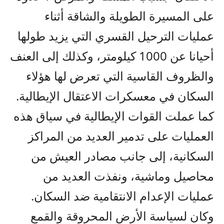
على المسيرة الطويلة والشاقة أثناء
عمليات الترحيل القسري التي يزيد طولها
أحيانا عن 1000 كيلومتر، وكذلك إلى العنف
والظروف القاسية التي تعرض لها هؤلاء
السكان في معسكرات الاعتقال الإيطالية.
كما عملت القوات الإيطالية في سياق هذه
العمليات على تدمير العديد من المراكز
السكانية، إلى جانب مصادر العيش من
محاصيل وماشية، ونفذت العديد من
عمليات الإعدام الانتقامية ضد السكان.
وكان لسياسة الأرض المحروقة والقمع