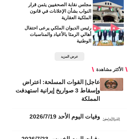
مجلس نقابة الصحفيين يثمن قرار
النواب بشأن الإعلانات في قانون
الملكية العقارية
رئيس الديوان الملكي يرعى احتفال
أهالي الرمثا بالأعياد والمناسبات
الوطنية
عرض المزيد
الأكثر مشاهدة
عاجل| القوات المسلحة: اعتراض
وإسقاط 3 صواريخ إيرانية استهدفت
المملكة
وفيات اليوم الأحد 2026/7/19
وفيات اليوم الخميس 2026/7/23