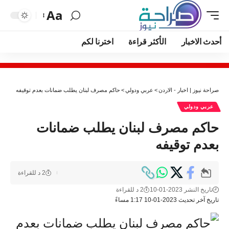
Aa
أحدث الاخبار
الأكثر قراءة
اخترنا لكم
صراحة نيوز | اخبار - الاردن
>
عربي ودولي
>
حاكم مصرف لبنان يطلب ضمانات بعدم توقيفه
عربي ودولي
حاكم مصرف لبنان يطلب ضمانات
بعدم توقيفه
2 د للقراءة
تاريخ النشر 2023-01-10
2 د للقراءة
تاريخ آخر تحديث 2023-01-10 1:17 مساءً