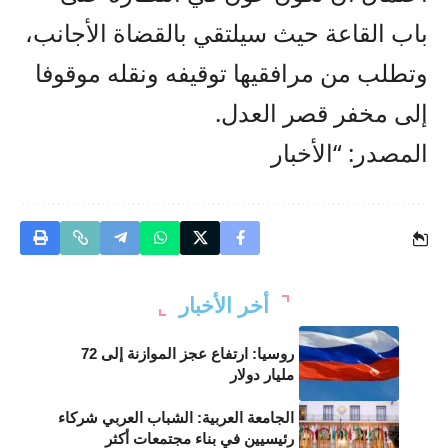
باب القاعة حيث سيلتقي بالقضاة الأجانب،
وتطلب من مرافقيها توقيفه ونقله موقوفا
إلى مخفر قصر العدل.
المصدر: “الأخبار
أخر الأخبار
روسيا: ارتفاع عجز الموازنة إلى 72
مليار دولار
الجامعة العربية: الشباب العربي شركاء
رئيسيين في بناء مجتمعات أكثر