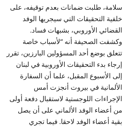
سلامة، طلبت ضمانات بعدم توقيفه، على
خلفية التحقيقات التي سيجريها الوفد
القضائي الأوروبي، بشبهات فساد.
وكشفت الصحيفة أنه “لأسباب خاصة
تتعلق بوضع أحد المسؤولين البارزين، تقرر
إرجاء بدء التحقيقات الأوروبية في لبنان
إلى الأسبوع المقبل، علما أن السفارة
الألمانية في بيروت أنجزت أمس
الإجراءات اللوجستية لاستقبال دفعة أولى
من أعضاء الوفد الألماني على أن يصل
بقية أعضاء الوفد لاحقا. فيما تجري