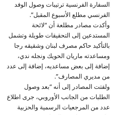
السفارة الفرنسية ترتيبات وصول الوفد
الفرنسي مطلع الأسبوع المقبل”.
وأكدت مصادر مطلعة أن “لائحة
المستدعين إلى التحقيقات طويلة وتشمل
بالتأكيد حاكم مصرف لبنان وشقيقه رجا
ومساعدته ماريان الحويك ونجله ندي،
إضافة إلى بعض مساعديه، إضافة إلى عدد
من مديري المصارف”.
ولفتت المصادر إلى أنه “بعد وصول
الطلبات من الجانب الأوروبي، جرى اطلاع
عدد من المرجعيات الرسمية والحزبية