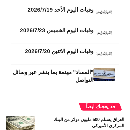
وفيات اليوم الأحد 2026/7/19
وفيات اليوم الخميس 2026/7/23
وفيات اليوم الاثنين 2026/7/20
"الفساد" مهتمة بما ينشر عبر وسائل
التواصل
قد يعجبك ايضاً
العراق يستلم 500 مليون دولار من البنك
المركزي الأميركي