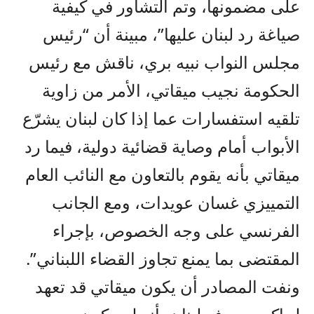
على مضمونها، وتم التشاور في كيفية
صياغة رد لبنان عليها”، مبينة أن “رئيس
مجلس النواب نبيه بري، ناقش مع رئيس
الحكومة نجيب ميقاتي، الأمر من زاوية
تلقيه استفسارات عما إذا كان لبنان يشرّع
الأبواب أمام وصاية قضائية دولية، فيما رد
ميقاتي بأنه يقوم بالتعاون مع النائب العام
التمييزي غسان عويدات، ومع الجانب
الفرنسي على وجه الخصوص، بإجراء
المقتضى بما يمنع تجاوز القضاء اللبناني”.
ونفت المصادر أن يكون ميقاتي قد تعهد