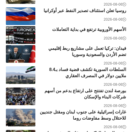
2026-08-06
روسيا تعلن استئناف تصدير النفط عبر أوكرانيا
2026-08-06
الأسهم الأوروبية ترتفع في بداية التعاملات
2026-08-06
فيدان: تركيا تعمل على مشاريع ربط إقليمي
تضم الأردن والسعودية وسوريا
2026-08-06
السلطات السورية تكشف قضية فساد بـ8.4
ملايين دولار في المصرف العقاري
2026-08-06
بورصة لندن تفتتح على ارتفاع بدعم من أسهم
شركات البناء والإسكان
2026-08-06
غارات إسرائيلية على جنوب لبنان ومقتل جنديين
للاحتلال وسط مفاوضات روما
2026-08-06