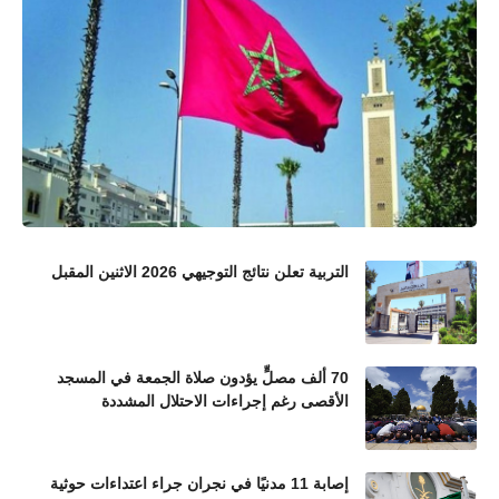
التربية تعلن نتائج التوجيهي 2026 الاثنين المقبل
70 ألف مصلٍّ يؤدون صلاة الجمعة في المسجد
الأقصى رغم إجراءات الاحتلال المشددة
إصابة 11 مدنيًا في نجران جراء اعتداءات حوثية