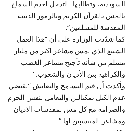
السويدية، وتطالبها بالتدخل لعدم السماح
بالمس بالقرآن الكريم وبالرموز الدينية
المقدسة للمسلمين”.
كما شدّدت الوزارة على أن “هذا العمل
الشنيع الذي يمس مشاعر أكثر من مليار
مسلم من شأنه تأجيج مشاعر الغضب
والكراهية بين الأديان والشعوب.”
وأكدت أن قيم التسامح والتعايش “تقتضي
عدم الكيل بمكيالين والتعامل بنفس الحزم
والصرامة مع كل مس بمقدسات الأديان
ومشاعر المنتسبين لها.”