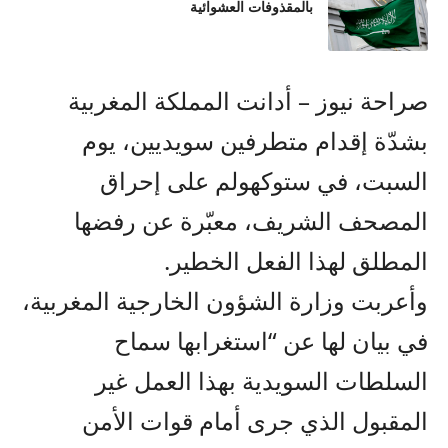
بالمقذوفات العشوائية
صراحة نيوز – أدانت المملكة المغربية
بشدّة إقدام متطرفين سويديين، يوم
السبت، في ستوكهولم على إحراق
المصحف الشريف، معبّرة عن رفضها
المطلق لهذا الفعل الخطير.
وأعربت وزارة الشؤون الخارجية المغربية،
في بيان لها عن “استغرابها سماح
السلطات السويدية بهذا العمل غير
المقبول الذي جرى أمام قوات الأمن