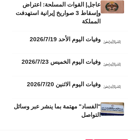
عاجل| القوات المسلحة: اعتراض
وإسقاط 3 صواريخ إيرانية استهدفت
المملكة
وفيات اليوم الأحد 2026/7/19
وفيات اليوم الخميس 2026/7/23
وفيات اليوم الاثنين 2026/7/20
"الفساد" مهتمة بما ينشر عبر وسائل
التواصل