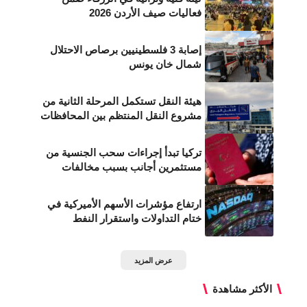
فعاليات صيف الأردن 2026
إصابة 3 فلسطينيين برصاص الاحتلال
شمال خان يونس
هيئة النقل تستكمل المرحلة الثانية من
مشروع النقل المنتظم بين المحافظات
تركيا تبدأ إجراءات سحب الجنسية من
مستثمرين أجانب بسبب مخالفات
ارتفاع مؤشرات الأسهم الأميركية في
ختام التداولات واستقرار النفط
عرض المزيد
الأكثر مشاهدة