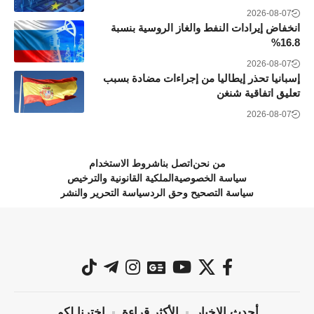
2026-08-07
انخفاض إيرادات النفط والغاز الروسية بنسبة
16.8%
2026-08-07
إسبانيا تحذر إيطاليا من إجراءات مضادة بسبب
تعليق اتفاقية شنغن
2026-08-07
من نحن
اتصل بنا
شروط الاستخدام
سياسة الخصوصية
الملكية القانونية والترخيص
سياسة التصحيح وحق الرد
سياسة التحرير والنشر
أحدث الاخبار
الأكثر قراءة
اخترنا لكم