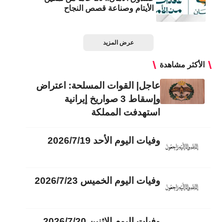
الأيتام وصناعة قصص النجاح
عرض المزيد
الأكثر مشاهدة
عاجل| القوات المسلحة: اعتراض
وإسقاط 3 صواريخ إيرانية
استهدفت المملكة
وفيات اليوم الأحد 2026/7/19
وفيات اليوم الخميس 2026/7/23
وفيات اليوم الاثنين 2026/7/20