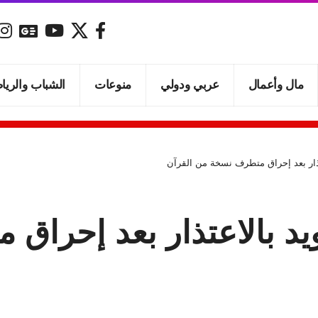
مال وأعمال
عربي ودولي
منوعات
الشباب والريا
ذار بعد إحراق متطرف نسخة من القرآن
 بالاعتذار بعد إحراق