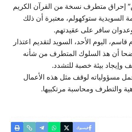
” إحراق متطرف نسخة من القرآن الكريم
ة السويدية ستوكهولم، معتبرة أن ذلك
عدوان سافر على عقيدتهم.
قاسم، اليوم الأحد، السويد لتقديم اعتذار
ضحا أن هذ السلوك المتطرف من شأنه
 وإيجاد بيئة خصبة للتشدد.
مل مسؤولياته لوقف مثل هذه الأعمال
هية والتطرف ومحاسبة مرتكبيها.
فيسبوك