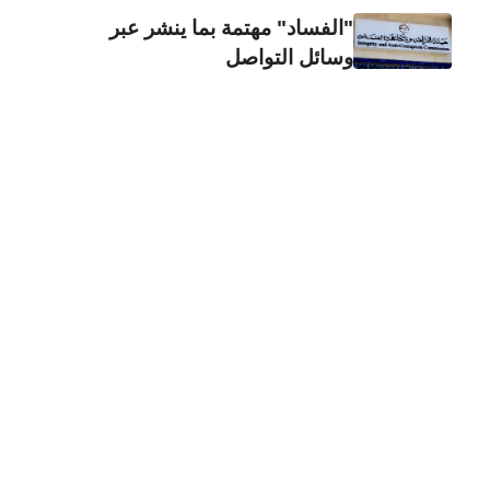
"الفساد" مهتمة بما ينشر عبر
وسائل التواصل