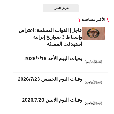
عرض المزيد
الأكثر مشاهدة
عاجل| القوات المسلحة: اعتراض
وإسقاط 3 صواريخ إيرانية
استهدفت المملكة
وفيات اليوم الأحد 2026/7/19
وفيات اليوم الخميس 2026/7/23
وفيات اليوم الاثنين 2026/7/20