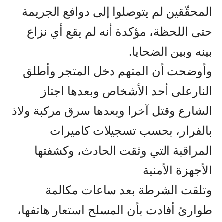
المحقّقين لم يتوصلوا إلى دوافع الجريمة
حتى اللحظة، مؤكدة أنه لم يقع أي نزاع
بينه وبين الضحايا.
وأوضحت أن المتهم دخل المتجر وأطلق
النارعلى أحد الأشخاص وبعدها اجتاز
الشارع وقتل آخرا وبعدها سرق مركبة ولاذ
بالفرار، بحسب تسجيلات كاميرات
المراقبة التي وثقت الحادث، وكشفتها
الأجهزة الأمنية
وتلقت الشرطة بعد ساعات مكالمة
طوارئ أفادت بأن المسلح استعار هاتفها،