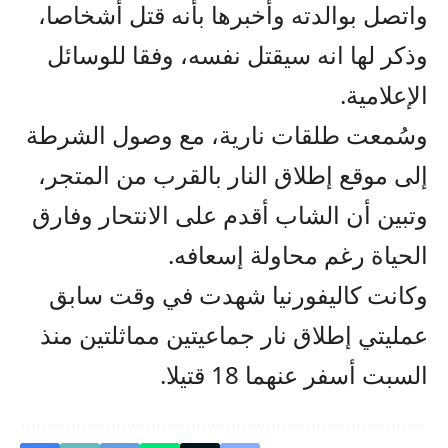
واتصل بوالدته وأخبرها بأنه قتل أشخاصا،
وذكر لها انه سيقتل نفسه، وفقا للوسائل
الإعلامية.
وسُمعت طلقات نارية، مع وصول الشرطة
إلى موقع إطلاق النار بالقرب من المتجر،
وتبين أن الشاب أقدم على الانتحار وفارق
الحياة رغم محاولة إسعافه.
وكانت كاليفورنيا شهدت في وقت سابق
عمليتي إطلاق نار جماعيتين مماثلتين منذ
السبت أسفر عنهما 18 قتيلا.