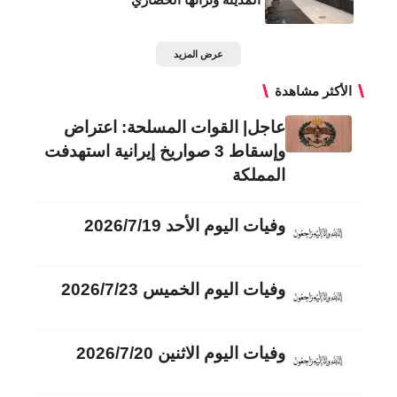
عرض المزيد
الأكثر مشاهدة
عاجل| القوات المسلحة: اعتراض
وإسقاط 3 صواريخ إيرانية استهدفت
المملكة
وفيات اليوم الأحد 2026/7/19
وفيات اليوم الخميس 2026/7/23
وفيات اليوم الاثنين 2026/7/20