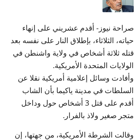
صراحة نيوز- أقدم عشريني على إنهاء
حياته، الثلاثاء، بإطلاق النار على نفسه بعد
قتله ثلاثة أشخاص في ولاية واشنطن في
الولايات المتحدة الأمريكية.
وأفادت وسائل إعلامية أمريكية نقلا عن
السلطات في مدينة ياكيما بأن الشاب
أقدم على قتل 3 أشخاص حول وداخل
متجر صغير ولاذ بالفرار.
وقالت الشرطة الأمريكية، من جهتها، إن