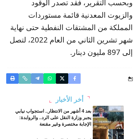
وبحسب التقرير، فقد تصدر الوقود
والزيوت المعدنية قائمة مستوردات
المملكة من المشتقات النفطية حتى نهاية
شهر تشرين الثاني من العام 2022، لتصل
إلى 897 مليون دينار.
أخر الأخبار
بعد 4 أشهر من الانتظار.. استجواب نيابي
يجبر وزارة النقل على الرد.. والروابدة:
الإجابة مختصرة وغير مقنعة