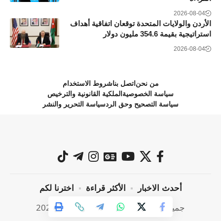
2026-08-04
الأردن والولايات المتحدة توقعان اتفاقية أهداف
استراتيجية بقيمة 354.6 مليون دولار
2026-08-04
من نحن
اتصل بنا
شروط الاستخدام
سياسة الخصوصية
الملكية القانونية والترخيص
سياسة التصحيح وحق الرد
سياسة التحرير والنشر
أحدث الاخبار
الأكثر قراءة
اخترنا لكم
جميع الحقوق محفوظة @ صراحة نيوز 2024