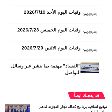
وفيات اليوم الأحد 2026/7/19
وفيات اليوم الخميس 2026/7/23
وفيات اليوم الاثنين 2026/7/20
"الفساد" مهتمة بما ينشر عبر وسائل
التواصل
قد يعجبك ايضاً
توقيع اتفاقية برنامج كفالة تجار التجزئة لدعم
سلاسل التوريد