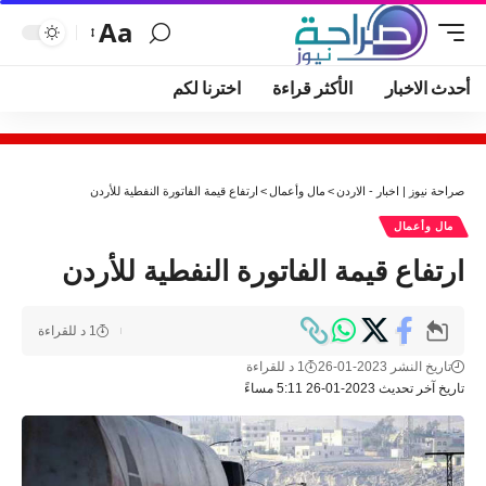
Aa
أحدث الاخبار
الأكثر قراءة
اخترنا لكم
صراحة نيوز | اخبار - الاردن
>
مال وأعمال
>
ارتفاع قيمة الفاتورة النفطية للأردن
مال وأعمال
ارتفاع قيمة الفاتورة النفطية للأردن
1 د للقراءة
تاريخ النشر 2023-01-26
1 د للقراءة
تاريخ آخر تحديث 2023-01-26 5:11 مساءً