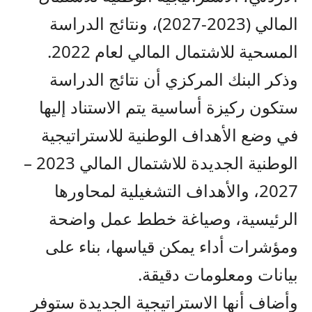
المالي (2023-2027)، ونتائج الدراسة
المسحية للاشتمال المالي لعام 2022.
وذكر البنك المركزي أن نتائج الدراسة
ستكون ركيزة أساسية يتم الاستناد إليها
في وضع الأهداف الوطنية للاستراتيجية
الوطنية الجديدة للاشتمال المالي 2023 –
2027، والأهداف التشغيلية لمحاورها
الرئيسية، وصياغة خطط عمل واضحة
ومؤشرات أداء يمكن قياسها، بناء على
بيانات ومعلومات دقيقة.
وأضاف أنها الاستراتيجية الجديدة ستوفر