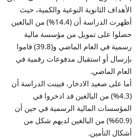
الأهداف الثانوية النوعية والكمية، حيث
أظهرت الدراسة أن (14.4%) من البالغين
حصلوا على تمويل من مؤسسة مالية
رسمية في العام الماضي و(39.8) قاموا
بإرسال أو استقبال مدفوعات رقمية في
العام الماضي.
أما على صعيد الادخار، فبينت الدراسة أن
(4.3%) من البالغين قد ادخروا في
المؤسسات المالية الرسمية في حين أن
(60.9%) من البالغين لديهم شكل من
أشكال التأمين.