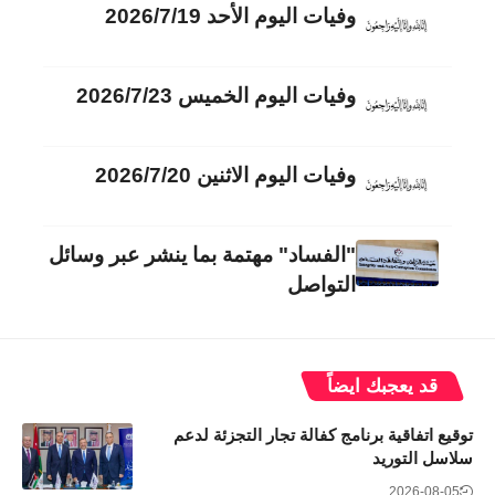
وفيات اليوم الأحد 2026/7/19
وفيات اليوم الخميس 2026/7/23
وفيات اليوم الاثنين 2026/7/20
"الفساد" مهتمة بما ينشر عبر وسائل
التواصل
قد يعجبك ايضاً
توقيع اتفاقية برنامج كفالة تجار التجزئة لدعم
سلاسل التوريد
2026-08-05