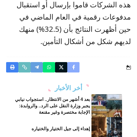
هذه الشركات قاموا بإرسال أو استقبال
مدفوعات رقمية في العام الماضي في
حين أظهرت النتائج بأن (32.5%) منهك
لديهم شكل من أشكال التأمين.
أخر الأخبار
بعد 4 أشهر من الانتظار.. استجواب نيابي
يجبر وزارة النقل على الرد.. والروابدة:
الإجابة مختصرة وغير مقنعة
إهداء إلى جيل الختيار والختياره