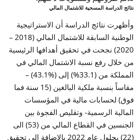
نتائج الدراسة المسحية للاشتمال المالي
وأظهرت نتائج الدراسة أن الاستراتيجية
الوطنية السابقة للاشتمال المالي (2018 –
2020) نجحت في تحقيق أهدافها الرئيسية
من خلال رفع نسبة الاشتمال المالي في
المملكة من (33.1%) إلى (%43.1) –
مقاساً بنسبة ملكية البالغين (15 سنة فما
فوق) لحسابات مالية في المؤسسات
المالية الرسمية- وتقليص الفجوة بين
الجنسين في القطاع المالي من (53) الى
(22) بحلول عام 2022 بالإضافة الى تحقيق