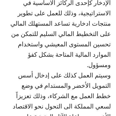
الإدخار كإحدى الركائز الأساسية في
الاستراتيجية، وذلك للعمل على تطوير
منتجات ادخارية تساعد المستهلك المالي
على التخطيط المالي السليم للتمكن من
تحسين المستوى المعيشي واستخدام
الموارد المالية المتاحة بشكل كفؤ
ومسؤول.
وسيتم العمل كذلك على إدخال أسس
التمويل الأخضر والمستدام في وضع
خطط العمل مع الشركاء، وذلك تعزيزاً
لسعي المملكة الى التحول نحو الاقتصاد