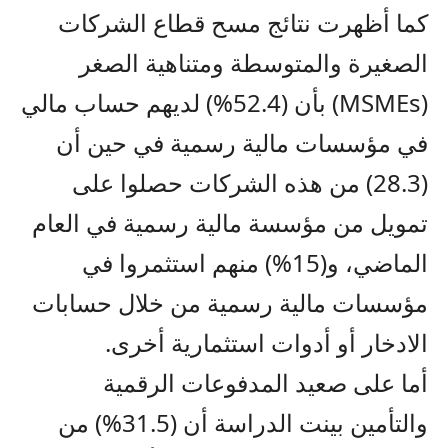
كما أظهرت نتائج مسح قطاع الشركات
الصغيرة والمتوسطة ومتناهية الصغر
(MSMEs) بأن (52.4%) لديهم حساب مالي
في مؤسسات مالية رسمية في حين أن
(28.3) من هذه الشركات حصلوا على
تمويل من مؤسسة مالية رسمية في العام
الماضي، و(15%) منهم استثمروا في
مؤسسات مالية رسمية من خلال حسابات
الادخار أو أدوات استثمارية أخرى.
أما على صعيد المدفوعات الرقمية
والتأمين بينت الدراسة أن (31.5%) من