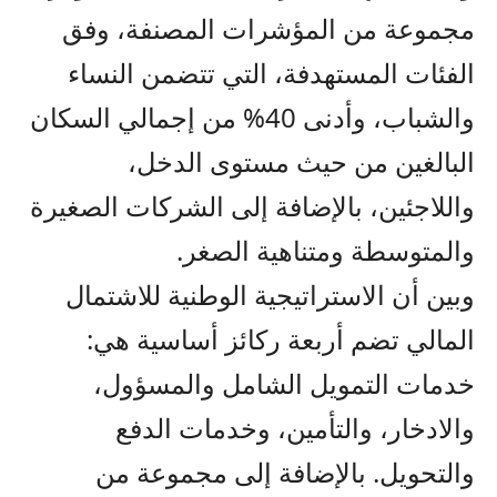
مجموعة من المؤشرات المصنفة، وفق
الفئات المستهدفة، التي تتضمن النساء
والشباب، وأدنى 40% من إجمالي السكان
البالغين من حيث مستوى الدخل،
واللاجئين، بالإضافة إلى الشركات الصغيرة
والمتوسطة ومتناهية الصغر.
وبين أن الاستراتيجية الوطنية للاشتمال
المالي تضم أربعة ركائز أساسية هي:
خدمات التمويل الشامل والمسؤول،
والادخار، والتأمين، وخدمات الدفع
والتحويل. بالإضافة إلى مجموعة من