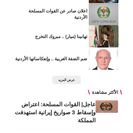
اعلان صادر عن القوات المسلحة
الأردنية
تهانينا (ميار) .. مبروك التخرج
ضم الضفة الغربية .. وإنعكاساتها الأردنية
عرض المزيد
الأكثر مشاهدة
عاجل| القوات المسلحة: اعتراض
وإسقاط 3 صواريخ إيرانية استهدفت
المملكة