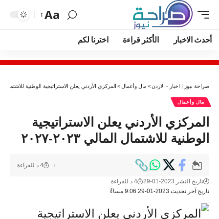
Aa
أحدث الاخبار
الأكثر قراءة
اخترنا لكم
صراحة نيوز | اخبار - الاردن
>
مال وأعمال
>
المركزي الأردني يعلن الاستراتيجية الوطنية للاشتمال المالي ٢٠٢٣
مال وأعمال
المركزي الأردني يعلن الاستراتيجية
الوطنية للاشتمال المالي ٢٠٢٣-٢٠٢٧
4 د للقراءة
تاريخ النشر 2023-01-29
4 د للقراءة
تاريخ آخر تحديث 2023-01-29 9:06 مساءً