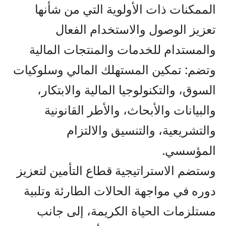
الممكنات ذات الأولوية التي من شأنها
تعزيز الوصول والاستخدام الفعال
والمستدام للخدمات والمنتجات المالية
وتضم: تمكين المستهلك المالي وسلوكيات
السوق، والتكنولوجيا المالية والابتكار،
والبيانات والأبحاث، والأطر القانونية
والتشريعية، والتنسيق والالتزام
المؤسسي.
وستضم الاستراتيجية قطاع التأمين لتعزيز
دوره في مواجهة الحالات الطارئة وتلبية
مستلزمات الحياة الكريمة، إلى جانب