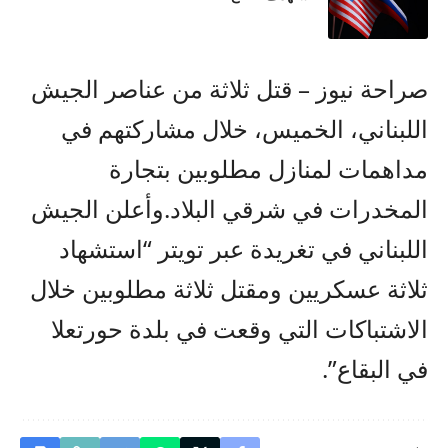
صراحة نيوز – قتل ثلاثة من عناصر الجيش
اللبناني، الخميس، خلال مشاركتهم في
مداهمات لمنازل مطلوبين بتجارة
المخدرات في شرقي البلاد.وأعلن الجيش
اللبناني في تغريدة عبر تويتر “استشهاد
ثلاثة عسكريين ومقتل ثلاثة مطلوبين خلال
الاشتباكات التي وقعت في بلدة حورتعلا
في البقاع”.