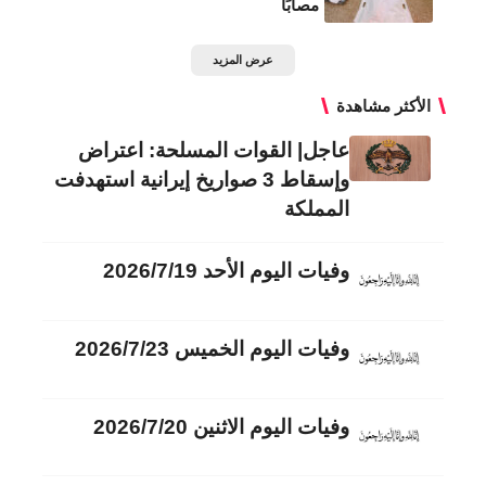
مصابًا
عرض المزيد
الأكثر مشاهدة
عاجل| القوات المسلحة: اعتراض
وإسقاط 3 صواريخ إيرانية استهدفت
المملكة
وفيات اليوم الأحد 2026/7/19
وفيات اليوم الخميس 2026/7/23
وفيات اليوم الاثنين 2026/7/20