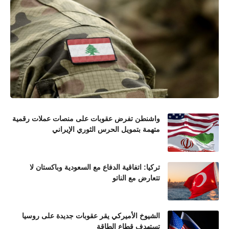
واشنطن تفرض عقوبات على منصات عملات رقمية
متهمة بتمويل الحرس الثوري الإيراني
تركيا: اتفاقية الدفاع مع السعودية وباكستان لا
تتعارض مع الناتو
الشيوخ الأميركي يقر عقوبات جديدة على روسيا
تستهدف قطاع الطاقة