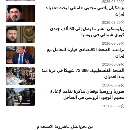
2026-08-09
بزشكيان يلتقي مجتبى خامنئي لبحث تحديات
إيران
2026-08-09
زيلينسكي: نشر ما يصل إلى 50 ألف جندي
كوري شمالي في روسيا
2026-08-09
ترامب: الضغط الاقتصادي خيارنا للتعامل مع
إيران
2026-08-09
الصحة الفلسطينية: 73,386 شهيدًا في غزة منذ
بدء العدوان
2026-08-09
سوريا وروسيا توقعان مذكرة تفاهم لإعادة
تنظيم الوجود الروسي في الساحل
2026-08-09
من نحن
اتصل بنا
شروط الاستخدام