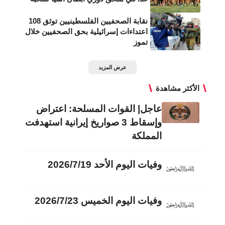
نقابة الصحفيين الفلسطينيين توثق 108
اعتداءات إسرائيلية بحق الصحفيين خلال
تموز
عرض المزيد
الأكثر مشاهدة
عاجل| القوات المسلحة: اعتراض
وإسقاط 3 صواريخ إيرانية استهدفت
المملكة
وفيات اليوم الأحد 2026/7/19
وفيات اليوم الخميس 2026/7/23