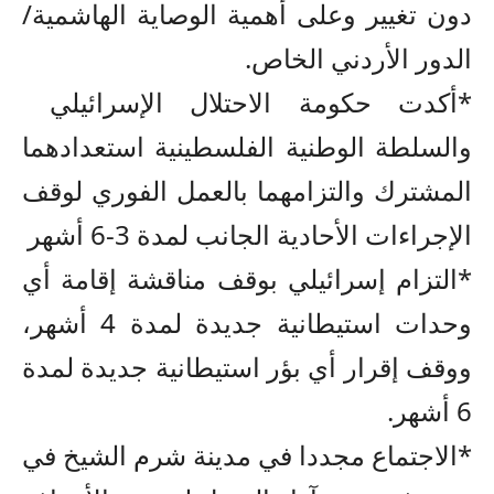
دون تغيير وعلى أهمية الوصاية الهاشمية/
الدور الأردني الخاص.
*أكدت حكومة الاحتلال الإسرائيلي
والسلطة الوطنية الفلسطينية استعدادهما
المشترك والتزامهما بالعمل الفوري لوقف
الإجراءات الأحادية الجانب لمدة 3-6 أشهر
*التزام إسرائيلي بوقف مناقشة إقامة أي
وحدات استيطانية جديدة لمدة 4 أشهر،
ووقف إقرار أي بؤر استيطانية جديدة لمدة
6 أشهر.
*الاجتماع مجددا في مدينة شرم الشيخ في