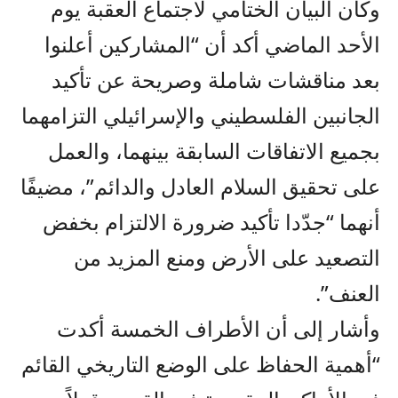
وكان البيان الختامي لاجتماع العقبة يوم
الأحد الماضي أكد أن “المشاركين أعلنوا
بعد مناقشات شاملة وصريحة عن تأكيد
الجانبين الفلسطيني والإسرائيلي التزامهما
بجميع الاتفاقات السابقة بينهما، والعمل
على تحقيق السلام العادل والدائم”، مضيفًا
أنهما “جدّدا تأكيد ضرورة الالتزام بخفض
التصعيد على الأرض ومنع المزيد من
العنف”.
وأشار إلى أن الأطراف الخمسة أكدت
“أهمية الحفاظ على الوضع التاريخي القائم