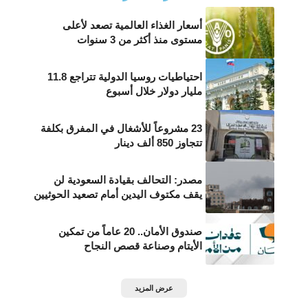
أسعار الغذاء العالمية تصعد لأعلى
مستوى منذ أكثر من 3 سنوات
احتياطيات روسيا الدولية تتراجع 11.8
مليار دولار خلال أسبوع
23 مشروعاً للأشغال في المفرق بكلفة
تتجاوز 850 ألف دينار
مصدر: التحالف بقيادة السعودية لن
يقف مكتوف اليدين أمام تصعيد الحوثيين
صندوق الأمان.. 20 عاماً من تمكين
الأيتام وصناعة قصص النجاح
عرض المزيد