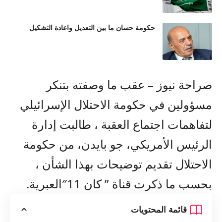
حكومة حسان ما بين التعديل واعادة التشكيل
صراحة نيوز – عقب ما وصفته بتنكر
مسؤولين في حكومة الاحتلال الإسرائيلي
لتفاهمات اجتماع العقبة ، طالبت إدارة
الرئيس الأمريكي، جو بايدن، من حكومة
الاحتلال تقديم توضيحات بهذا الشأن ،
بحسب ما ذكرت قناة ” كان 11″العبرية.
قائمة المحتويات