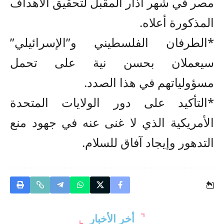
مصر في شهر آذار المقبل لتحقيق الأهداف
المذكورة أعلاه.
*الطرفان الفلسطيني و”الإسرائيلي”
سيعملان بحسن نية على تحمل
مسؤولياتهم في هذا الصدد.
*التأكيد على دور الولايات المتحدة
الأمريكية الذي لا غنى عنه في جهود منع
التدهور وإيجاد آفاق للسلام.
أخر الأخبار