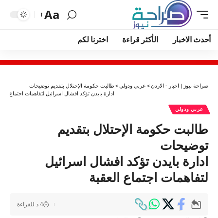
Aa
أحدث الاخبار
الأكثر قراءة
اخترنا لكم
صراحة نيوز | اخبار - الاردن
>
عربي ودولي
>
طالبت حكومة الإحتلال بتقديم توضيحات
ادارة بايدن تؤكد افشال اسرائيل لتفاهمات اجتماع العق
عربي ودولي
طالبت حكومة الإحتلال بتقديم
توضيحات
ادارة بايدن تؤكد افشال اسرائيل
لتفاهمات اجتماع العقبة
4 د للقراءة