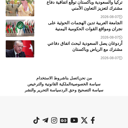
تركيا والسعودية وباكستان توقّع اتفاقية دفاع
مشترك لتعزيز التعاون الأمني
2026-08-07
الجامعة العربية تدين الهجمات الحوثية على
نجران ومواقع القوات الحكومية اليمنية
2026-08-07
أردوغان يصل السعودية لبحث اتفاق دفاعي
مشترك مع الرياض وباكستان
2026-08-07
من نحن
اتصل بنا
شروط الاستخدام
سياسة الخصوصية
الملكية القانونية والترخيص
سياسة التصحيح وحق الرد
سياسة التحرير والنشر