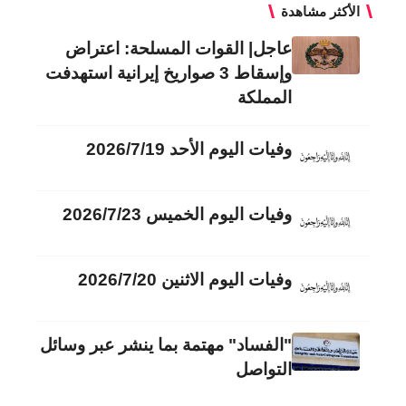
الأكثر مشاهدة
عاجل| القوات المسلحة: اعتراض
وإسقاط 3 صواريخ إيرانية استهدفت
المملكة
وفيات اليوم الأحد 2026/7/19
وفيات اليوم الخميس 2026/7/23
وفيات اليوم الاثنين 2026/7/20
"الفساد" مهتمة بما ينشر عبر وسائل
التواصل