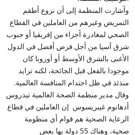
وأشارت المنظمة إلى أن نزوع أطقم
التمريض وغيرهم من العاملين في القطاع
الصحي لمغادرة أجزاء من إفريقيا أو جنوب
شرق آسيا من أجل فرص أفضل في الدول
الأغنى بالشرق الأوسط أو أوروبا كان
موجودا بالفعل قبل الجائحة، لكنه تزايد
منذئذ في ظل احتدام المنافسة العالمية.
وقال مدير منظمة الصحة العالمية تيدروس
أدهانوم غيبريسوس إن العاملين في قطاع
الرعاية الصحية هم قوام أي منظومة
صحية، وهناك 55 دولة بها بعض