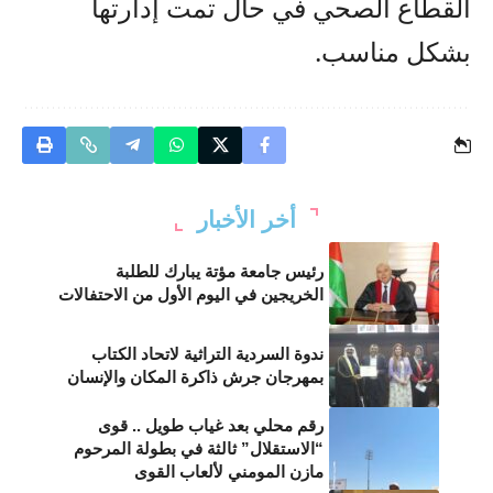
القطاع الصحي في حال تمت إدارتها
بشكل مناسب.
أخر الأخبار
رئيس جامعة مؤتة يبارك للطلبة
الخريجين في اليوم الأول من الاحتفالات
ندوة السردية التراثية لاتحاد الكتاب
بمهرجان جرش ذاكرة المكان والإنسان
رقم محلي بعد غياب طويل .. قوى
“الاستقلال” ثالثة في بطولة المرحوم
مازن المومني لألعاب القوى