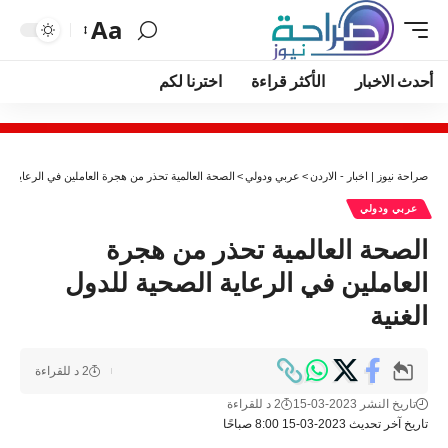
Aa
أحدث الاخبار
الأكثر قراءة
اخترنا لكم
صراحة نيوز | اخبار - الاردن
>
عربي ودولي
>
الصحة العالمية تحذر من هجرة العاملين في الرعاية الص
عربي ودولي
الصحة العالمية تحذر من هجرة
العاملين في الرعاية الصحية للدول
الغنية
2 د للقراءة
تاريخ النشر 2023-03-15
2 د للقراءة
تاريخ آخر تحديث 2023-03-15 8:00 صباحًا