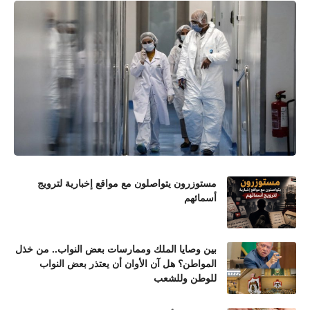
مستوزرون يتواصلون مع مواقع إخبارية لترويج
أسمائهم
بين وصايا الملك وممارسات بعض النواب.. من خذل
المواطن؟ هل آن الأوان أن يعتذر بعض النواب
للوطن وللشعب