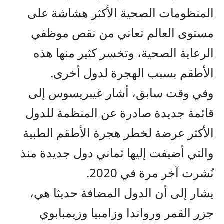
المنظومات الصحية الأكثر هشاشة على
مستوى العالم تعاني من نقص موظفي
الرعاية الصحية، وتخسر كثير منها هذه
الأطقم بسبب الهجرة لدول أخرى.
وفي وقت سابق، أشار غيبريسوس إلى
قائمة جديدة صادرة عن المنظمة للدول
الأكثر عرضة لخطر هجرة الأطقم الطبية
والتي أضيفت إليها ثماني دول جديدة منذ
نُشرت آخر مرة في 2020.
يشار إلى أن الدول المضافة حديثا هي،
جزر القمر ورواندا وزامبيا وزيمبابوي