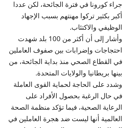
جراء كورونا في فترة الجائحة، لكن عددا
أكبر بكثير تركوا مهنتهم بسبب الإجهاد
الوظيفي والاكتئاب.
وأشار إلى أن أكثر من 100 بلد شهدت
احتجاجات وإضرابات بين صفوف العاملين
في القطاع الصحي منذ بداية الجائحة، من
بينها بريطانيا والولايات المتحدة.
وشدد على الحاجة لحماية القوى العاملة
في حال الرغبة بحصول الأفراد على
الرعاية الصحية، فيما تؤكد منظمة الصحة
العالمية أنها ليست ضد هجرة العاملين في