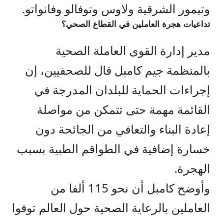
وتيمور الشرقية ولاوس وتوفالو وفانواتو.
تداعيات هجرة العاملين في القطاع الصحي؟
مدير إدارة القوى العاملة الصحية
بالمنظمة جيم كامبل قال للصحفيين، إن
إجراءات الحماية للبلدان المدرجة في
القائمة مهمة حتى تتمكن من مواصلة
إعادة البناء والتعافي من الجائحة دون
خسارة إضافية في الطواقم الطبية بسبب
الهجرة.
وأوضح كامبل أن نحو 115 ألفا من
العاملين بالرعاية الصحية حول العالم توفوا