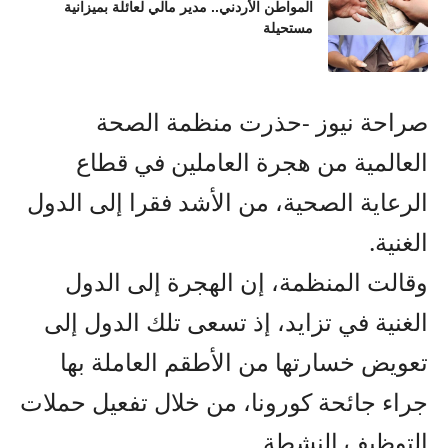
المواطن الأردني.. مدير مالي لعائلة بميزانية
مستحيلة
صراحة نيوز -حذرت منظمة الصحة
العالمية من هجرة العاملين في قطاع
الرعاية الصحية، من الأشد فقرا إلى الدول
الغنية.
وقالت المنظمة، إن الهجرة إلى الدول
الغنية في تزايد، إذ تسعى تلك الدول إلى
تعويض خسارتها من الأطقم العاملة بها
جراء جائحة كورونا، من خلال تفعيل حملات
التوظيف النشطة.