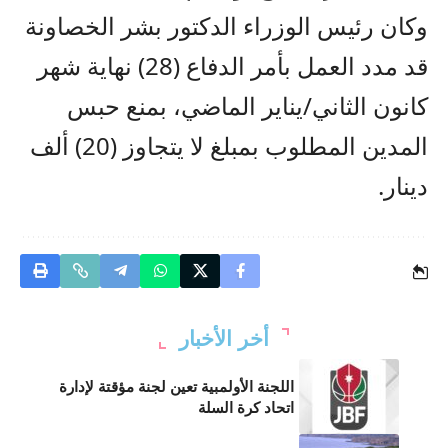
وكان رئيس الوزراء الدكتور بشر الخصاونة
قد مدد العمل بأمر الدفاع (28) نهاية شهر
كانون الثاني/يناير الماضي، بمنع حبس
المدين المطلوب بمبلغ لا يتجاوز (20) ألف
دينار.
أخر الأخبار
اللجنة الأولمبية تعين لجنة مؤقتة لإدارة
اتحاد كرة السلة