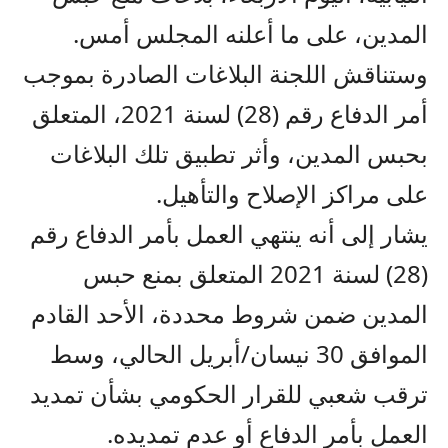
المدين، على ما أعلنه المجلس أمس.
وستناقش اللجنة البلاغات الصادرة بموجب
أمر الدفاع رقم (28) لسنة 2021، المتعلق
بحبس المدين، وأثر تطبيق تلك البلاغات
على مراكز الإصلاح والتأهيل.
يشار إلى أنه ينتهي العمل بأمر الدفاع رقم
(28) لسنة 2021 المتعلق بمنع حبس
المدين ضمن شروط محددة، الأحد القادم
الموافق 30 نيسان/أبريل الحالي، وسط
ترقب شعبي للقرار الحكومي بشأن تمديد
العمل بأمر الدفاع أو عدم تمديده.