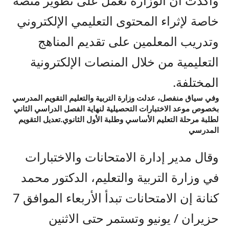
وأكدت أن الوزارة تعمل على تطوير منصة
خاصة لإثراء المحتوى التعليمي الإلكتروني
وتدريب المعلمين على تقديم المناهج
التعليمية من خلال المنصات الإلكترونية
المختلفة.
وفي سياق منفصل، عدلت وزارة التربية والتعليم التقويم المدرسي
بخصوص موعد الاختبارات التحصيلية لنهاية الفصل الدراسي الثاني
لطلبة مرحلة التعليم الأساسي وطلبة الأول الثانوي.تعديل التقويم
المدرسي
وقال مدير إدارة الامتحانات والاختبارات
في وزارة التربية والتعليم، الدكتور محمد
كنانة إن الامتحانات تبدأ الأربعاء الموافق 7
حزيران / يونيو وتستمر حتى الاثنين