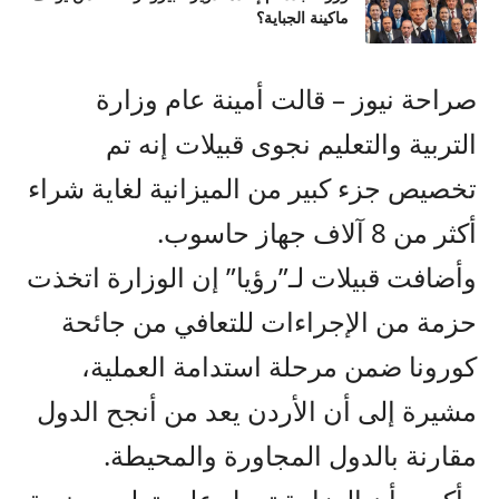
ماكينة الجباية؟
صراحة نيوز – قالت أمينة عام وزارة
التربية والتعليم نجوى قبيلات إنه تم
تخصيص جزء كبير من الميزانية لغاية شراء
أكثر من 8 آلاف جهاز حاسوب.
وأضافت قبيلات لـ”رؤيا” إن الوزارة اتخذت
حزمة من الإجراءات للتعافي من جائحة
كورونا ضمن مرحلة استدامة العملية،
مشيرة إلى أن الأردن يعد من أنجح الدول
مقارنة بالدول المجاورة والمحيطة.