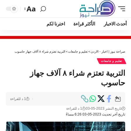
Aa
أحدث الاخبار
الأكثر قراءة
اخترنا لكم
صراحة نيوز | اخبار - الاردن
>
تعليم و جامعات
>
التربية تعتزم شراء ٨ آلاف جهاز حاسوب
تعليم و جامعات
التربية تعتزم شراء ٨ آلاف جهاز
حاسوب
1 د للقراءة
تاريخ النشر 2023-05-03
1 د للقراءة
تاريخ آخر تحديث 2023-05-03 6:26 مساءً