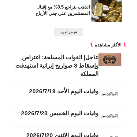
الذهب يتراجع 0.5% مع إقبال
المستثمرين على جني الأرباح
عرض المزيد
الأكثر مشاهدة
عاجل| القوات المسلحة: اعتراض
وإسقاط 3 صواريخ إيرانية استهدفت
المملكة
وفيات اليوم الأحد 2026/7/19
وفيات اليوم الخميس 2026/7/23
وفيات اليوم الاثنين 2026/7/20