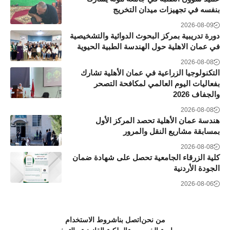
بنفسه في تجهيزات ميدان التخريج
2026-08-09
دورة تدريبية بمركز البحوث الدوائية والتشخيصية
في عمان الاهلية حول الهندسة الطبية الحيوية
2026-08-08
التكنولوجيا الزراعية في عمان الأهلية تشارك
بفعاليات اليوم العالمي لمكافحة التصحر
والجفاف 2026
2026-08-08
هندسة عمان الأهلية تحصد المركز الأول
بمسابقة مشاريع النقل والمرور
2026-08-08
كلية الزرقاء الجامعية تحصل على شهادة ضمان
الجودة الأردنية
2026-08-06
من نحن
اتصل بنا
شروط الاستخدام