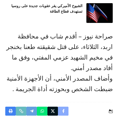
الشيوخ الأميركي يقر عقوبات جديدة على روسيا
تستهدف قطاع الطاقة
صراحة نيوز – أقدم شاب في محافظة
اربد، الثلاثاء، على قتل شقيقته طعنا بخنجر
في مخيم الشهيد عزمي المفتي، وفق ما
أفاد مصدر أمني.
وأضاف المصدر الأمني، أن الأجهزة الأمنية
ضبطت الشخص وبحوزته أداة الجريمة .