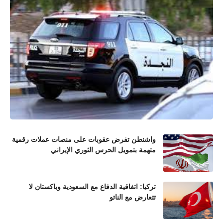
واشنطن تفرض عقوبات على منصات عملات رقمية
متهمة بتمويل الحرس الثوري الإيراني
تركيا: اتفاقية الدفاع مع السعودية وباكستان لا
تتعارض مع الناتو