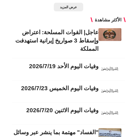
عرض المزيد
الأكثر مشاهدة
عاجل| القوات المسلحة: اعتراض
وإسقاط 3 صواريخ إيرانية استهدفت
المملكة
وفيات اليوم الأحد 2026/7/19
وفيات اليوم الخميس 2026/7/23
وفيات اليوم الاثنين 2026/7/20
"الفساد" مهتمة بما ينشر عبر وسائل