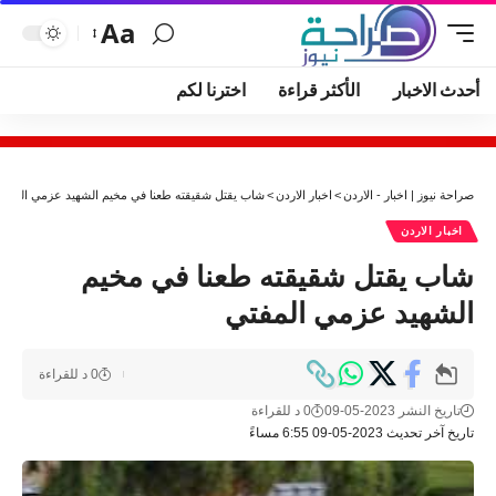
Aa
أحدث الاخبار
الأكثر قراءة
اخترنا لكم
صراحة نيوز | اخبار - الاردن
>
اخبار الاردن
>
شاب يقتل شقيقته طعنا في مخيم الشهيد عزمي المفتي
اخبار الاردن
شاب يقتل شقيقته طعنا في مخيم
الشهيد عزمي المفتي
0 د للقراءة
تاريخ النشر 2023-05-09
0 د للقراءة
تاريخ آخر تحديث 2023-05-09 6:55 مساءً